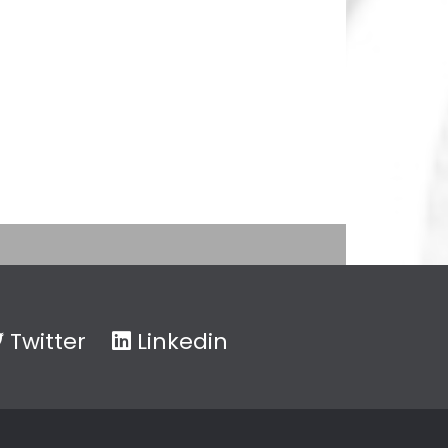
Twitter
Linkedin