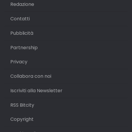
Redazione
Contatti
Pubblicità
Partnership
Privacy
Collabora con noi
Iscriviti alla Newsletter
RSS Bitcity
Copyright