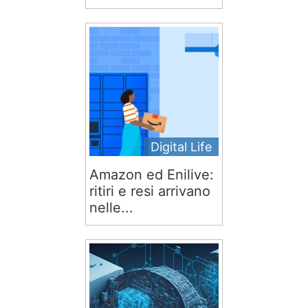
Digital Life
Amazon ed Enilive:
ritiri e resi arrivano
nelle...