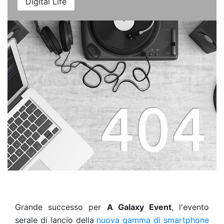
Digital Life
Grande successo per
A Galaxy Event
, l'evento
serale di lancio della
nuova gamma di smartphone