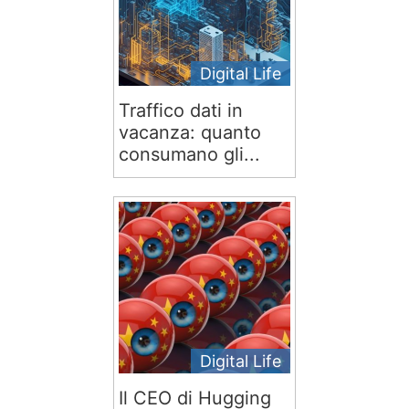
Digital Life
Traffico dati in
vacanza: quanto
consumano gli...
Digital Life
Il CEO di Hugging