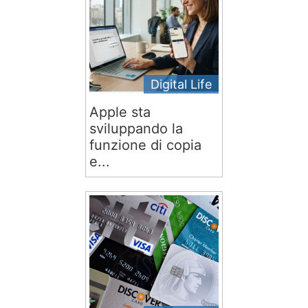
Digital Life
Apple sta
sviluppando la
funzione di copia
e...