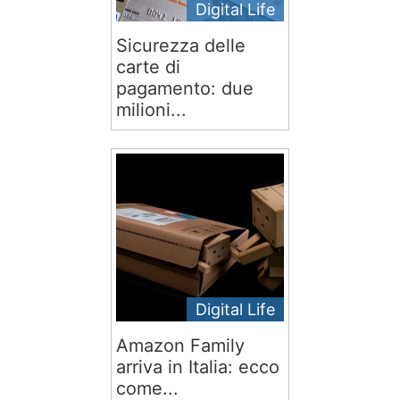
Digital Life
Sicurezza delle
carte di
pagamento: due
milioni...
Digital Life
Amazon Family
arriva in Italia: ecco
come...