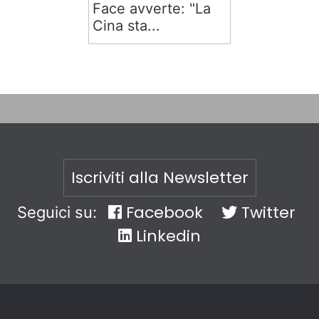
Face avverte: "La
Cina sta...
Iscriviti alla Newsletter
Facebook
Twitter
Seguici su:
Linkedin