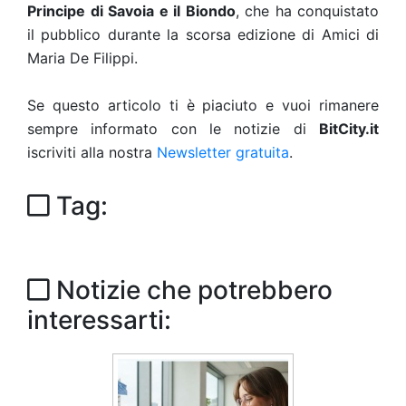
Principe di Savoia e il Biondo
, che ha conquistato
il pubblico durante la scorsa edizione di Amici di
Maria De Filippi.
Se questo articolo ti è piaciuto e vuoi rimanere
sempre informato con le notizie di
BitCity.it
iscriviti alla nostra
Newsletter gratuita
.
Tag:
Notizie che potrebbero
interessarti: