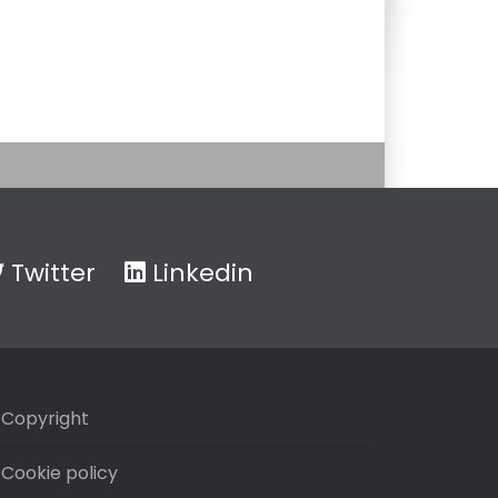
Twitter
Linkedin
Copyright
Cookie policy