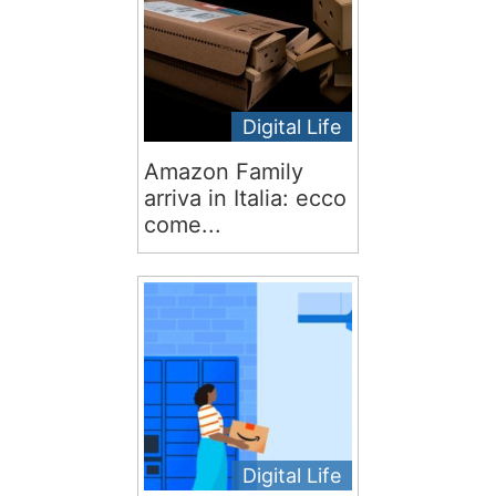
Digital Life
Amazon Family
arriva in Italia: ecco
come...
Digital Life