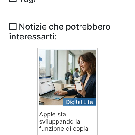
Notizie che potrebbero
interessarti:
Digital Life
Apple sta
sviluppando la
funzione di copia