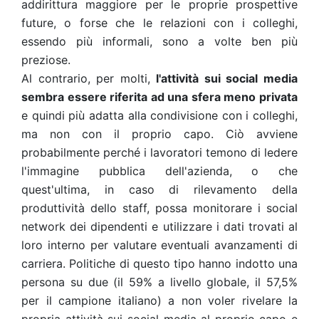
addirittura maggiore per le proprie prospettive
future, o forse che le relazioni con i colleghi,
essendo più informali, sono a volte ben più
preziose.
Al contrario, per molti,
l'attività sui social media
sembra essere riferita ad una sfera meno privata
e quindi più adatta alla condivisione con i colleghi,
ma non con il proprio capo. Ciò avviene
probabilmente perché i lavoratori temono di ledere
l'immagine pubblica dell'azienda, o che
quest'ultima, in caso di rilevamento della
produttività dello staff, possa monitorare i social
network dei dipendenti e utilizzare i dati trovati al
loro interno per valutare eventuali avanzamenti di
carriera. Politiche di questo tipo hanno indotto una
persona su due (il 59% a livello globale, il 57,5%
per il campione italiano) a non voler rivelare la