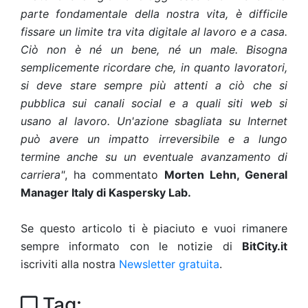
parte fondamentale della nostra vita, è difficile
fissare un limite tra vita digitale al lavoro e a casa.
Ciò non è né un bene, né un male. Bisogna
semplicemente ricordare che, in quanto lavoratori,
si deve stare sempre più attenti a ciò che si
pubblica sui canali social e a quali siti web si
usano al lavoro. Un'azione sbagliata su Internet
può avere un impatto irreversibile e a lungo
termine anche su un eventuale avanzamento di
carriera"
, ha commentato
Morten Lehn, General
Manager Italy di Kaspersky Lab.
Se questo articolo ti è piaciuto e vuoi rimanere
sempre informato con le notizie di
BitCity.it
iscriviti alla nostra
Newsletter gratuita
.
Tag: