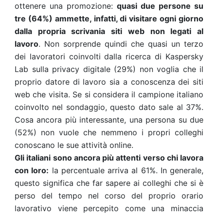
ottenere una promozione:
quasi due persone su
tre (64%) ammette, infatti, di visitare ogni giorno
dalla propria scrivania siti web non legati al
lavoro
. Non sorprende quindi che quasi un terzo
dei lavoratori coinvolti dalla ricerca di Kaspersky
Lab sulla privacy digitale (29%) non voglia che il
proprio datore di lavoro sia a conoscenza dei siti
web che visita. Se si considera il campione italiano
coinvolto nel sondaggio, questo dato sale al 37%.
Cosa ancora più interessante, una persona su due
(52%) non vuole che nemmeno i propri colleghi
conoscano le sue attività online.
Gli italiani sono ancora più attenti verso chi lavora
con loro:
la percentuale arriva al 61%. In generale,
questo significa che far sapere ai colleghi che si è
perso del tempo nel corso del proprio orario
lavorativo viene percepito come una minaccia