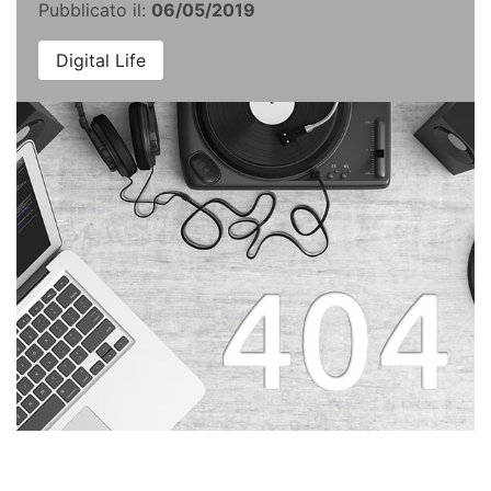
Pubblicato il:
06/05/2019
Digital Life