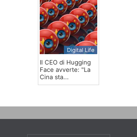
Digital Life
Il CEO di Hugging
Face avverte: "La
Cina sta...