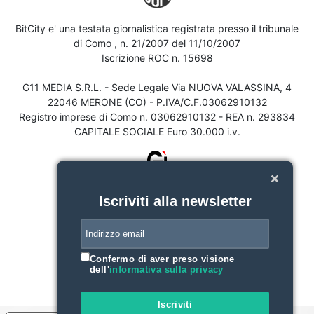
BitCity e' una testata giornalistica registrata presso il tribunale
di Como , n. 21/2007 del 11/10/2007
Iscrizione ROC n. 15698
G11 MEDIA S.R.L. - Sede Legale Via NUOVA VALASSINA, 4
22046 MERONE (CO) - P.IVA/C.F.03062910132
Registro imprese di Como n. 03062910132 - REA n. 293834
CAPITALE SOCIALE Euro 30.000 i.v.
Iscriviti alla newsletter
Confermo di aver preso visione
dell'
informativa sulla privacy
Iscriviti