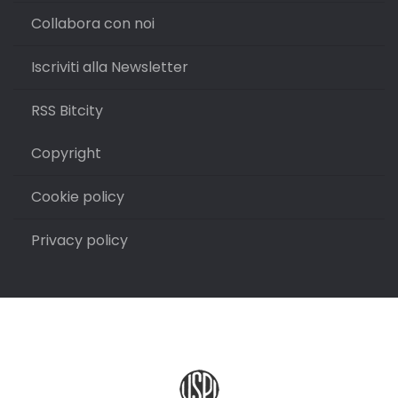
Collabora con noi
Iscriviti alla Newsletter
RSS Bitcity
Copyright
Cookie policy
Privacy policy