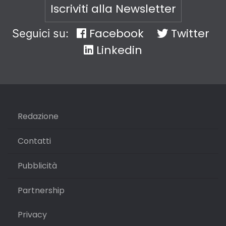
Iscriviti alla Newsletter
Facebook
Twitter
Seguici su:
Linkedin
Redazione
Contatti
Pubblicità
Partnership
Privacy