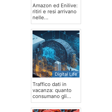
Amazon ed Enilive:
ritiri e resi arrivano
nelle...
Digital Life
Traffico dati in
vacanza: quanto
consumano gli...