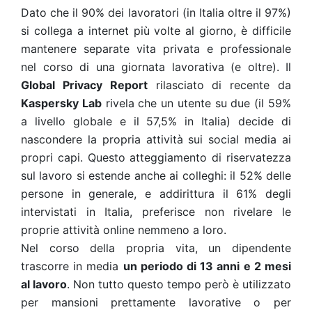
Dato che il 90% dei lavoratori (in Italia oltre il 97%)
si collega a internet più volte al giorno, è difficile
mantenere separate vita privata e professionale
nel corso di una giornata lavorativa (e oltre). Il
Global Privacy Report
rilasciato di recente da
Kaspersky Lab
rivela che un utente su due (il 59%
a livello globale e il 57,5% in Italia) decide di
nascondere la propria attività sui social media ai
propri capi. Questo atteggiamento di riservatezza
sul lavoro si estende anche ai colleghi: il 52% delle
persone in generale, e addirittura il 61% degli
intervistati in Italia, preferisce non rivelare le
proprie attività online nemmeno a loro.
Nel corso della propria vita, un dipendente
trascorre in media
un periodo di 13 anni e 2 mesi
al lavoro
. Non tutto questo tempo però è utilizzato
per mansioni prettamente lavorative o per