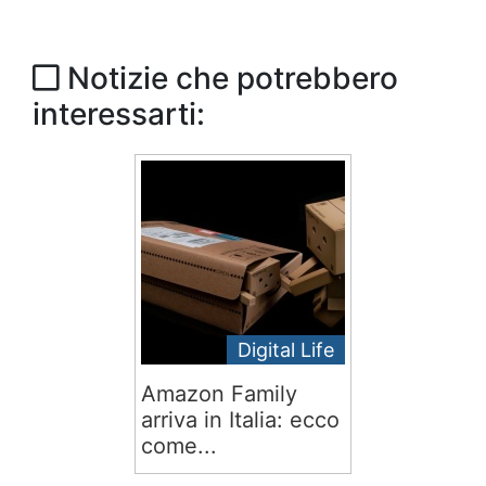
Notizie che potrebbero
interessarti:
Digital Life
Amazon Family
arriva in Italia: ecco
come...