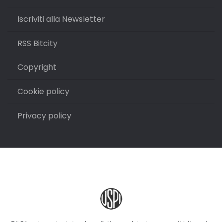
Iscriviti alla Newsletter
RSS Bitcity
Copyright
Cookie policy
Privacy policy