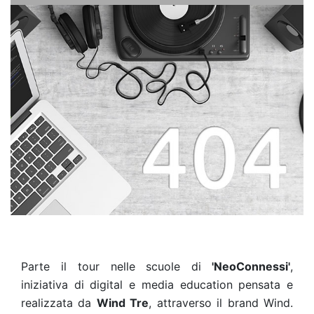
Parte il tour nelle scuole di
'NeoConnessi'
,
iniziativa di digital e media education pensata e
realizzata da
Wind Tre
, attraverso il brand Wind.