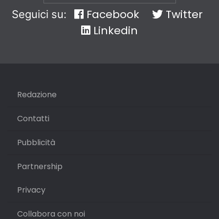
Facebook
Twitter
Seguici su:
Linkedin
Redazione
Contatti
Pubblicità
Partnership
Privacy
Collabora con noi