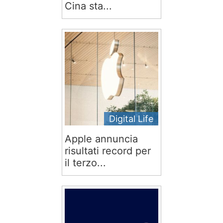
Cina sta...
Digital Life
Apple annuncia
risultati record per
il terzo...