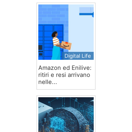
Digital Life
Amazon ed Enilive:
ritiri e resi arrivano
nelle...