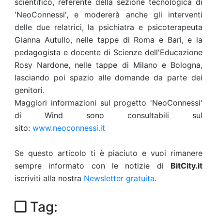
scientifico, referente della sezione tecnologica di
'NeoConnessi', e modererà anche gli interventi
delle due relatrici, la psichiatra e psicoterapeuta
Gianna Autullo, nelle tappe di Roma e Bari, e la
pedagogista e docente di Scienze dell'Educazione
Rosy Nardone, nelle tappe di Milano e Bologna,
lasciando poi spazio alle domande da parte dei
genitori.
Maggiori informazioni sul progetto 'NeoConnessi'
di Wind sono consultabili sul
sito:
www.neoconnessi.it
Se questo articolo ti è piaciuto e vuoi rimanere
sempre informato con le notizie di
BitCity.it
iscriviti alla nostra
Newsletter gratuita
.
Tag: