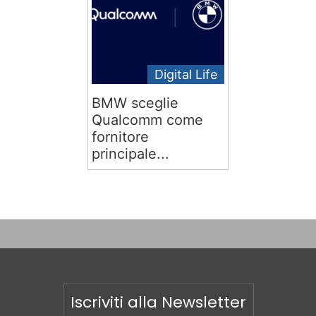
Digital Life
BMW sceglie
Qualcomm come
fornitore
principale...
Iscriviti alla Newsletter