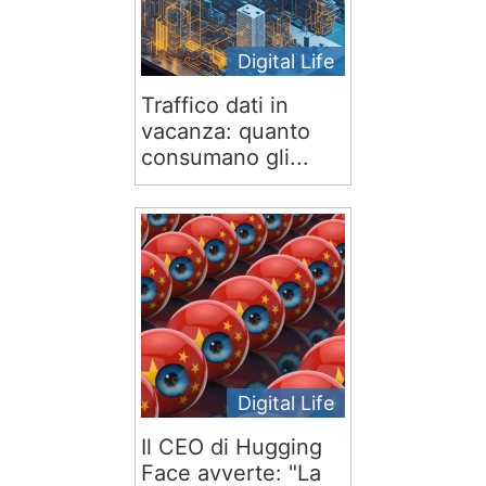
Digital Life
Traffico dati in
vacanza: quanto
consumano gli...
Digital Life
Il CEO di Hugging
Face avverte: "La