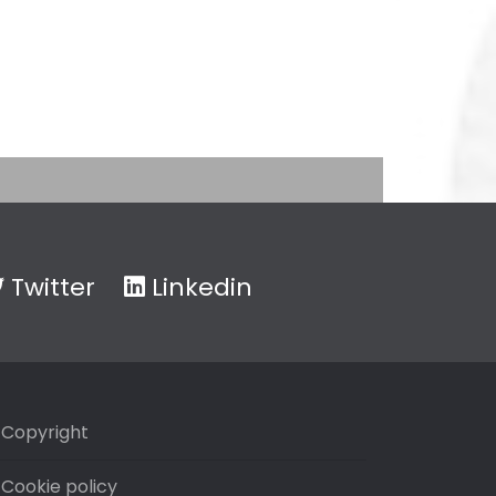
Twitter
Linkedin
Copyright
Cookie policy