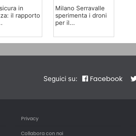
sicura in
Milano Serravalle
za: il rapporto
sperimenta i droni
..
per il...
Facebook
Seguici su:
Privacy
Collabora con noi