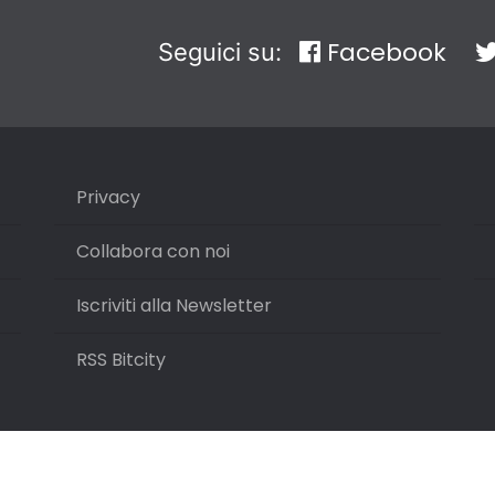
Facebook
Seguici su:
Privacy
Collabora con noi
Iscriviti alla Newsletter
RSS Bitcity