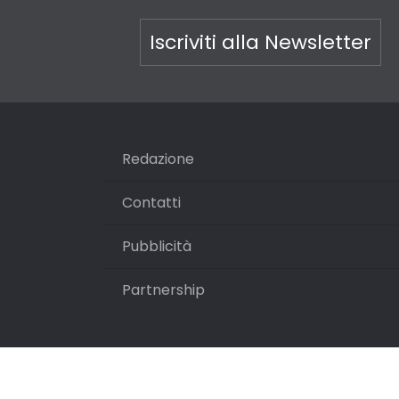
Iscriviti alla Newsletter
Redazione
Contatti
Pubblicità
Partnership