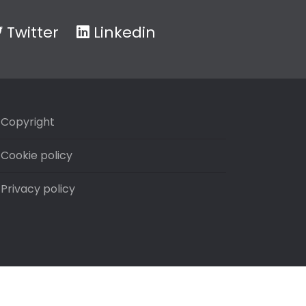
Twitter
Linkedin
Copyright
Cookie policy
Privacy policy