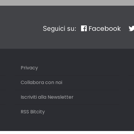
Facebook
Seguici su:
Privacy
Collabora con noi
Iscriviti alla Newsletter
RSS Bitcity