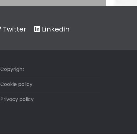
Twitter
Linkedin
Copyright
Cookie policy
Privacy policy