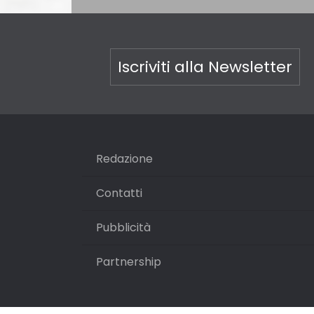
Iscriviti alla Newsletter
Redazione
Contatti
Pubblicità
Partnership