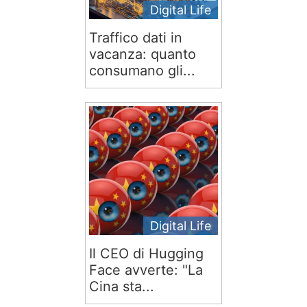
Digital Life
Traffico dati in
vacanza: quanto
consumano gli...
Digital Life
Il CEO di Hugging
Face avverte: "La
Cina sta...