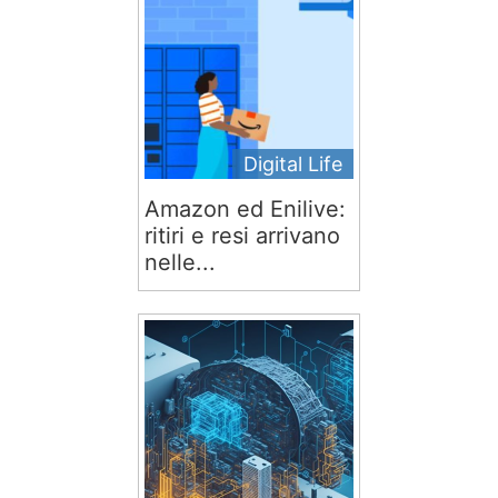
Digital Life
Amazon ed Enilive:
ritiri e resi arrivano
nelle...