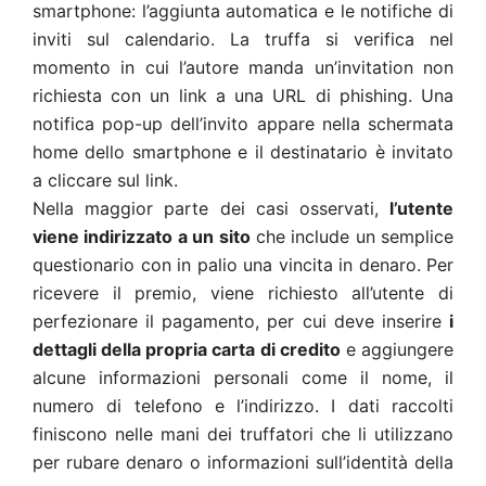
smartphone: l’aggiunta automatica e le notifiche di
inviti sul calendario. La truffa si verifica nel
momento in cui l’autore manda un’invitation non
richiesta con un link a una URL di phishing. Una
notifica pop-up dell’invito appare nella schermata
home dello smartphone e il destinatario è invitato
a cliccare sul link.
Nella maggior parte dei casi osservati,
l’utente
viene indirizzato a un sito
che include un semplice
questionario con in palio una vincita in denaro. Per
ricevere il premio, viene richiesto all’utente di
perfezionare il pagamento, per cui deve inserire
i
dettagli della propria carta di credito
e aggiungere
alcune informazioni personali come il nome, il
numero di telefono e l’indirizzo. I dati raccolti
finiscono nelle mani dei truffatori che li utilizzano
per rubare denaro o informazioni sull’identità della