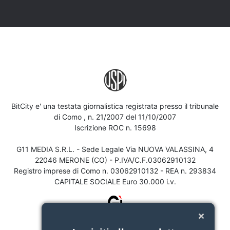
BitCity e' una testata giornalistica registrata presso il tribunale
di Como , n. 21/2007 del 11/10/2007
Iscrizione ROC n. 15698
G11 MEDIA S.R.L. - Sede Legale Via NUOVA VALASSINA, 4
22046 MERONE (CO) - P.IVA/C.F.03062910132
Registro imprese di Como n. 03062910132 - REA n. 293834
CAPITALE SOCIALE Euro 30.000 i.v.