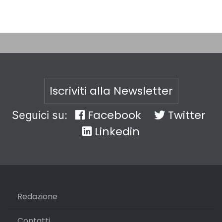
Iscriviti alla Newsletter
Facebook
Twitter
Seguici su:
Linkedin
Redazione
Contatti