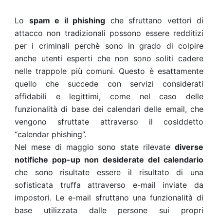
Lo
spam e il phishing
che sfruttano vettori di
attacco non tradizionali possono essere redditizi
per i criminali perchè sono in grado di colpire
anche utenti esperti che non sono soliti cadere
nelle trappole più comuni. Questo è esattamente
quello che succede con servizi considerati
affidabili e legittimi, come nel caso delle
funzionalità di base dei calendari delle email, che
vengono sfruttate attraverso il cosiddetto
“calendar phishing”.
Nel mese di maggio sono state rilevate
diverse
notifiche pop-up non desiderate del calendario
che sono risultate essere il risultato di una
sofisticata truffa attraverso e-mail inviate da
impostori. Le e-mail sfruttano una funzionalità di
base utilizzata dalle persone sui propri