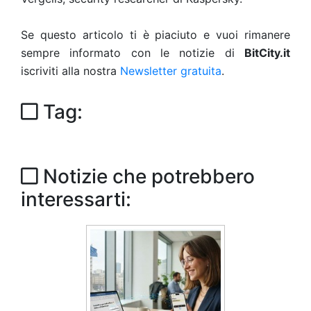
Se questo articolo ti è piaciuto e vuoi rimanere
sempre informato con le notizie di
BitCity.it
iscriviti alla nostra
Newsletter gratuita
.
Tag:
Notizie che potrebbero
interessarti: