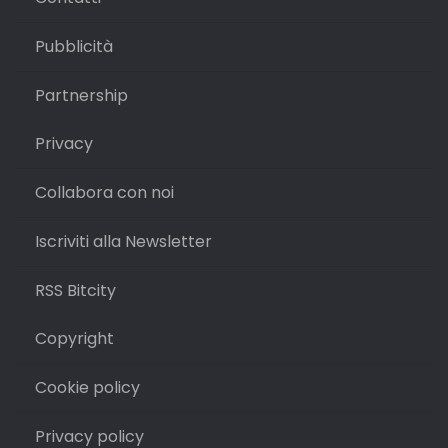
Pubblicità
Partnership
Privacy
Collabora con noi
Iscriviti alla Newsletter
RSS Bitcity
Copyright
Cookie policy
Privacy policy