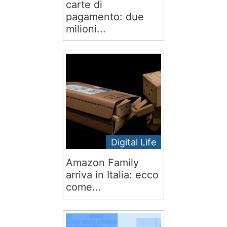
carte di
pagamento: due
milioni...
Digital Life
Amazon Family
arriva in Italia: ecco
come...