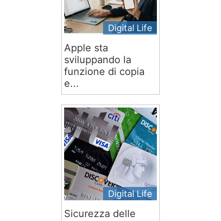
Digital Life
Apple sta
sviluppando la
funzione di copia
e...
Digital Life
Sicurezza delle