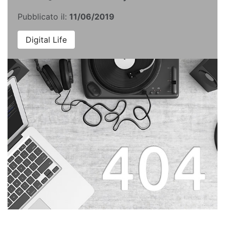
Pubblicato il:
11/06/2019
Digital Life