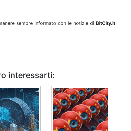
rimanere sempre informato con le notizie di
BitCity.it
o interessarti: