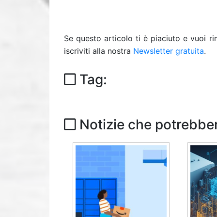
Se questo articolo ti è piaciuto e vuoi 
iscriviti alla nostra
Newsletter gratuita
.
Tag:
Notizie che potrebber