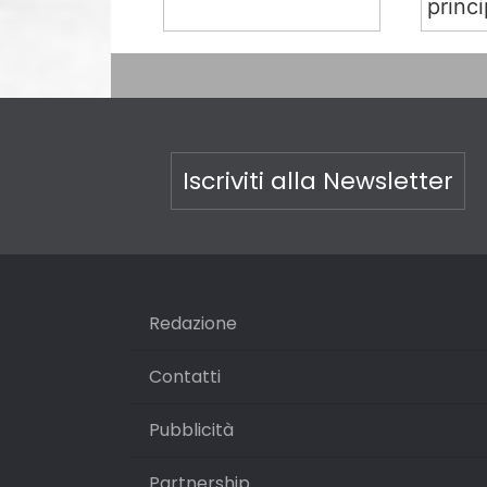
princi
Iscriviti alla Newsletter
Redazione
Contatti
Pubblicità
Partnership