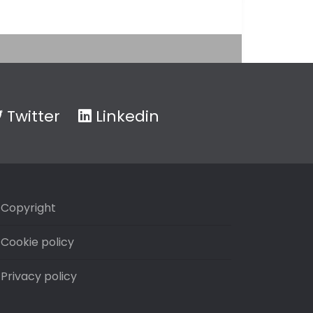
Twitter
Linkedin
Copyright
Cookie policy
Privacy policy