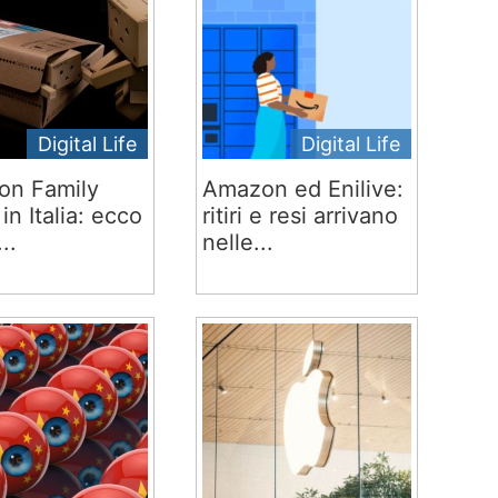
Digital Life
Digital Life
on Family
Amazon ed Enilive:
 in Italia: ecco
ritiri e resi arrivano
..
nelle...