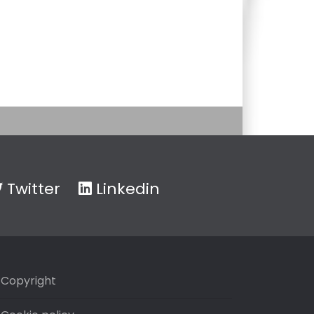
Twitter
Linkedin
Copyright