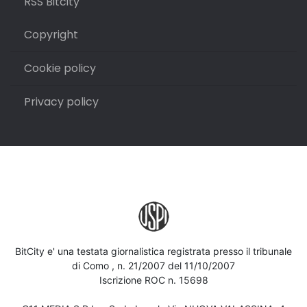
RSS Bitcity
Copyright
Cookie policy
Privacy policy
BitCity e' una testata giornalistica registrata presso il tribunale
di Como , n. 21/2007 del 11/10/2007
Iscrizione ROC n. 15698