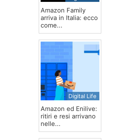
Amazon Family
arriva in Italia: ecco
come...
Digital Life
Amazon ed Enilive:
ritiri e resi arrivano
nelle...