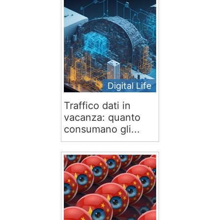
Digital Life
Traffico dati in
vacanza: quanto
consumano gli...