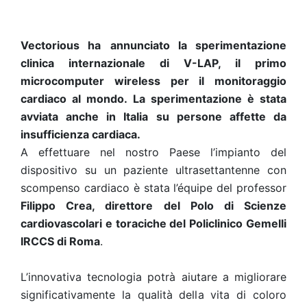
Vectorious
ha
annunciato la sperimentazione
clinica internazionale di V-LAP, il primo
microcomputer wireless per il monitoraggio
cardiaco al mondo. La sperimentazione è stata
avviata anche in Italia su persone affette da
insufficienza cardiaca.
A effettuare nel nostro Paese l’impianto del
dispositivo su un paziente ultrasettantenne con
scompenso cardiaco è stata l’équipe del professor
Filippo Crea, direttore del Polo di Scienze
cardiovascolari e toraciche del Policlinico Gemelli
IRCCS di Roma
.
L’innovativa tecnologia potrà aiutare a migliorare
significativamente la qualità della vita di coloro