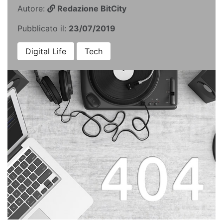
Autore:
Redazione BitCity
Pubblicato il:
23/07/2019
Digital Life
Tech