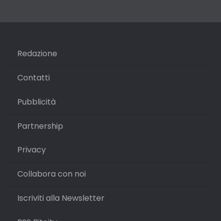
Redazione
Contatti
Pubblicità
Partnership
Privacy
Collabora con noi
Iscriviti alla Newsletter