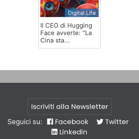
Digital Life
Il CEO di Hugging
Face avverte: "La
Cina sta...
Iscriviti alla Newsletter
Facebook
Twitter
Seguici su:
Linkedin