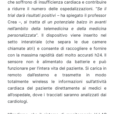
che soffrono di insufficienza cardiaca e contribuire
a ridurre il numero delle ospedalizzazioni. “
Se il
trial darà risultati positivi
– ha spiegato il professor
Crea –,
si tratta
di un potenziale balzo in avanti
nell’ambito della telemedicina e della medicina
personalizzata”
. Il dispositivo viene inserito nel
setto interatriale (che separa le due camere
chiamate atri) e consente di raccogliere e fornire
con la massima rapidità dati molto accurati h24. Il
sensore non è alimentato da batterie e può
funzionare per l’intera vita del paziente. Si carica in
remoto dall’esterno e trasmette in modo
totalmente wireless le informazioni sull’attività
cardiaca del paziente direttamente ai medici e
all’ospedale, dove i tracciati saranno analizzati dai
cardiologi.