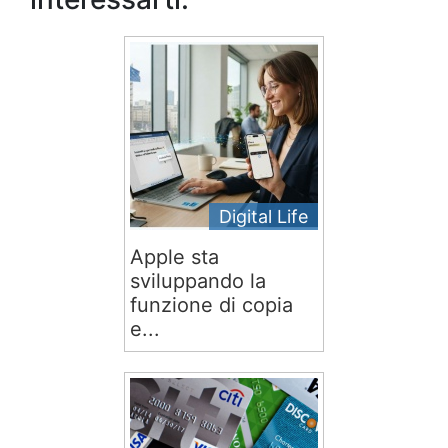
Digital Life
Apple sta
sviluppando la
funzione di copia
e...