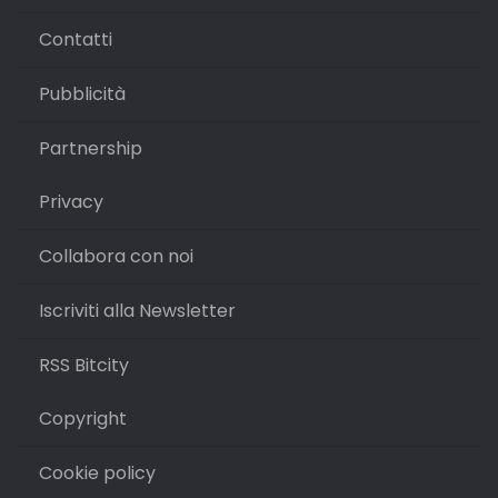
Contatti
Pubblicità
Partnership
Privacy
Collabora con noi
Iscriviti alla Newsletter
RSS Bitcity
Copyright
Cookie policy