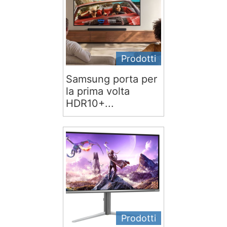
Prodotti
Samsung porta per
la prima volta
HDR10+...
Prodotti