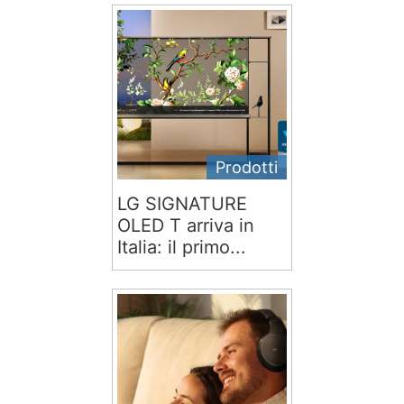
Prodotti
LG SIGNATURE
OLED T arriva in
Italia: il primo...