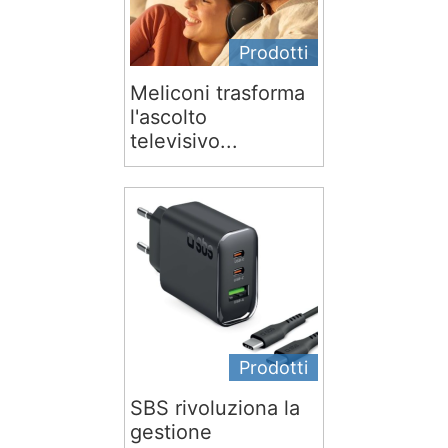
Prodotti
Meliconi trasforma
l'ascolto
televisivo...
Prodotti
SBS rivoluziona la
gestione