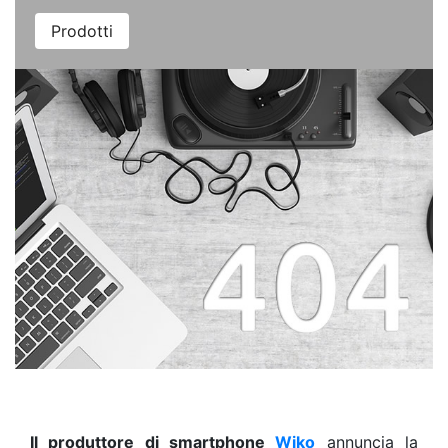
Prodotti
Il produttore di smartphone
Wiko
annuncia la