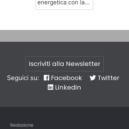
energetica con la...
Iscriviti alla Newsletter
Facebook
Twitter
Seguici su:
Linkedin
Redazione