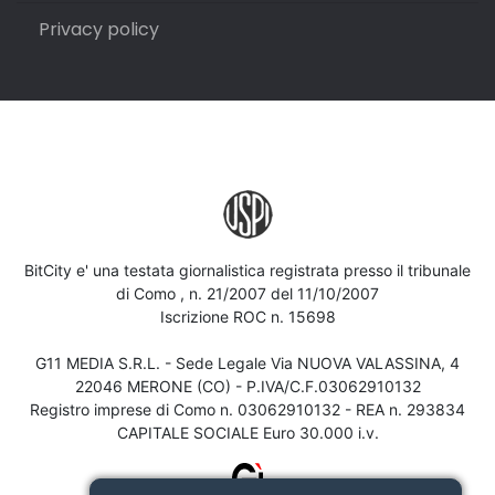
Privacy policy
BitCity e' una testata giornalistica registrata presso il tribunale
di Como , n. 21/2007 del 11/10/2007
Iscrizione ROC n. 15698
G11 MEDIA S.R.L. - Sede Legale Via NUOVA VALASSINA, 4
22046 MERONE (CO) - P.IVA/C.F.03062910132
Registro imprese di Como n. 03062910132 - REA n. 293834
CAPITALE SOCIALE Euro 30.000 i.v.