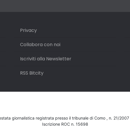
Privacy
Collabora con noi
Iscriviti alla Newsletter
RSS Bitcity
testata giornalistica registrata presso il tribunale di Como , n. 21/200
Iscrizione ROC n. 15698