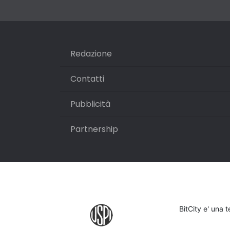
Redazione
Contatti
Pubblicità
Partnership
BitCity e' una 