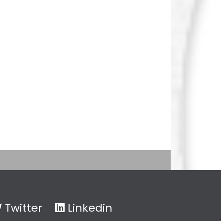
Twitter
Linkedin