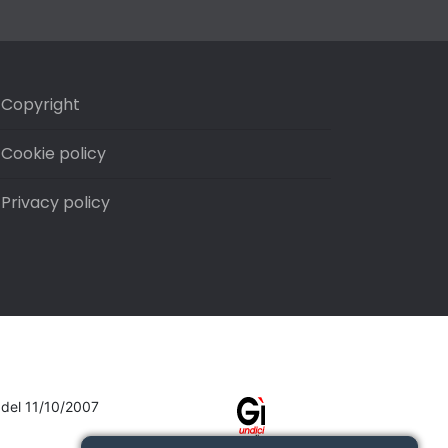
Copyright
Cookie policy
Privacy policy
7 del 11/10/2007