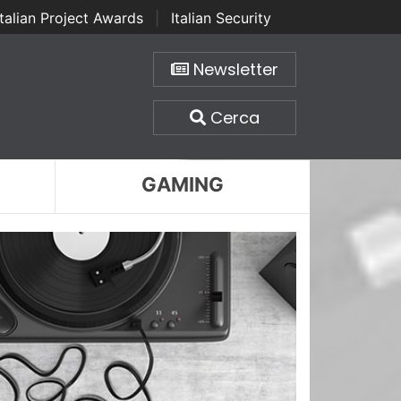
Italian Project Awards
|
Italian Security
Newsletter
Cerca
GAMING