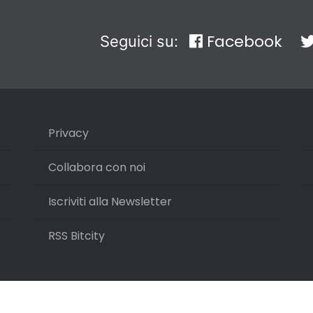
Facebook
Seguici su:
Privacy
Collabora con noi
Iscriviti alla Newsletter
RSS Bitcity