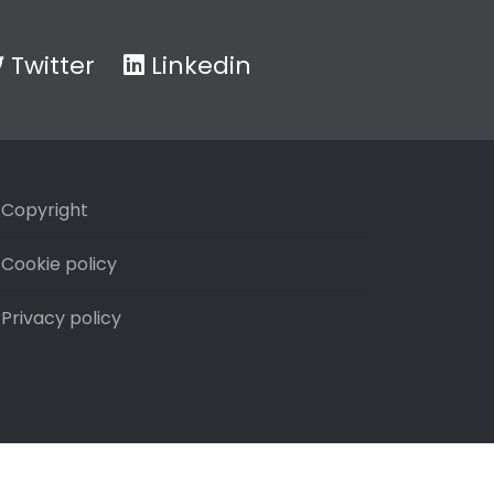
Twitter
Linkedin
Copyright
Cookie policy
Privacy policy