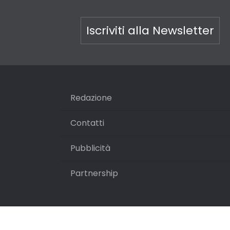
Iscriviti alla Newsletter
Redazione
Contatti
Pubblicità
Partnership