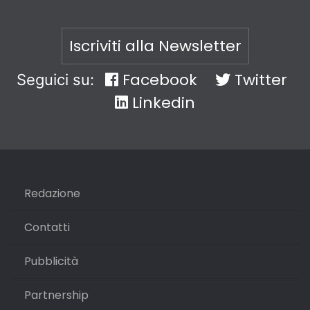
Iscriviti alla Newsletter
Facebook
Twitter
Seguici su:
Linkedin
Redazione
Contatti
Pubblicità
Partnership