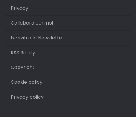
Privacy
Collabora con noi
Iscriviti alla Newsletter
RSS Bitcity
Copyright
Cookie policy
Privacy policy