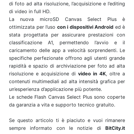
di foto ad alta risoluzione, l’acquisizione e l’editing
di video in full HD.
La nuova microSD Canvas Select Plus è
ottimizzata per l’uso
con i dispositivi Android
ed è
stata progettata per assicurare prestazioni con
classificazione A1, permettendo l’avvio e il
caricamento delle app a velocità sorprendenti. Le
specifiche perfezionate offrono agli utenti grande
rapidità e spazio di archiviazione per foto ad alta
risoluzione e acquisizione di
video in 4K
, oltre a
contenuti multimediali ad alta intensità grafica per
un’esperienza d’applicazione più potente.
Le schede Flash Canvas Select Plus sono coperte
da garanzia a vita e supporto tecnico gratuito.
Se questo articolo ti è piaciuto e vuoi rimanere
sempre informato con le notizie di
BitCity.it