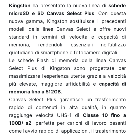
Kingston
ha presentato la nuova linea di
schede
microSD e SD Canvas Select Plus
. Con questa
nuova gamma, Kingston sostituisce i precedenti
modelli della linea Canvas Select e offre nuovi
standard in termini di velocità e capacità di
memoria, rendendoli essenziali nell’utilizzo
quotidiano di smartphone e fotocamere digitali.
Le schede Flash di memoria della linea Canvas
Select Plus di Kingston sono progettate per
massimizzare l’esperienza utente grazie a velocità
più elevate, maggiore affidabilità e
capacità di
memoria fino a 512GB
.
Canvas Select Plus garantisce un trasferimento
rapido di contenuti in alta qualità, in quanto
raggiunge velocità UHS-1 di
Classe 10 fino a
100B/ s2
, perfetta per carichi di lavoro pesanti
come l’avvio rapido di applicazioni, il trasferimento