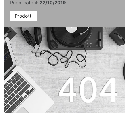
Pubblicato il:
22/10/2019
Prodotti