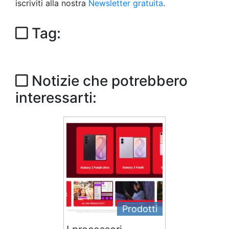
iscriviti alla nostra
Newsletter gratuita
.
Tag:
Notizie che potrebbero
interessarti:
Prodotti