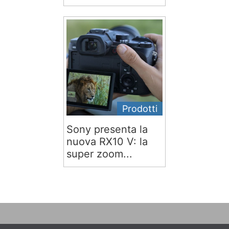
Prodotti
Sony presenta la
nuova RX10 V: la
super zoom...