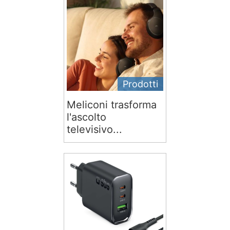
Prodotti
Meliconi trasforma
l'ascolto
televisivo...