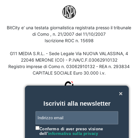
BitCity e' una testata giornalistica registrata presso il tribunale
di Como , n. 21/2007 del 11/10/2007
Iscrizione ROC n. 15698
G11 MEDIA S.R.L. - Sede Legale Via NUOVA VALASSINA, 4
22046 MERONE (CO) - P.IVA/C.F.03062910132
Registro imprese di Como n. 03062910132 - REA n. 293834
CAPITALE SOCIALE Euro 30.000 i.v.
Iscriviti alla newsletter
Confermo di aver preso visione
dell'
informativa sulla privacy