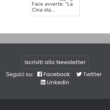
Face avverte: "La
Cina sta...
Iscriviti alla Newsletter
Facebook
Twitter
Seguici su:
Linkedin