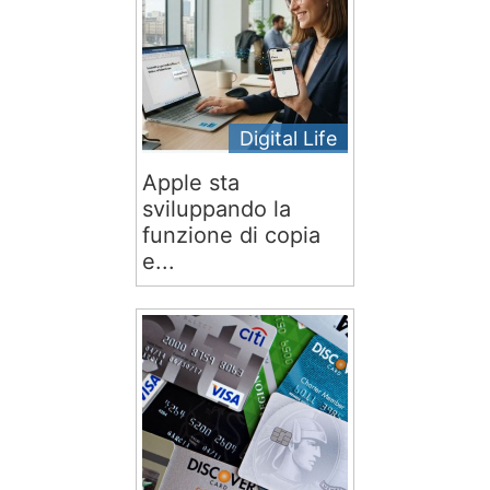
Digital Life
Apple sta
sviluppando la
funzione di copia
e...