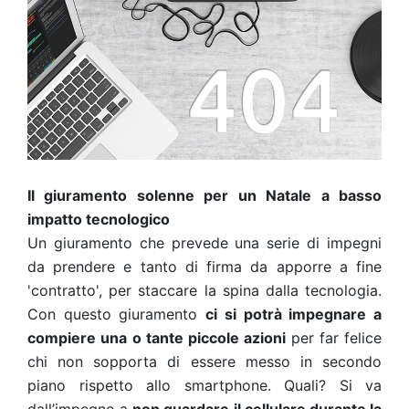
Il giuramento solenne per un Natale a basso
impatto tecnologico
Un giuramento che prevede una serie di impegni
da prendere e tanto di firma da apporre a fine
'contratto', per staccare la spina dalla tecnologia.
Con questo giuramento
ci si potrà impegnare a
compiere una o tante piccole azioni
per far felice
chi non sopporta di essere messo in secondo
piano rispetto allo smartphone. Quali? Si va