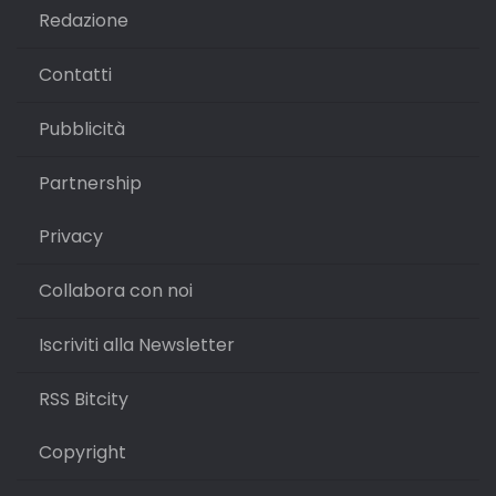
Redazione
Contatti
Pubblicità
Partnership
Privacy
Collabora con noi
Iscriviti alla Newsletter
RSS Bitcity
Copyright