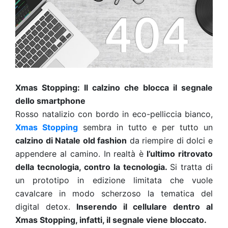
Xmas Stopping: Il calzino che blocca il segnale
dello smartphone
Rosso natalizio con bordo in eco-pelliccia bianco,
Xmas Stopping
sembra in tutto e per tutto un
calzino di Natale old fashion
da riempire di dolci e
appendere al camino. In realtà è
l’ultimo ritrovato
della tecnologia, contro la tecnologia.
Si tratta di
un prototipo in edizione limitata che vuole
cavalcare in modo scherzoso la tematica del
digital detox.
Inserendo il cellulare dentro al
Xmas Stopping, infatti, il segnale viene bloccato.