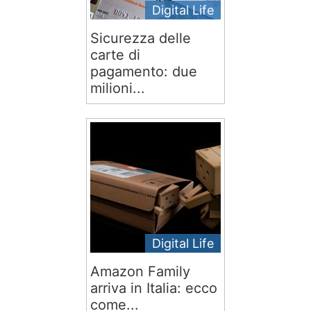
Digital Life
Sicurezza delle
carte di
pagamento: due
milioni...
Digital Life
Amazon Family
arriva in Italia: ecco
come...