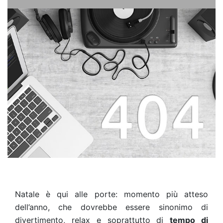
Natale è qui alle porte: momento più atteso
dell’anno, che dovrebbe essere sinonimo di
divertimento, relax e soprattutto di
tempo di