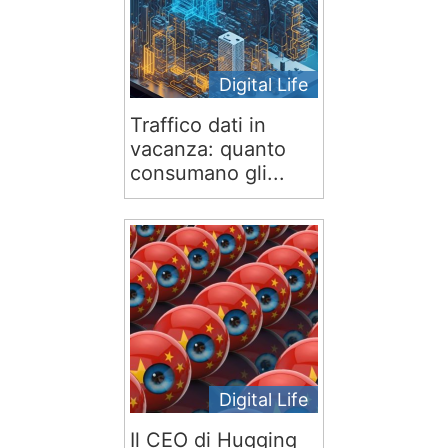
Digital Life
Traffico dati in
vacanza: quanto
consumano gli...
Digital Life
Il CEO di Hugging