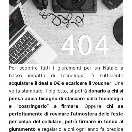
Per scoprire tutti i giuramenti per un Natale a
basso impatto di tecnologia, è sufficiente
acquistare il deal a 0€ e scaricare il voucher
. Una
volta stampato il biglietto, si potrà
donarlo a chi si
pensa abbia bisogno di staccare dalla tecnologia
e “costringerlo” a firmare
. Oppure
chi sa
perfettamente di rovinare l’atmosfera delle feste
per colpa del cellulare, potrà firmare in fondo al
giuramento
e regalarlo a chi ogni anno fa predica