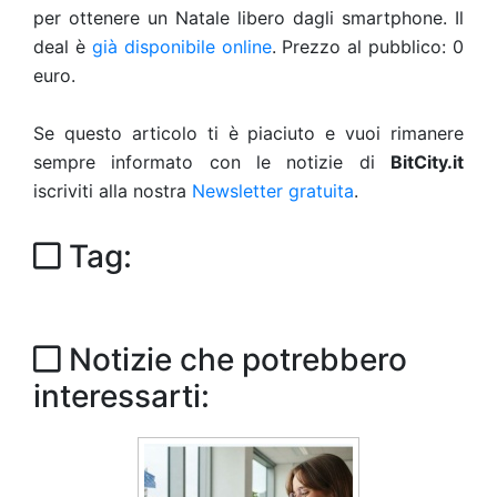
per ottenere un Natale libero dagli smartphone. Il
deal è
già disponibile online
. Prezzo al pubblico: 0
euro.
Se questo articolo ti è piaciuto e vuoi rimanere
sempre informato con le notizie di
BitCity.it
iscriviti alla nostra
Newsletter gratuita
.
Tag:
Notizie che potrebbero
interessarti: