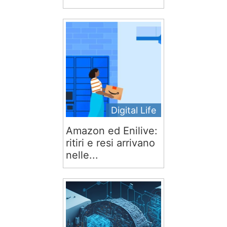
Digital Life
Amazon ed Enilive:
ritiri e resi arrivano
nelle...