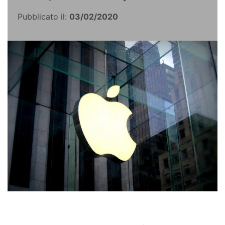
Pubblicato il:
03/02/2020