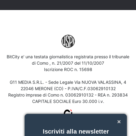
BitCity e' una testata giornalistica registrata presso il tribunale
di Como , n. 21/2007 del 11/10/2007
Iscrizione ROC n. 15698
G11 MEDIA S.R.L. - Sede Legale Via NUOVA VALASSINA, 4
22046 MERONE (CO) - P.IVA/C.F.03062910132
Registro imprese di Como n. 03062910132 - REA n. 293834
CAPITALE SOCIALE Euro 30.000 i.v.
Iscriviti alla newsletter