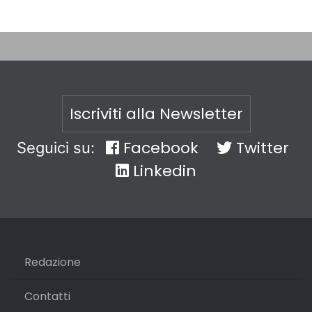
Iscriviti alla Newsletter
Facebook
Twitter
Seguici su:
Linkedin
Redazione
Contatti