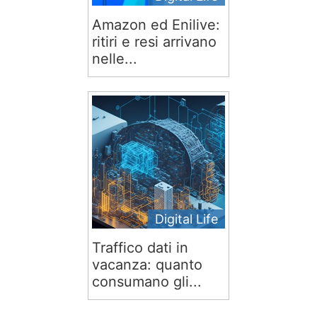
Amazon ed Enilive:
ritiri e resi arrivano
nelle...
Digital Life
Traffico dati in
vacanza: quanto
consumano gli...