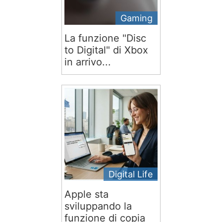
Gaming
La funzione "Disc
to Digital" di Xbox
in arrivo...
Digital Life
Apple sta
sviluppando la
funzione di copia