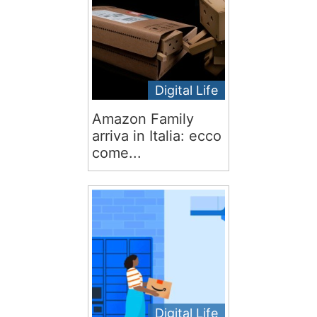
Digital Life
Amazon Family
arriva in Italia: ecco
come...
Digital Life