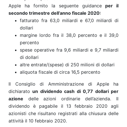
Apple ha fornito la seguente guidance
per il
secondo trimestre dell’anno fiscale 2020:
fatturato fra 63,0 miliardi e 67,0 miliardi di
dollari
margine lordo fra il 38,0 percento e il 39,0
percento
spese operative fra 9,6 miliardi e 9,7 miliardi
di dollari
altre entrate/(spese) di 250 milioni di dollari
aliquota fiscale di circa 16,5 percento
Il Consiglio di Amministrazione di Apple ha
dichiarato
un dividendo cash di 0,77 dollari per
azione
delle azioni ordinarie dell’azienda. Il
dividendo è pagabile il 13 febbraio 2020 agli
azionisti che risultano registrati alla chiusura delle
attività il 10 febbraio 2020.