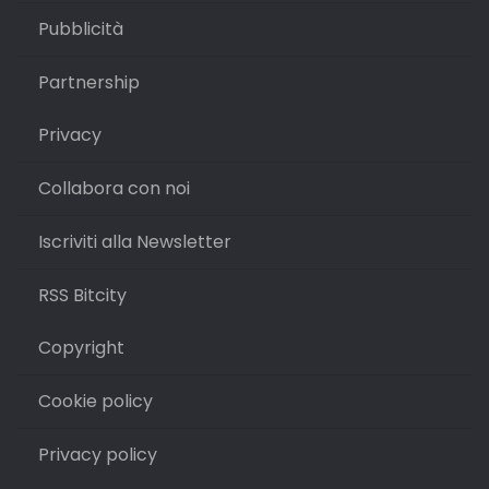
Pubblicità
Partnership
Privacy
Collabora con noi
Iscriviti alla Newsletter
RSS Bitcity
Copyright
Cookie policy
Privacy policy