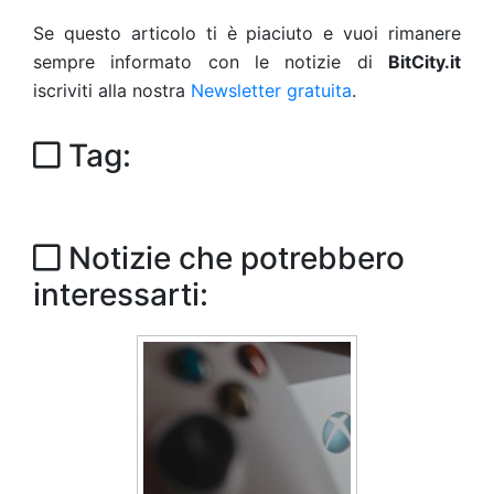
Se questo articolo ti è piaciuto e vuoi rimanere
sempre informato con le notizie di
BitCity.it
iscriviti alla nostra
Newsletter gratuita
.
Tag:
Notizie che potrebbero
interessarti: