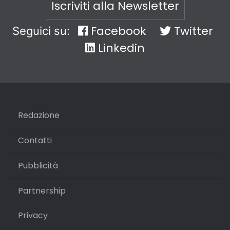
Iscriviti alla Newsletter
Facebook
Twitter
Seguici su:
Linkedin
Redazione
Contatti
Pubblicità
Partnership
Privacy