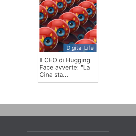
Digital Life
Il CEO di Hugging
Face avverte: "La
Cina sta...