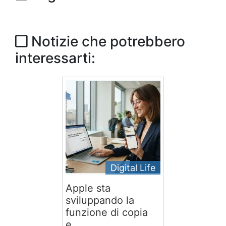
Notizie che potrebbero
interessarti:
Digital Life
Apple sta
sviluppando la
funzione di copia
e...