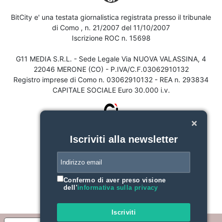
BitCity e' una testata giornalistica registrata presso il tribunale
di Como , n. 21/2007 del 11/10/2007
Iscrizione ROC n. 15698
G11 MEDIA S.R.L. - Sede Legale Via NUOVA VALASSINA, 4
22046 MERONE (CO) - P.IVA/C.F.03062910132
Registro imprese di Como n. 03062910132 - REA n. 293834
CAPITALE SOCIALE Euro 30.000 i.v.
Iscriviti alla newsletter
Confermo di aver preso visione
dell'
informativa sulla privacy
Iscriviti