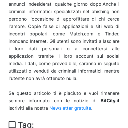
annunci indesiderati qualche giorno dopo.Anche i
criminali informatici specializzati nel phishing non
perdono l'occasione di approfittare di chi cerca
l'amore. Copie false di applicazioni e siti web di
incontri popolari, come Match.com e Tinder,
inondano Internet. Gli utenti sono invitati a lasciare
i loro dati personali o a connettersi alle
applicazioni tramite il loro account sui social
media. I dati, come prevedibile, saranno in seguito
utilizzati o venduti da criminali informatici, mentre
l'utente non avrà ottenuto nulla.
Se questo articolo ti è piaciuto e vuoi rimanere
sempre informato con le notizie di
BitCity.it
iscriviti alla nostra
Newsletter gratuita
.
Tag: