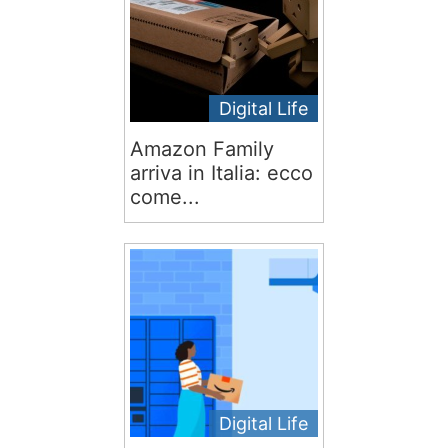
Digital Life
Amazon Family
arriva in Italia: ecco
come...
Digital Life