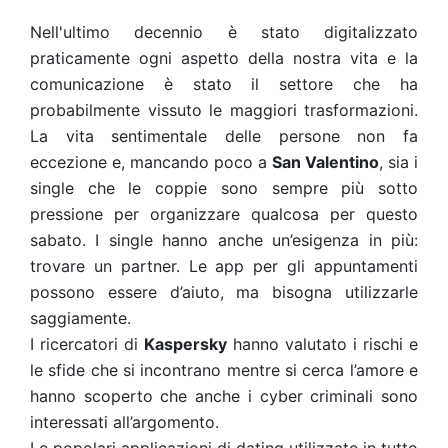
Nell'ultimo decennio è stato digitalizzato
praticamente ogni aspetto della nostra vita e la
comunicazione è stato il settore che ha
probabilmente vissuto le maggiori trasformazioni.
La vita sentimentale delle persone non fa
eccezione e, mancando poco a
San Valentino
, sia i
single che le coppie sono sempre più sotto
pressione per organizzare qualcosa per questo
sabato. I single hanno anche un’esigenza in più:
trovare un partner. Le app per gli appuntamenti
possono essere d’aiuto, ma bisogna utilizzarle
saggiamente.
I ricercatori di
Kaspersky
hanno valutato i rischi e
le sfide che si incontrano mentre si cerca l’amore e
hanno scoperto che anche i cyber criminali sono
interessati all’argomento.