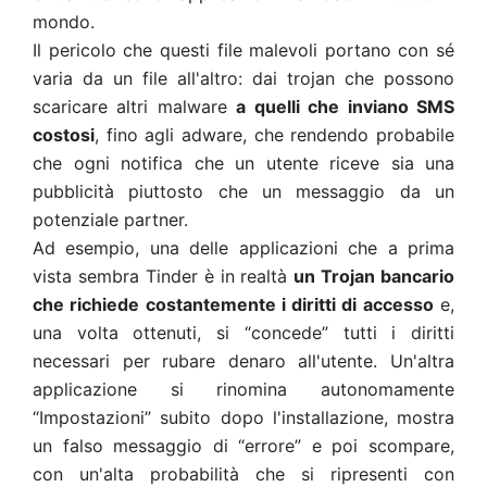
mondo.
Il pericolo che questi file malevoli portano con sé
varia da un file all'altro: dai trojan che possono
scaricare altri malware
a quelli che inviano SMS
costosi
, fino agli adware, che rendendo probabile
che ogni notifica che un utente riceve sia una
pubblicità piuttosto che un messaggio da un
potenziale partner.
Ad esempio, una delle applicazioni che a prima
vista sembra Tinder è in realtà
un Trojan bancario
che richiede costantemente i diritti di accesso
e,
una volta ottenuti, si “concede” tutti i diritti
necessari per rubare denaro all'utente. Un'altra
applicazione si rinomina autonomamente
“Impostazioni” subito dopo l'installazione, mostra
un falso messaggio di “errore” e poi scompare,
con un'alta probabilità che si ripresenti con