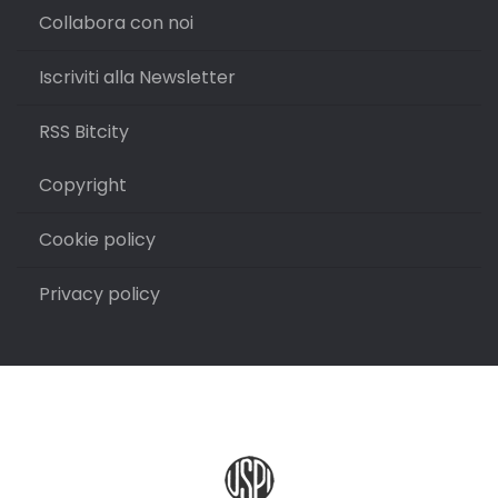
Collabora con noi
Iscriviti alla Newsletter
RSS Bitcity
Copyright
Cookie policy
Privacy policy