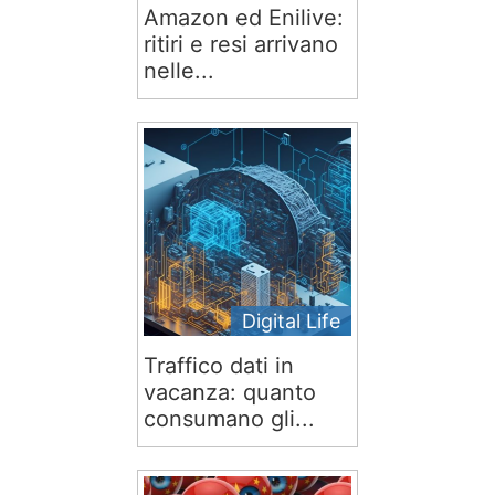
Amazon ed Enilive:
ritiri e resi arrivano
nelle...
Digital Life
Traffico dati in
vacanza: quanto
consumano gli...