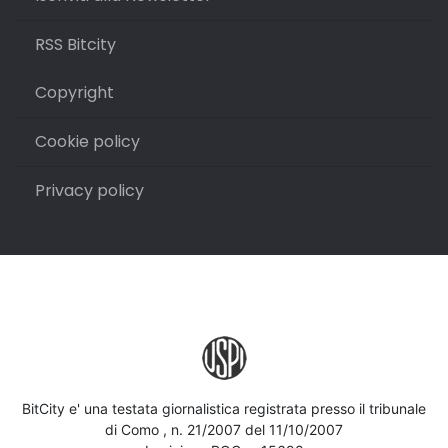
RSS Bitcity
Copyright
Cookie policy
Privacy policy
BitCity e' una testata giornalistica registrata presso il tribunale
di Como , n. 21/2007 del 11/10/2007