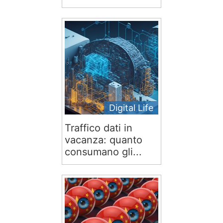
Digital Life
Traffico dati in
vacanza: quanto
consumano gli...