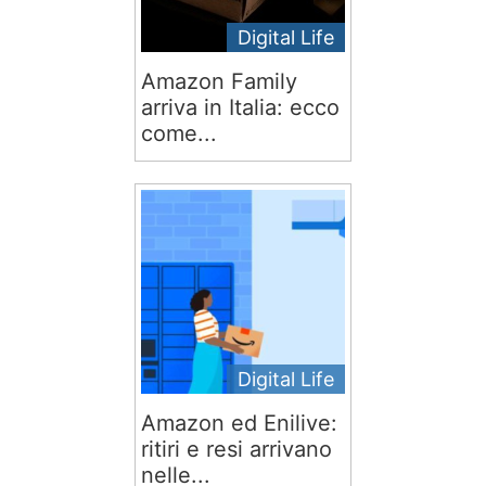
Digital Life
Amazon Family
arriva in Italia: ecco
come...
Digital Life
Amazon ed Enilive:
ritiri e resi arrivano
nelle...