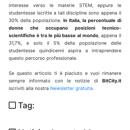
interesse verso le materie STEM, eppure le
studentesse iscritte a tali discipline sono appena il
30% della popolazione.
In Italia, la percentuale di
donne che occupano posizioni tecnico-
scientifiche è tra le più basse al mondo
, appena il
31,7%, e solo il 5% della popolazione delle
studentesse quindicenni aspira a intraprendere
questo percorso professionale.
Se questo articolo ti è piaciuto e vuoi rimanere
sempre informato con le notizie di
BitCity.it
iscriviti alla nostra
Newsletter gratuita
.
Tag: