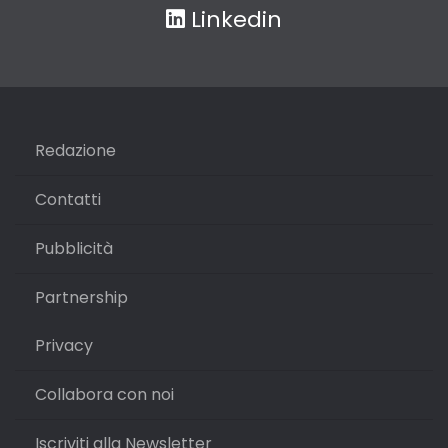
Linkedin
Redazione
Contatti
Pubblicità
Partnership
Privacy
Collabora con noi
Iscriviti alla Newsletter