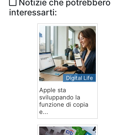
Notizie che potrebbero
interessarti:
Digital Life
Apple sta
sviluppando la
funzione di copia
e...