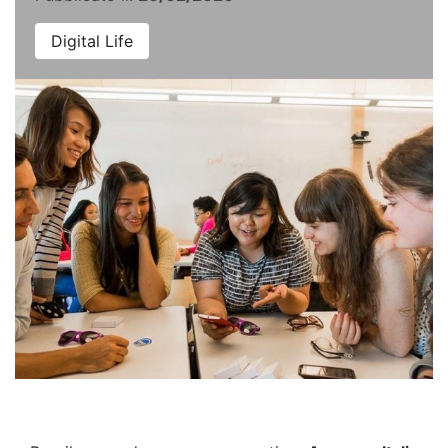
Digital Life