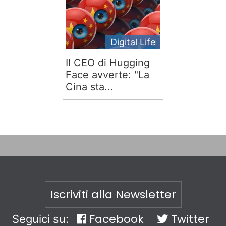
Digital Life
Il CEO di Hugging
Face avverte: "La
Cina sta...
Iscriviti alla Newsletter
Facebook
Twitter
Seguici su: