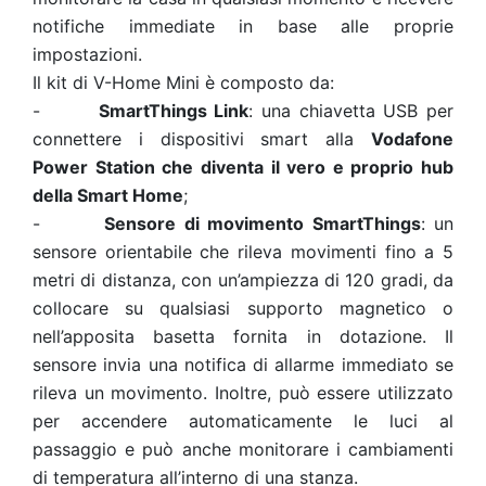
notifiche immediate in base alle proprie
impostazioni.
Il kit di V-Home Mini è composto da:
-
SmartThings Link
: una chiavetta USB per
connettere i dispositivi smart alla
Vodafone
Power Station che diventa il vero e proprio hub
della Smart Home
;
-
Sensore di movimento SmartThings
: un
sensore orientabile che rileva movimenti fino a 5
metri di distanza, con un’ampiezza di 120 gradi, da
collocare su qualsiasi supporto magnetico o
nell’apposita basetta fornita in dotazione. Il
sensore invia una notifica di allarme immediato se
rileva un movimento. Inoltre, può essere utilizzato
per accendere automaticamente le luci al
passaggio e può anche monitorare i cambiamenti
di temperatura all’interno di una stanza.