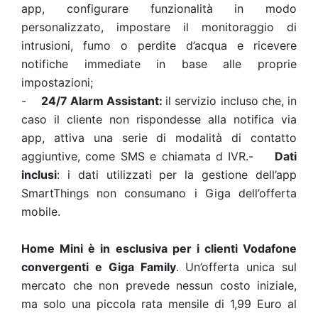
app, configurare funzionalità in modo
personalizzato, impostare il monitoraggio di
intrusioni, fumo o perdite d’acqua e ricevere
notifiche immediate in base alle proprie
impostazioni;
-
24/7 Alarm Assistant:
il servizio incluso che, in
caso il cliente non rispondesse alla notifica via
app, attiva una serie di modalità di contatto
aggiuntive, come SMS e chiamata d IVR.-
Dati
inclusi
: i dati utilizzati per la gestione dell’app
SmartThings non consumano i Giga dell’offerta
mobile.
Home Mini è in esclusiva per i clienti Vodafone
convergenti e Giga Family
. Un’offerta unica sul
mercato che non prevede nessun costo iniziale,
ma solo una piccola rata mensile di 1,99 Euro al