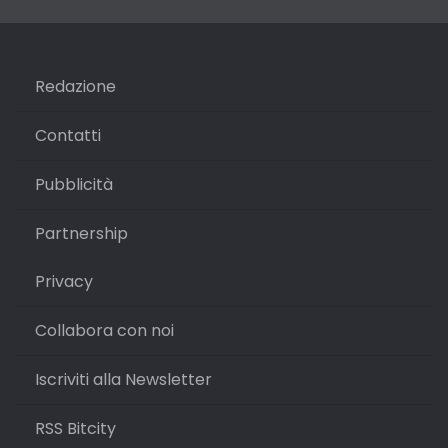
Redazione
Contatti
Pubblicità
Partnership
Privacy
Collabora con noi
Iscriviti alla Newsletter
RSS Bitcity