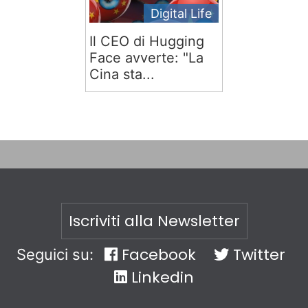
Digital Life
Il CEO di Hugging
Face avverte: "La
Cina sta...
Iscriviti alla Newsletter
Facebook
Twitter
Seguici su:
Linkedin