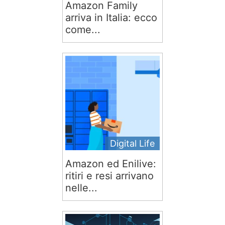
Amazon Family
arriva in Italia: ecco
come...
Digital Life
Amazon ed Enilive:
ritiri e resi arrivano
nelle...