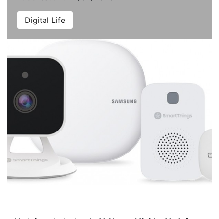
Digital Life