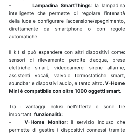
-
Lampadina SmartThings
: la lampadina
intelligente che permette di regolare l’intensità
della luce e configurare l’accensione/spegnimento,
direttamente da smartphone o con regole
automatiche.
Il kit si può espandere con altri dispositivi come:
sensori di rilevamento perdite d’acqua, prese
elettriche smart, videocamere, sirene allarme,
assistenti vocali, valvole termostatiche smart,
soundbar e dispostivi audio, e tanto altro
. V-Home
Mini è compatibile con oltre 1000 oggetti smart
.
Tra i vantaggi inclusi nell’offerta ci sono tre
importanti
funzionalità:
-
V-Home Monitor:
il servizio incluso che
permette di gestire i dispositivi connessi tramite