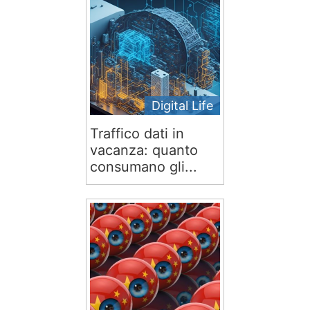
Digital Life
Traffico dati in
vacanza: quanto
consumano gli...