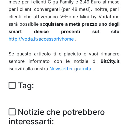
mese per i clienti Giga Family e 2,49 Euro al mese
per i clienti convergenti (per 48 mesi). Inoltre, per i
clienti che attiveranno V-Home Mini by Vodafone
sarà possibile a
cquistare a metà prezzo uno degli
smart device presenti sul sito
http://voda.it/accessorivhome
.
Se questo articolo ti è piaciuto e vuoi rimanere
sempre informato con le notizie di
BitCity.it
iscriviti alla nostra
Newsletter gratuita
.
Tag:
Notizie che potrebbero
interessarti: