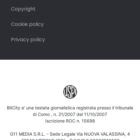
Copyright
Cookie policy
Privacy policy
BitCity e' una testata giornalistica registrata presso il tribunale
di Como , n. 21/2007 del 11/10/2007
Iscrizione ROC n. 15698
G11 MEDIA S.R.L. - Sede Legale Via NUOVA VALASSINA, 4