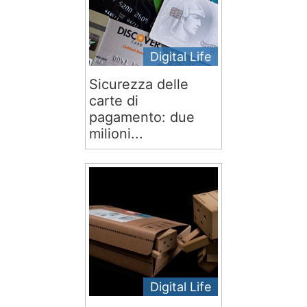
Digital Life
Sicurezza delle
carte di
pagamento: due
milioni...
Digital Life