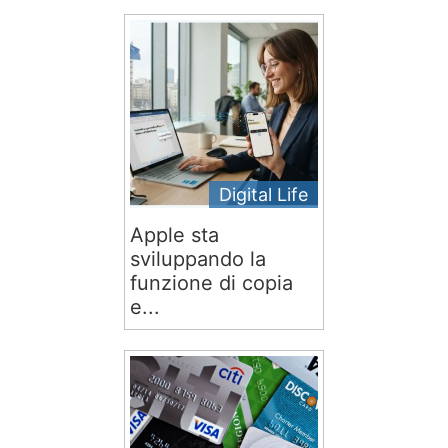
Digital Life
Apple sta
sviluppando la
funzione di copia
e...