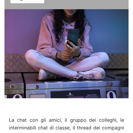
La chat con gli amici, il gruppo dei colleghi, le
interminabili chat di classe, il thread dei compagni