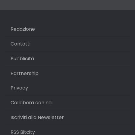
Redazione
Contatti
Pubblicità
Partnership
Privacy
Collabora con noi
Iscriviti alla Newsletter
RSS Bitcity