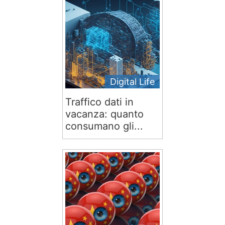
Digital Life
Traffico dati in
vacanza: quanto
consumano gli...