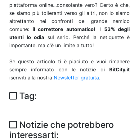
piattaforma online...consolante vero?
Certo è che,
se siamo più tolleranti verso gli altri, non lo siamo
altrettanto nei confronti del grande nemico
comune:
il correttore automatico!
Il
53% degli
utenti lo odia
sul serio. Perché la netiquette è
importante, ma c'è un limite a tutto!
Se questo articolo ti è piaciuto e vuoi rimanere
sempre informato con le notizie di
BitCity.it
iscriviti alla nostra
Newsletter gratuita
.
Tag:
Notizie che potrebbero
interessarti: