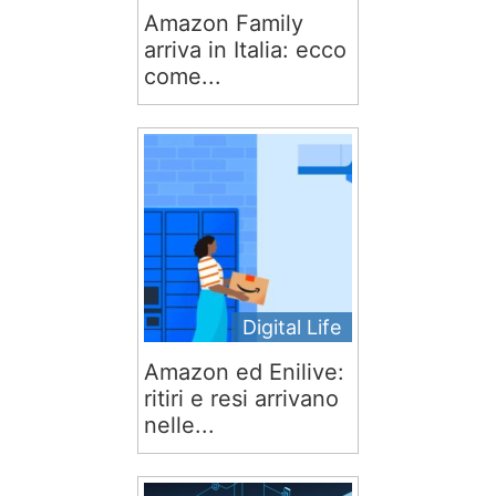
Amazon Family
arriva in Italia: ecco
come...
Digital Life
Amazon ed Enilive:
ritiri e resi arrivano
nelle...