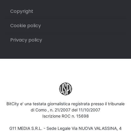
Copyright
Cookie policy
Privacy policy
BitCity e' una testata giornalistica registrata presso il tribunale
di Como , n. 21/2007 del 11/10/2007
Iscrizione ROC n. 15698
G11 MEDIA S.R.L. - Sede Legale Via NUOVA VALASSINA, 4