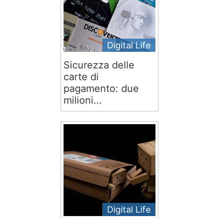
Digital Life
Sicurezza delle
carte di
pagamento: due
milioni...
Digital Life