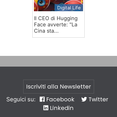
Digital Life
Il CEO di Hugging
Face avverte: "La
Cina sta...
Iscriviti alla Newsletter
Facebook
Twitter
Seguici su:
Linkedin