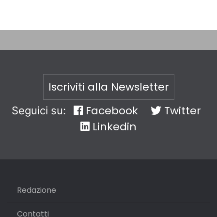
Iscriviti alla Newsletter
Facebook
Twitter
Seguici su:
Linkedin
Redazione
Contatti