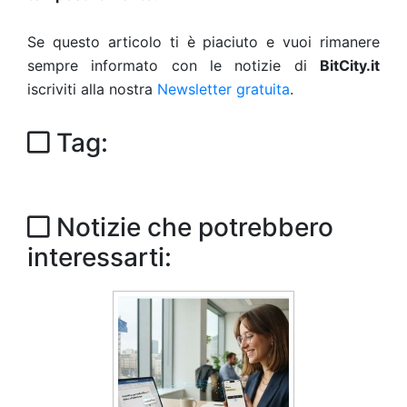
Se questo articolo ti è piaciuto e vuoi rimanere
sempre informato con le notizie di
BitCity.it
iscriviti alla nostra
Newsletter gratuita
.
Tag:
Notizie che potrebbero
interessarti: