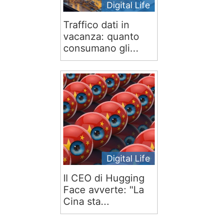
Digital Life
Traffico dati in
vacanza: quanto
consumano gli...
Digital Life
Il CEO di Hugging
Face avverte: "La
Cina sta...