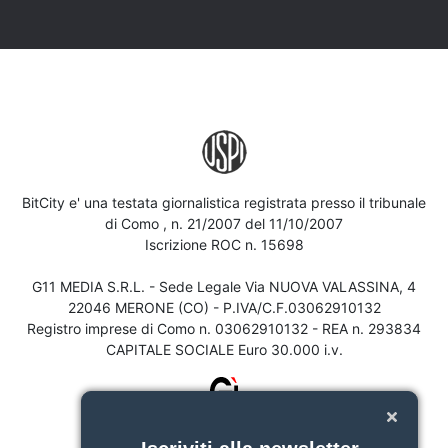
BitCity e' una testata giornalistica registrata presso il tribunale
di Como , n. 21/2007 del 11/10/2007
Iscrizione ROC n. 15698
G11 MEDIA S.R.L. - Sede Legale Via NUOVA VALASSINA, 4
22046 MERONE (CO) - P.IVA/C.F.03062910132
Registro imprese di Como n. 03062910132 - REA n. 293834
CAPITALE SOCIALE Euro 30.000 i.v.