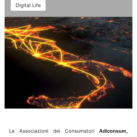
Digital Life
Le Associazioni dei Consumatori
Adiconsum,