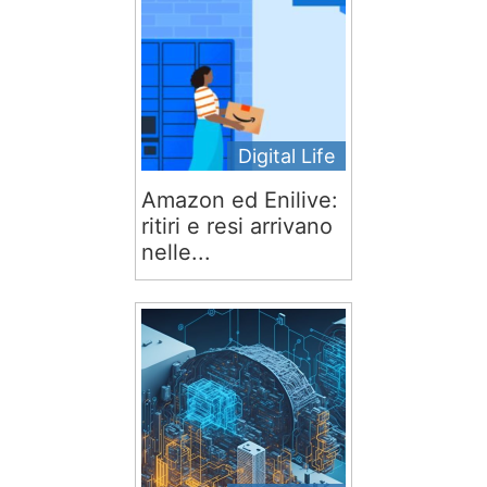
Digital Life
Amazon ed Enilive:
ritiri e resi arrivano
nelle...