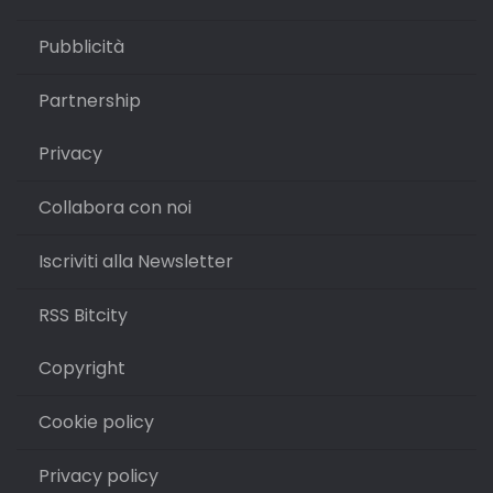
Pubblicità
Partnership
Privacy
Collabora con noi
Iscriviti alla Newsletter
RSS Bitcity
Copyright
Cookie policy
Privacy policy