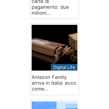
carte di
pagamento: due
milioni...
Digital Life
Amazon Family
arriva in Italia: ecco
come...