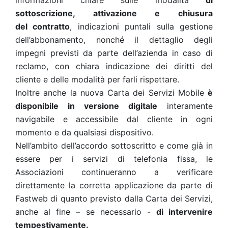
informazioni chiare sulle modalità
di
sottoscrizione, attivazione e chiusura
del contratto
, indicazioni puntali sulla gestione
dell’abbonamento, nonché il dettaglio degli
impegni previsti da parte dell’azienda in caso di
reclamo, con chiara indicazione dei diritti del
cliente e delle modalità per farli rispettare.
Inoltre anche la nuova Carta dei Servizi Mobile
è
disponibile in versione digitale
interamente
navigabile e accessibile dal cliente in ogni
momento e da qualsiasi dispositivo.
Nell’ambito dell’accordo sottoscritto e come già in
essere per i servizi di telefonia fissa, le
Associazioni continueranno a verificare
direttamente la corretta applicazione da parte di
Fastweb di quanto previsto dalla Carta dei Servizi,
anche al fine – se necessario -
di intervenire
tempestivamente.