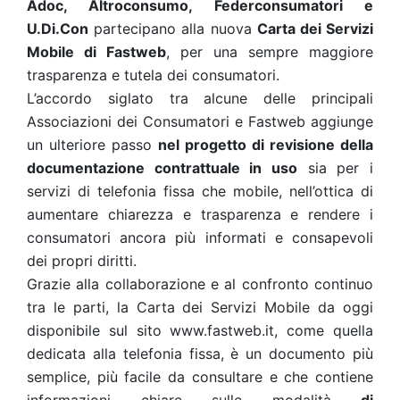
Adoc, Altroconsumo, Federconsumatori e
U.Di.Con
partecipano alla nuova
Carta dei Servizi
Mobile di Fastweb
, per una sempre maggiore
trasparenza e tutela dei consumatori.
L’accordo siglato tra alcune delle principali
Associazioni dei Consumatori e Fastweb aggiunge
un ulteriore passo
nel progetto di revisione della
documentazione contrattuale in uso
sia per i
servizi di telefonia fissa che mobile, nell’ottica di
aumentare chiarezza e trasparenza e rendere i
consumatori ancora più informati e consapevoli
dei propri diritti.
Grazie alla collaborazione e al confronto continuo
tra le parti, la Carta dei Servizi Mobile da oggi
disponibile sul sito www.fastweb.it, come quella
dedicata alla telefonia fissa, è un documento più
semplice, più facile da consultare e che contiene