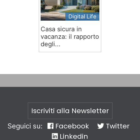
Digital Life
Casa sicura in
vacanza: il rapporto
degli...
Iscriviti alla Newsletter
Facebook
Twitter
Seguici su:
Linkedin