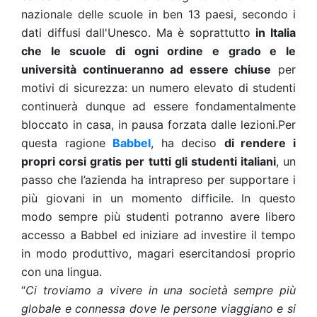
nazionale delle scuole in ben 13 paesi, secondo i
dati diffusi dall'Unesco. Ma è soprattutto
in Italia
che le scuole di ogni ordine e grado e le
università continueranno ad essere chiuse
per
motivi di sicurezza: un numero elevato di studenti
continuerà dunque ad essere fondamentalmente
bloccato in casa, in pausa forzata dalle lezioni.Per
questa ragione
Babbel
, ha deciso
di rendere i
propri corsi gratis per tutti gli studenti italiani
, un
passo che l’azienda ha intrapreso per supportare i
più giovani in un momento difficile. In questo
modo sempre più studenti potranno avere libero
accesso a Babbel ed iniziare ad investire il tempo
in modo produttivo, magari esercitandosi proprio
con una lingua.
“
Ci troviamo a vivere in una società sempre più
globale e connessa dove le persone viaggiano e si