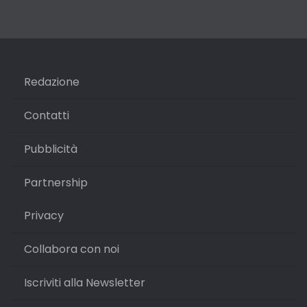
Redazione
Contatti
Pubblicità
Partnership
Privacy
Collabora con noi
Iscriviti alla Newsletter