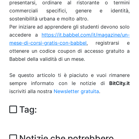
presentarsi, ordinare al ristorante o termini
commerciali specifici, genere e identità,
sostenibilità urbana e molto altro.
Per iniziare ad apprendere gli studenti devono solo
accedere a
https://it.babbel.com/it/magazine/un-
mese-di-corsi-gratis-con-babbel
, registrarsi e
ottenere un codice coupon di accesso gratuito a
Babbel della validità di un mese.
Se questo articolo ti è piaciuto e vuoi rimanere
sempre informato con le notizie di
BitCity.it
iscriviti alla nostra
Newsletter gratuita
.
Tag:
Notizie che potrebbero