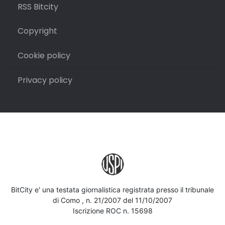
RSS Bitcity
Copyright
Cookie policy
Privacy policy
BitCity e' una testata giornalistica registrata presso il tribunale
di Como , n. 21/2007 del 11/10/2007
Iscrizione ROC n. 15698