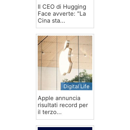
Il CEO di Hugging
Face avverte: "La
Cina sta...
Digital Life
Apple annuncia
risultati record per
il terzo...