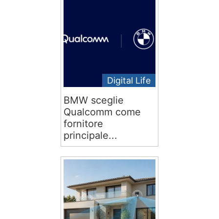
Digital Life
BMW sceglie
Qualcomm come
fornitore
principale...