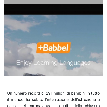
Un numero record di 291 milioni di bambini in tutto
il mondo ha subito l'interruzione dell'istruzione a
causa del coronavirus a seguito della chiusura