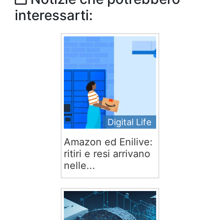
interessarti:
Digital Life
Amazon ed Enilive:
ritiri e resi arrivano
nelle...