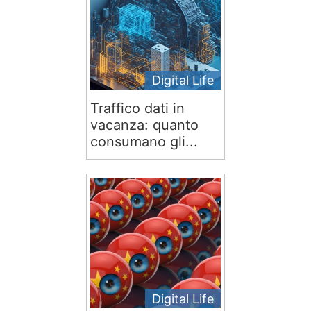
Digital Life
Traffico dati in
vacanza: quanto
consumano gli...
Digital Life