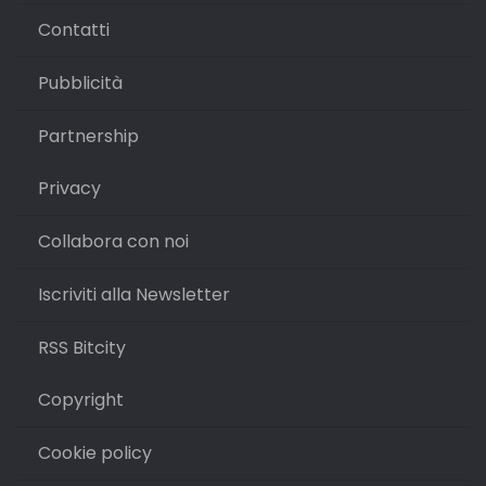
Contatti
Pubblicità
Partnership
Privacy
Collabora con noi
Iscriviti alla Newsletter
RSS Bitcity
Copyright
Cookie policy