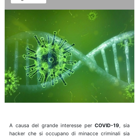
A causa del grande interesse per
COVID-19
, sia
hacker che si occupano di minacce criminali sia