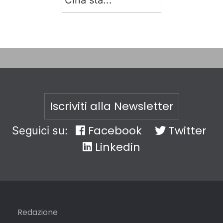
Cina sta...
Iscriviti alla Newsletter
Facebook
Twitter
Seguici su:
Linkedin
Redazione