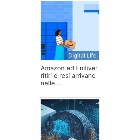
Digital Life
Amazon ed Enilive:
ritiri e resi arrivano
nelle...