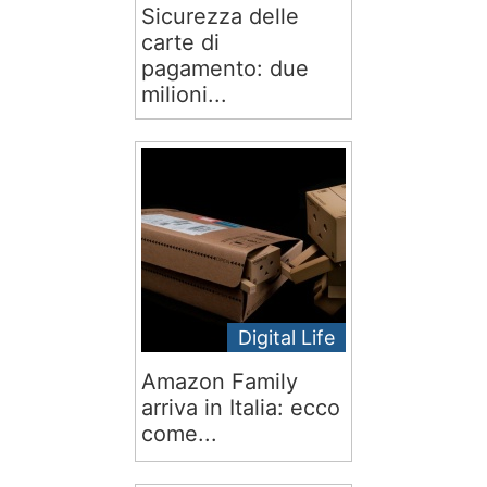
Sicurezza delle
carte di
pagamento: due
milioni...
Digital Life
Amazon Family
arriva in Italia: ecco
come...