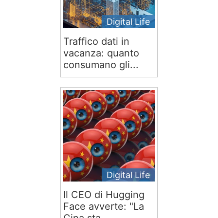
Digital Life
Traffico dati in
vacanza: quanto
consumano gli...
Digital Life
Il CEO di Hugging
Face avverte: "La