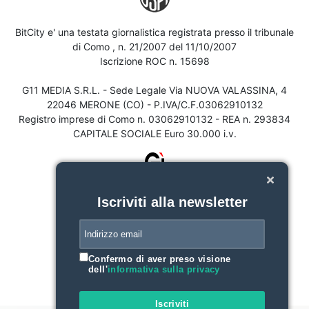
BitCity e' una testata giornalistica registrata presso il tribunale
di Como , n. 21/2007 del 11/10/2007
Iscrizione ROC n. 15698
G11 MEDIA S.R.L. - Sede Legale Via NUOVA VALASSINA, 4
22046 MERONE (CO) - P.IVA/C.F.03062910132
Registro imprese di Como n. 03062910132 - REA n. 293834
CAPITALE SOCIALE Euro 30.000 i.v.
Iscriviti alla newsletter
Confermo di aver preso visione
dell'
informativa sulla privacy
Iscriviti