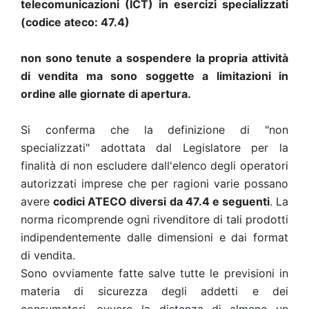
telecomunicazioni (ICT) in esercizi specializzati
(codice ateco: 47.4)
non sono tenute a sospendere la propria attività
di vendita ma sono soggette a limitazioni in
ordine alle giornate di apertura.
Si conferma che la definizione di "non
specializzati" adottata dal Legislatore per la
finalità di non escludere dall'elenco degli operatori
autorizzati imprese che per ragioni varie possano
avere
codici ATECO diversi da 47.4 e seguenti
. La
norma ricomprende ogni rivenditore di tali prodotti
indipendentemente dalle dimensioni e dai format
di vendita.
Sono ovviamente fatte salve tutte le previsioni in
materia di sicurezza degli addetti e dei