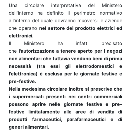
Una circolare interpretativa del Ministero
dell'Interno ha definito il perimetro normativo
all'interno del quale dovranno muoversi le aziende
che operano
nel settore dei prodotto elettrici ed
elettronici.
Il Ministero ha infatti precisato
che
l'autorizzazione a tenere aperto per i negozi
non alimentari che tuttavia vendono beni di prima
necessità (tra essi gli elettrodomestici e
l'elettronica) è esclusa per le giornate festive e
pre-festive.
Nella medesima circolare inoltre si prescrive che
i supermercati presenti nei centri commerciali
possono aprire nelle giornate festive e pre-
festive limitatamente alle aree di vendita di
prodotti farmaceutici, parafarmaceutici e di
generi alimentari.