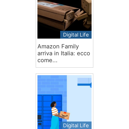
Digital Life
Amazon Family
arriva in Italia: ecco
come...
Digital Life