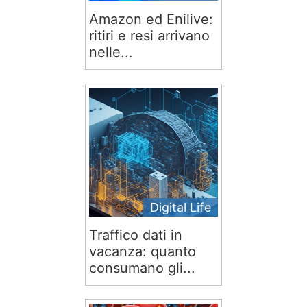
Amazon ed Enilive:
ritiri e resi arrivano
nelle...
Digital Life
Traffico dati in
vacanza: quanto
consumano gli...