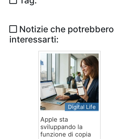
Tag:
Notizie che potrebbero
interessarti:
Digital Life
Apple sta
sviluppando la
funzione di copia