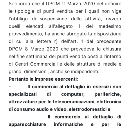
Si ricorda che il DPCM 11 Marzo 2020 nel definire
le tipologie di punti vendita per i quali non vige
l'obbligo di sospensione delle attività, ovvero
quelli elencati all'allegato 1 del medesimo
provvedimento, ha anche abrogato la disposizione
di cui alla lettera r) dell'art. 1 del precedente
DPCM 8 Marzo 2020 che prevedeva la chiusura
nel fine settimana dei punti vendita posti all'interno
di Centri Commerciali e delle strutture di medie e
grandi dimensioni, anche se indipendenti.
Pertanto le imprese esercenti:
-
Il commercio al dettaglio in esercizi non
specializzati di computer, periferiche,
attrezzature per le telecomunicazioni, elettronica
di consumo audio e video, elettrodomestici e
-
Il commercio al dettaglio di
apparecchiature informatiche e per le