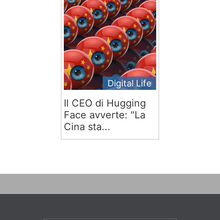
Digital Life
Il CEO di Hugging
Face avverte: "La
Cina sta...