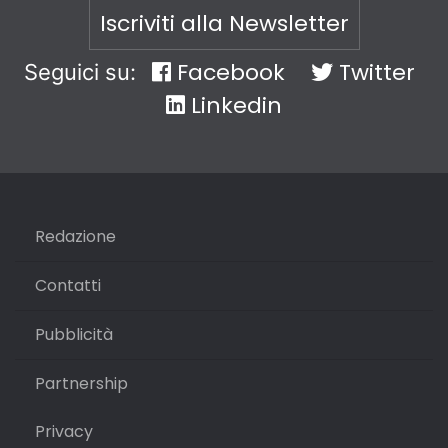
Iscriviti alla Newsletter
Facebook
Twitter
Seguici su:
Linkedin
Redazione
Contatti
Pubblicità
Partnership
Privacy