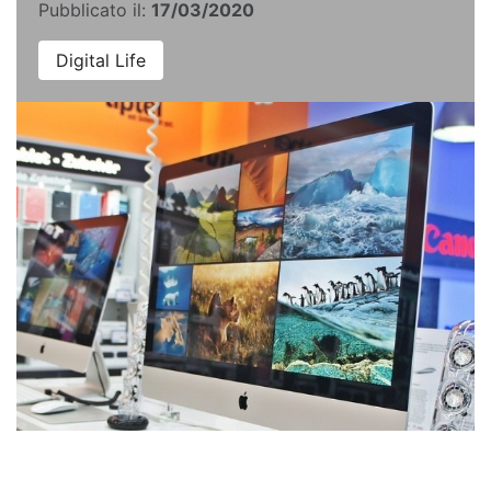
Pubblicato il:
17/03/2020
Digital Life