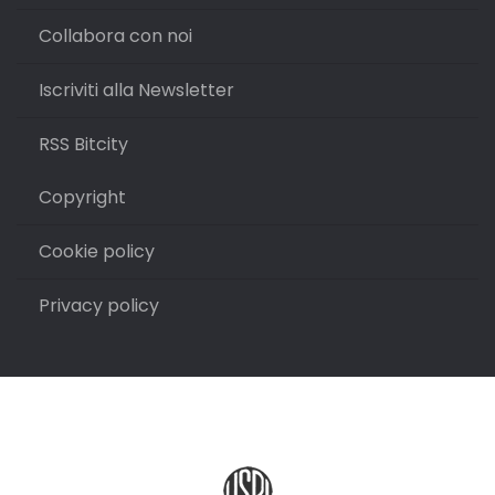
Collabora con noi
Iscriviti alla Newsletter
RSS Bitcity
Copyright
Cookie policy
Privacy policy