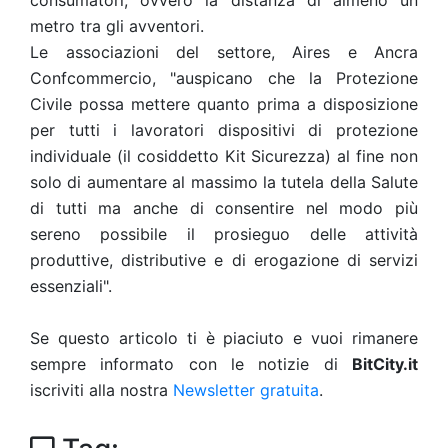
consumatori, ovvero la distanza di almeno un
metro tra gli avventori.
Le associazioni del settore, Aires e Ancra
Confcommercio, "auspicano che la Protezione
Civile possa mettere quanto prima a disposizione
per tutti i lavoratori dispositivi di protezione
individuale (il cosiddetto Kit Sicurezza) al fine non
solo di aumentare al massimo la tutela della Salute
di tutti ma anche di consentire nel modo più
sereno possibile il prosieguo delle attività
produttive, distributive e di erogazione di servizi
essenziali".
Se questo articolo ti è piaciuto e vuoi rimanere
sempre informato con le notizie di
BitCity.it
iscriviti alla nostra
Newsletter gratuita
.