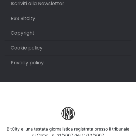
Iscriviti alla Newsletter
RSS Bitcity
Copyright
Cookie policy
Privacy policy
BitCity e' una testata giornalistica registrata presso il tribunale
di Como , n. 21/2007 del 11/10/2007