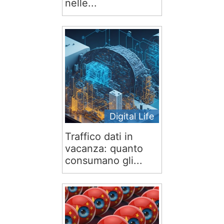
nelle...
Digital Life
Traffico dati in
vacanza: quanto
consumano gli...