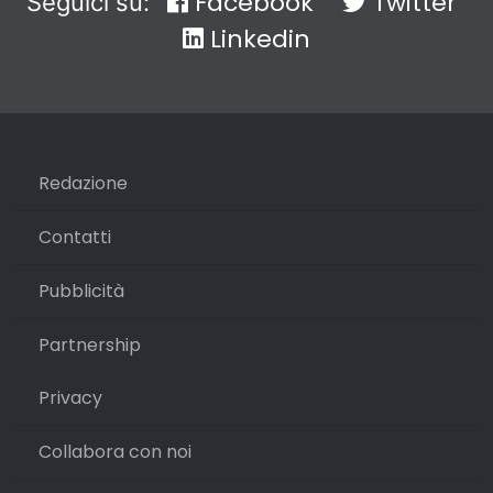
Facebook
Twitter
Seguici su:
Linkedin
Redazione
Contatti
Pubblicità
Partnership
Privacy
Collabora con noi