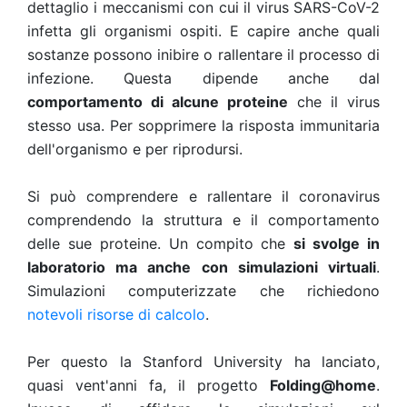
dettaglio i meccanismi con cui il virus SARS-CoV-2
infetta gli organismi ospiti. E capire anche quali
sostanze possono inibire o rallentare il processo di
infezione. Questa dipende anche dal
comportamento di alcune proteine
che il virus
stesso usa. Per sopprimere la risposta immunitaria
dell'organismo e per riprodursi.
Si può comprendere e rallentare il coronavirus
comprendendo la struttura e il comportamento
delle sue proteine. Un compito che
si svolge in
laboratorio ma anche con simulazioni virtuali
.
Simulazioni computerizzate che richiedono
notevoli risorse di calcolo
.
Per questo la Stanford University ha lanciato,
quasi vent'anni fa, il progetto
Folding@home
.