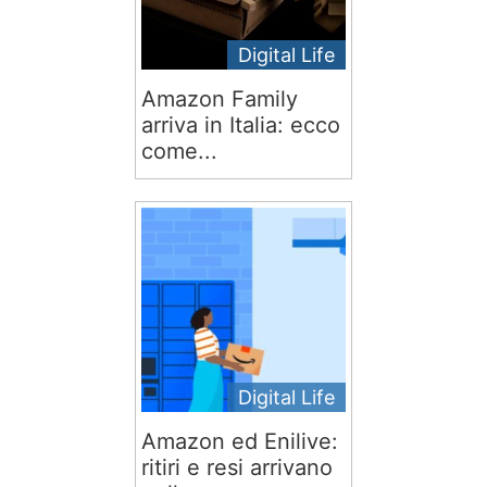
Digital Life
Amazon Family
arriva in Italia: ecco
come...
Digital Life
Amazon ed Enilive:
ritiri e resi arrivano