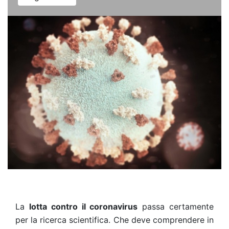
La
lotta contro il coronavirus
passa certamente
per la ricerca scientifica. Che deve comprendere in