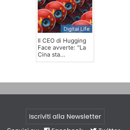
Digital Life
Il CEO di Hugging
Face avverte: "La
Cina sta...
Iscriviti alla Newsletter