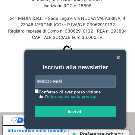
Iscrizione ROC n. 15698
G11 MEDIA S.R.L. - Sede Legale Via NUOVA VALASSINA, 4
22046 MERONE (CO) - P.IVA/C.F.03062910132
Registro imprese di Como n. 03062910132 - REA n. 293834
CAPITALE SOCIALE Euro 30.000 i.v.
Iscriviti alla newsletter
Confermo di aver preso visione
dell'
informativa sulla privacy
Iscriviti
Le tue preferenze relative alla privacy
Informativa sulla raccolta