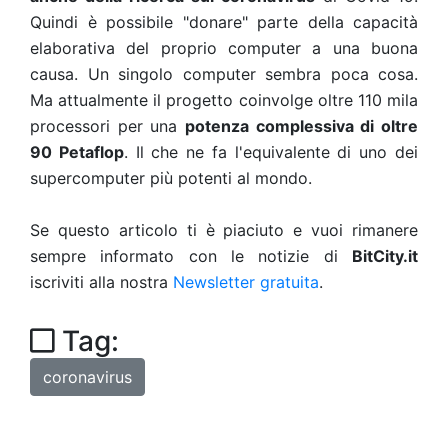
Quindi è possibile "donare" parte della capacità
elaborativa del proprio computer a una buona
causa. Un singolo computer sembra poca cosa.
Ma attualmente il progetto coinvolge oltre 110 mila
processori per una
potenza complessiva di oltre
90 Petaflop
. Il che ne fa l'equivalente di uno dei
supercomputer più potenti al mondo.
Se questo articolo ti è piaciuto e vuoi rimanere
sempre informato con le notizie di
BitCity.it
iscriviti alla nostra
Newsletter gratuita
.
Tag:
coronavirus