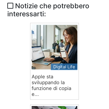
Notizie che potrebbero
interessarti:
Digital Life
Apple sta
sviluppando la
funzione di copia
e...