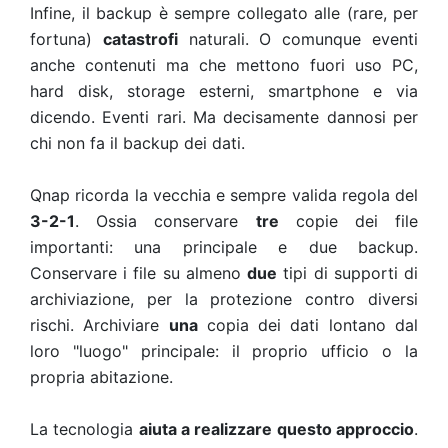
Infine, il backup è sempre collegato alle (rare, per
fortuna)
catastrofi
naturali. O comunque eventi
anche contenuti ma che mettono fuori uso PC,
hard disk, storage esterni, smartphone e via
dicendo. Eventi rari. Ma decisamente dannosi per
chi non fa il backup dei dati.
Qnap ricorda la vecchia e sempre valida regola del
3-2-1
. Ossia conservare
tre
copie dei file
importanti: una principale e due backup.
Conservare i file su almeno
due
tipi di supporti di
archiviazione, per la protezione contro diversi
rischi. Archiviare
una
copia dei dati lontano dal
loro "luogo" principale: il proprio ufficio o la
propria abitazione.
La tecnologia
aiuta a realizzare questo approccio
.