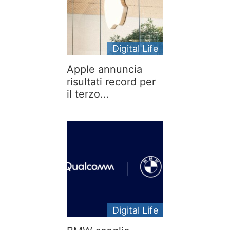
Digital Life
Apple annuncia
risultati record per
il terzo...
Digital Life