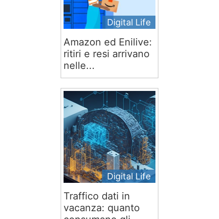
Digital Life
Amazon ed Enilive:
ritiri e resi arrivano
nelle...
Digital Life
Traffico dati in
vacanza: quanto