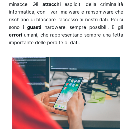
minacce. Gli
attacchi
espliciti della criminalità
informatica, con i vari malware e ransomware che
rischiano di bloccare l'accesso ai nostri dati. Poi ci
sono i
guasti
hardware, sempre possibili. E gli
errori
umani, che rappresentano sempre una fetta
importante delle perdite di dati.