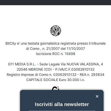
BitCity e' una testata giornalistica registrata presso il tribunale
di Como , n. 21/2007 del 11/10/2007
Iscrizione ROC n. 15698
G11 MEDIA S.R.L. - Sede Legale Via NUOVA VALASSINA, 4
22046 MERONE (CO) - P.IVA/C.F.03062910132
Registro imprese di Como n. 03062910132 - REA n. 293834
CAPITALE SOCIALE Euro 30.000 i.v.
Iscriviti alla newsletter