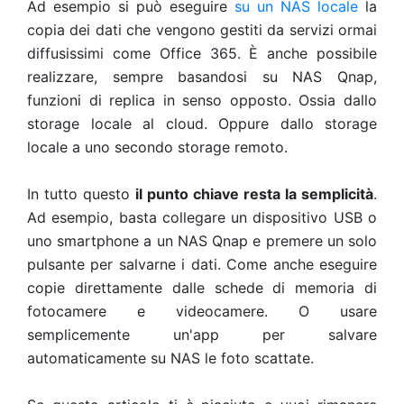
Ad esempio si può eseguire
su un NAS locale
la
copia dei dati che vengono gestiti da servizi ormai
diffusissimi come Office 365. È anche possibile
realizzare, sempre basandosi su NAS Qnap,
funzioni di replica in senso opposto. Ossia dallo
storage locale al cloud. Oppure dallo storage
locale a uno secondo storage remoto.
In tutto questo
il punto chiave resta la semplicità
.
Ad esempio, basta collegare un dispositivo USB o
uno smartphone a un NAS Qnap e premere un solo
pulsante per salvarne i dati. Come anche eseguire
copie direttamente dalle schede di memoria di
fotocamere e videocamere. O usare
semplicemente un'app per salvare
automaticamente su NAS le foto scattate.