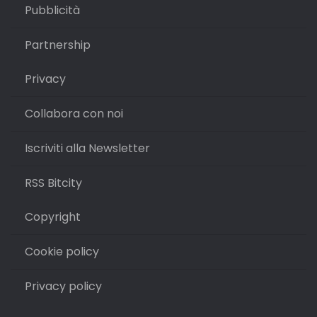
Pubblicità
Partnership
Privacy
Collabora con noi
Iscriviti alla Newsletter
RSS Bitcity
Copyright
Cookie policy
Privacy policy