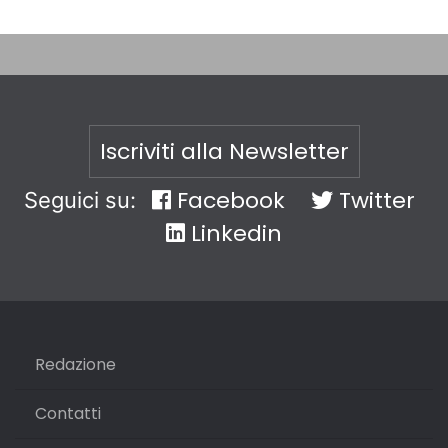
Iscriviti alla Newsletter
Facebook
Twitter
Seguici su:
Linkedin
Redazione
Contatti