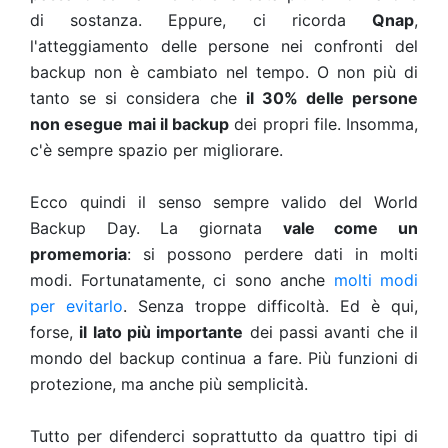
di sostanza. Eppure, ci ricorda
Qnap
,
l'atteggiamento delle persone nei confronti del
backup non è cambiato nel tempo. O non più di
tanto se si considera che
il 30% delle persone
non esegue mai il backup
dei propri file. Insomma,
c'è sempre spazio per migliorare.
Ecco quindi il senso sempre valido del World
Backup Day. La giornata
vale come un
promemoria
: si possono perdere dati in molti
modi. Fortunatamente, ci sono anche
molti modi
per evitarlo
. Senza troppe difficoltà. Ed è qui,
forse,
il lato più importante
dei passi avanti che il
mondo del backup continua a fare. Più funzioni di
protezione, ma anche più semplicità.
Tutto per difenderci soprattutto da quattro tipi di