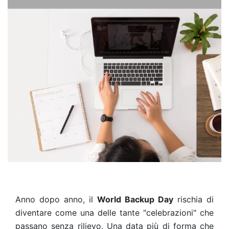
Anno dopo anno, il
World Backup Day
rischia di
diventare come una delle tante "celebrazioni" che
passano senza rilievo. Una data più di forma che