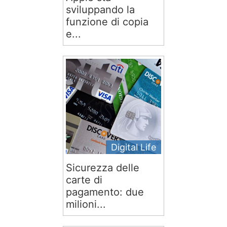
sviluppando la
funzione di copia
e...
Digital Life
Sicurezza delle
carte di
pagamento: due
milioni...