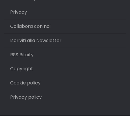
Privacy
Collabora con noi
Iscriviti alla Newsletter
RSS Bitcity
Copyright
Cookie policy
Privacy policy