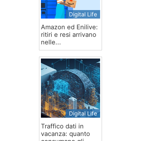
Digital Life
Amazon ed Enilive:
ritiri e resi arrivano
nelle...
Digital Life
Traffico dati in
vacanza: quanto