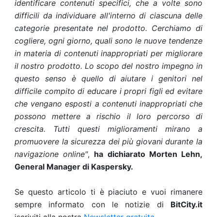
identificare contenuti specifici, che a volte sono
difficili da individuare all'interno di ciascuna delle
categorie presentate nel prodotto. Cerchiamo di
cogliere, ogni giorno, quali sono le nuove tendenze
in materia di contenuti inappropriati per migliorare
il nostro prodotto. Lo scopo del nostro impegno in
questo senso è quello di aiutare i genitori nel
difficile compito di educare i propri figli ed evitare
che vengano esposti a contenuti inappropriati che
possono mettere a rischio il loro percorso di
crescita. Tutti questi miglioramenti mirano a
promuovere la sicurezza dei più giovani durante la
navigazione online"
,
ha dichiarato Morten Lehn,
General Manager di Kaspersky.
Se questo articolo ti è piaciuto e vuoi rimanere
sempre informato con le notizie di
BitCity.it