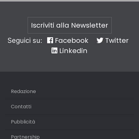
Iscriviti alla Newsletter
Facebook
Twitter
Seguici su:
Linkedin
Redazione
Contatti
Pubblicità
Partnership