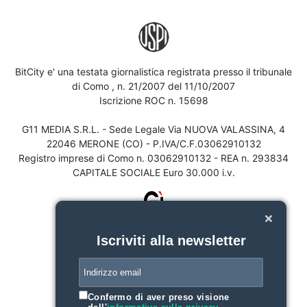
BitCity e' una testata giornalistica registrata presso il tribunale
di Como , n. 21/2007 del 11/10/2007
Iscrizione ROC n. 15698
G11 MEDIA S.R.L. - Sede Legale Via NUOVA VALASSINA, 4
22046 MERONE (CO) - P.IVA/C.F.03062910132
Registro imprese di Como n. 03062910132 - REA n. 293834
CAPITALE SOCIALE Euro 30.000 i.v.
Iscriviti alla newsletter
Confermo di aver preso visione