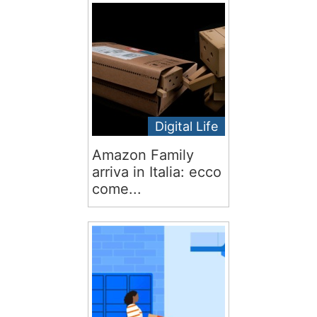
Digital Life
Amazon Family
arriva in Italia: ecco
come...