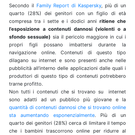
Secondo il
Family Report di Kaspersky
, più di un
quarto (28%) dei genitori con un figlio di età
compresa tra i sette e i dodici anni
ritiene che
l’esposizione a contenuti dannosi (violenti o a
sfondo sessuale)
sia il pericolo maggiore in cui i
propri figli possano imbattersi durante la
navigazione online. Contenuti di questo tipo
dilagano su internet e sono presenti anche nelle
pubblicità all’interno delle applicazioni dalle quali i
produttori di questo tipo di contenuti potrebbero
trarne profitto.
Non tutti i contenuti che si trovano su
internet
sono adatti ad un pubblico più giovane e la
quantità di contenuti dannosi che si trovano online
sta aumentando esponenzialmente
. Più di un
quarto dei genitori (28%) cerca di limitare il tempo
che i bambini trascorrono online per ridurre al