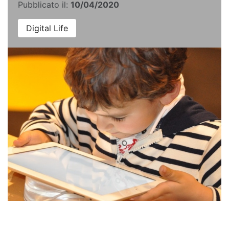
Pubblicato il:
10/04/2020
Digital Life