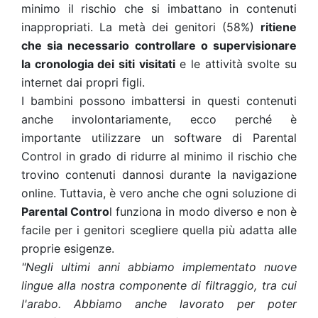
minimo il rischio che si imbattano in contenuti
inappropriati. La metà dei genitori (58%)
ritiene
che sia necessario controllare o supervisionare
la cronologia dei siti visitati
e le attività svolte su
internet dai propri figli.
I bambini possono imbattersi in questi contenuti
anche involontariamente, ecco perché è
importante utilizzare un software di Parental
Control in grado di ridurre al minimo il rischio che
trovino contenuti dannosi durante la navigazione
online. Tuttavia, è vero anche che ogni soluzione di
Parental Contro
l funziona in modo diverso e non è
facile per i genitori scegliere quella più adatta alle
proprie esigenze.
"Negli ultimi anni abbiamo implementato nuove
lingue alla nostra componente di filtraggio, tra cui
l'arabo. Abbiamo anche lavorato per poter