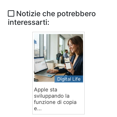
Notizie che potrebbero
interessarti:
Digital Life
Apple sta
sviluppando la
funzione di copia
e...