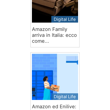
Digital Life
Amazon Family
arriva in Italia: ecco
come...
Digital Life
Amazon ed Enilive: