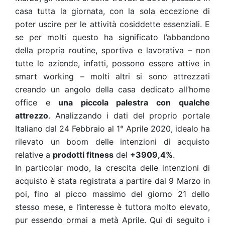
casa tutta la giornata, con la sola eccezione di
poter uscire per le attività cosiddette essenziali. E
se per molti questo ha significato l’abbandono
della propria routine, sportiva e lavorativa – non
tutte le aziende, infatti, possono essere attive in
smart working – molti altri si sono attrezzati
creando un angolo della casa dedicato all’home
office e
una piccola palestra con qualche
attrezzo
. Analizzando i dati del proprio portale
Italiano dal 24 Febbraio al 1° Aprile 2020, idealo ha
rilevato un boom delle intenzioni di acquisto
relative a
prodotti fitness
del
+3909,4%
.
In particolar modo, la crescita delle intenzioni di
acquisto è stata registrata a partire dal 9 Marzo in
poi, fino al picco massimo del giorno 21 dello
stesso mese, e l’interesse è tuttora molto elevato,
pur essendo ormai a metà Aprile. Qui di seguito i