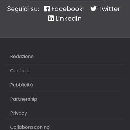
Facebook
Twitter
Seguici su:
Linkedin
Redazione
Contatti
Pubblicità
Partnership
Privacy
Collabora con noi