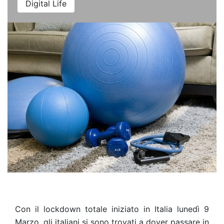
Digital Life
Con il lockdown totale iniziato in Italia lunedì 9
Marzo, gli italiani si sono trovati a dover passare in