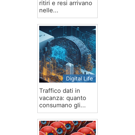
ritiri e resi arrivano
nelle...
Digital Life
Traffico dati in
vacanza: quanto
consumano gli...