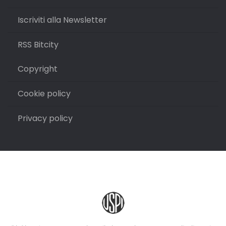
Iscriviti alla Newsletter
RSS Bitcity
Copyright
Cookie policy
Privacy policy