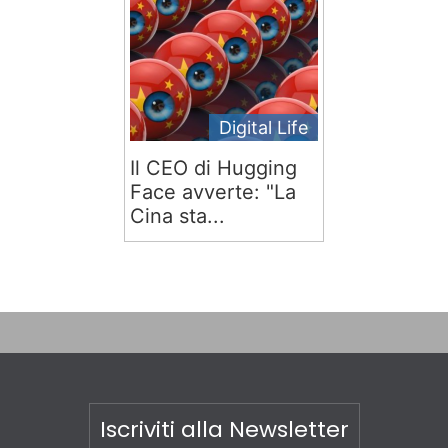
Digital Life
Il CEO di Hugging
Face avverte: "La
Cina sta...
Iscriviti alla Newsletter