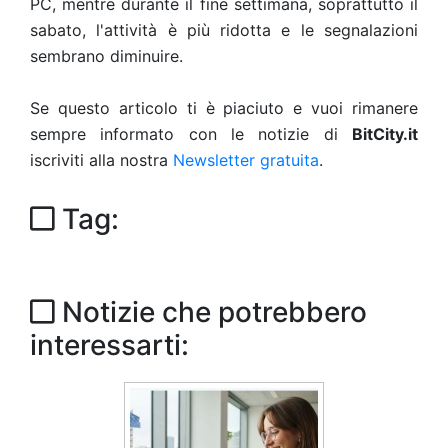
PC, mentre durante il fine settimana, soprattutto il
sabato, l'attività è più ridotta e le segnalazioni
sembrano diminuire.
Se questo articolo ti è piaciuto e vuoi rimanere
sempre informato con le notizie di
BitCity.it
iscriviti alla nostra
Newsletter gratuita
.
Tag:
Notizie che potrebbero
interessarti: