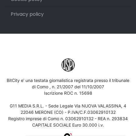
Privacy policy
BitCity e' una testata giornalistica registrata presso il tribunale
di Como , n. 21/2007 del 11/10/2007
Iscrizione ROC n. 15698
G11 MEDIA S.R.L. - Sede Legale Via NUOVA VALASSINA, 4
22046 MERONE (CO) - P.IVA/C.F.03062910132
Registro imprese di Como n. 03062910132 - REA n. 293834
CAPITALE SOCIALE Euro 30.000 i.v.