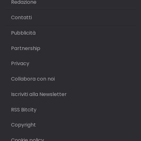
Redazione
Contatti
Pubblicità
Partnership
Privacy
Collabora con noi
Iscriviti alla Newsletter
RSS Bitcity
Copyright
Cookie policy