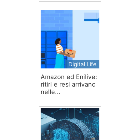
Digital Life
Amazon ed Enilive:
ritiri e resi arrivano
nelle...