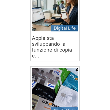
Digital Life
Apple sta
sviluppando la
funzione di copia
e...