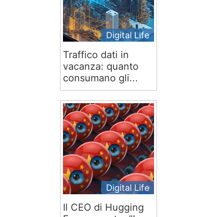
Digital Life
Traffico dati in
vacanza: quanto
consumano gli...
Digital Life
Il CEO di Hugging