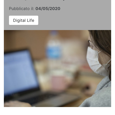
Pubblicato il:
04/05/2020
Digital Life