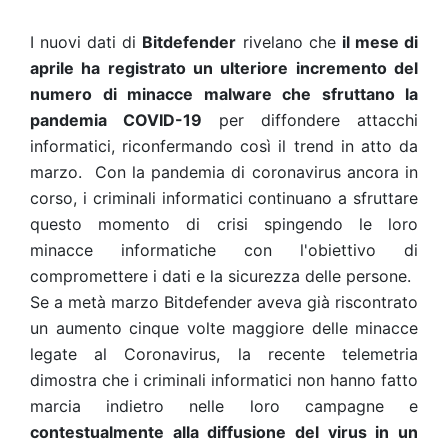
I nuovi dati di
Bitdefender
rivelano che
il mese di
aprile ha registrato un ulteriore incremento del
numero di minacce malware che sfruttano la
pandemia COVID-19
per diffondere attacchi
informatici, riconfermando così il trend in atto da
marzo.
Con la pandemia di coronavirus ancora in
corso, i criminali informatici continuano a sfruttare
questo momento di crisi spingendo le loro
minacce informatiche con l'obiettivo di
compromettere i dati e la sicurezza delle persone.
Se a metà marzo Bitdefender aveva già riscontrato
un aumento cinque volte maggiore delle minacce
legate al Coronavirus, la recente telemetria
dimostra che i criminali informatici non hanno fatto
marcia indietro nelle loro campagne e
contestualmente alla diffusione del virus in un