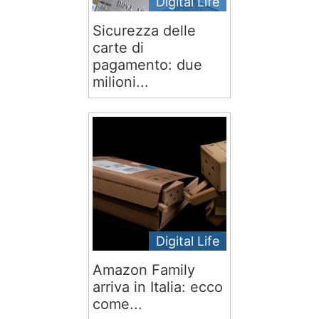
Digital Life
Sicurezza delle
carte di
pagamento: due
milioni...
Digital Life
Amazon Family
arriva in Italia: ecco
come...