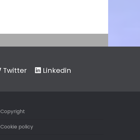
Twitter
Linkedin
Copyright
Cookie policy