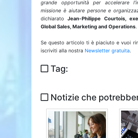
grande opportunità per accelerare l’i
missione è aiutare persone e organizzazi
dichiarato
Jean-Philippe Courtois, ex
Global Sales, Marketing and Operations
.
Se questo articolo ti è piaciuto e vuoi 
iscriviti alla nostra
Newsletter gratuita
.
Tag:
Notizie che potrebber