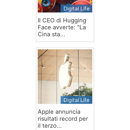
Digital Life
Il CEO di Hugging
Face avverte: "La
Cina sta...
Digital Life
Apple annuncia
risultati record per
il terzo...