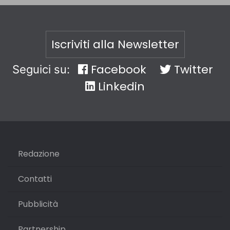
Iscriviti alla Newsletter
Facebook
Twitter
Seguici su:
Linkedin
Redazione
Contatti
Pubblicità
Partnership