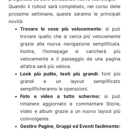
Quando il rollout sarà completato, nel corso delle
prossime settimane, queste saranno le principali
novità:
Trovare le cose più velocemente
: si può
trovare quello che si cerca più velocemente
grazie alla nuova navigazione semplificata.
Inoltre, l’homepage si caricherà più
velocemente e il passaggio da una pagina
all’altra sarà più veloce.
Look più pulito, testi più grandi
:
font più
grandi e un layout semplificato
semplificheranno le operazioni.
Foto e video a tutto schermo
:
si può
rimanere aggiornato e commentare Storie,
video e album grazie a un nuovo layout più
coinvolgente.
Gestire Pagine, Gruppi ed Eventi facilmente
: