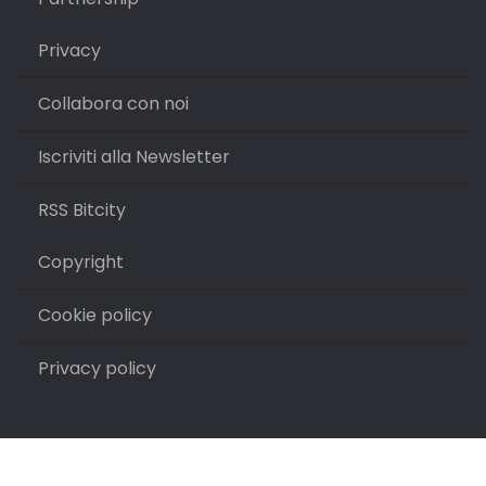
Privacy
Collabora con noi
Iscriviti alla Newsletter
RSS Bitcity
Copyright
Cookie policy
Privacy policy