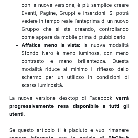
con la nuova versione, è più semplice creare
Eventi, Pagine, Gruppi e inserzioni. Si potrà
vedere in tempo reale l’anteprima di un nuovo
Gruppo che si sta creando, controllando
come appare da mobile prima di pubblicarlo.
Affatica meno la vista
:
la nuova modalità
Sfondo Nero è meno luminosa, con meno
contrasto e meno brillantezza. Questa
modalità riduce al minimo il riflesso dello
schermo per un utilizzo in condizioni di
scarsa luminosità.
La nuova versione desktop di Facebook
verrà
progressivamente resa disponibile a tutti gli
utenti.
Se questo articolo ti è piaciuto e vuoi rimanere