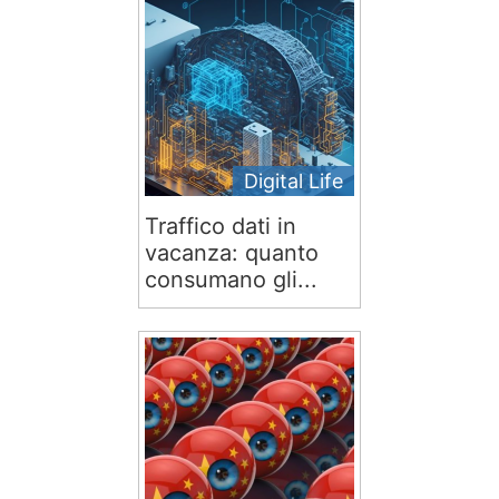
Digital Life
Traffico dati in
vacanza: quanto
consumano gli...