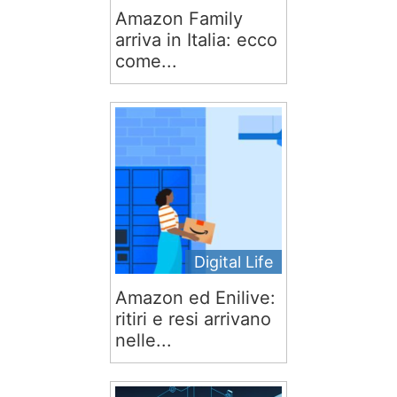
Amazon Family
arriva in Italia: ecco
come...
Digital Life
Amazon ed Enilive:
ritiri e resi arrivano
nelle...