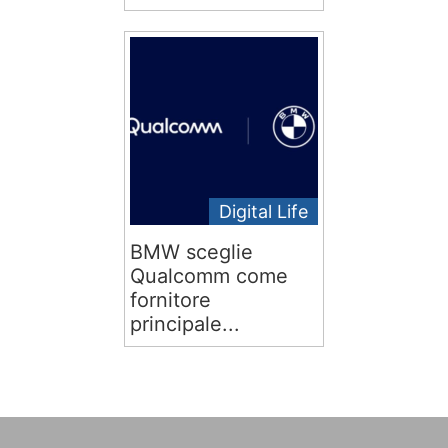
Digital Life
BMW sceglie
Qualcomm come
fornitore
principale...