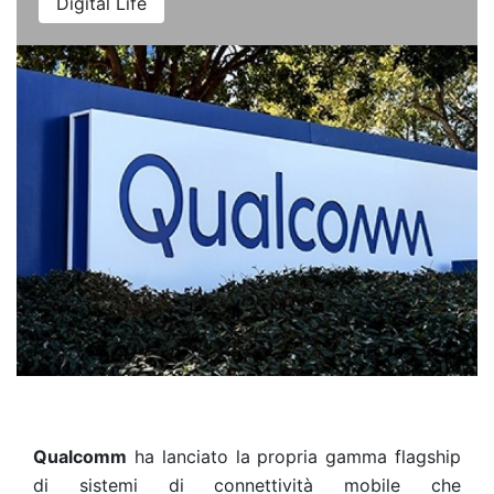
Digital Life
Qualcomm
ha lanciato la propria gamma flagship
di sistemi di connettività mobile che