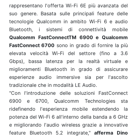
rappresentano l'offerta Wi-Fi 6E più avanzata del
suo genere. Basata sulle principali feature delle
tecnologie Qualcomm in ambito Wi-Fi 6 e audio
Bluetooth, i sistemi di connettività mobile
Qualcomm FastConnectTM 6900 e Qualcomm
FastConnect 6700
sono in grado di fornire la più
elevata velocità Wi-Fi del settore (fino a 3.6
Gbps), bassa latenza per la realtà virtuale e
miglioramenti Bluetooth in grado di assicurare
esperienze audio immersive sia per l'ascolto
tradizionale che in modalità LE Audio.
"Con l'introduzione delle soluzioni FastConnect
6900 e 6700, Qualcomm Technologies sta
ridefinendo l'esperienza mobile estendendo la
potenza del Wi-Fi 6 all'interno della banda a 6 GHz
e migliorando l'audio wireless grazie a innovative
feature Bluetooth 5.2 integrate,"
afferma Dino