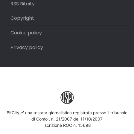
RSS Bitcity
Copyright
Cookie policy
Privacy policy
BitCity e' una testata giornalistica registrata presso il tribunale
di Como , n. 21/2007 del 11/10/2007
Iscrizione ROC n. 15698