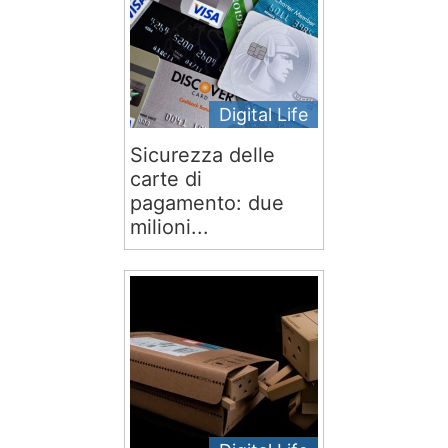
Digital Life
Sicurezza delle
carte di
pagamento: due
milioni...