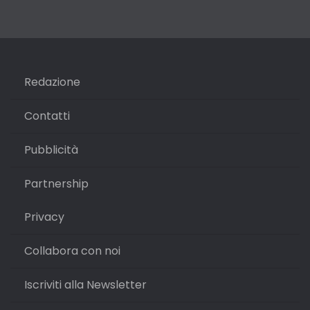
Redazione
Contatti
Pubblicità
Partnership
Privacy
Collabora con noi
Iscriviti alla Newsletter