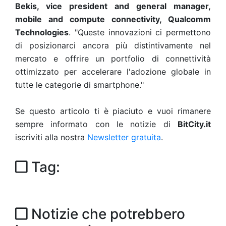
Bekis, vice president and general manager,
mobile and compute connectivity, Qualcomm
Technologies
. "Queste innovazioni ci permettono
di posizionarci ancora più distintivamente nel
mercato e offrire un portfolio di connettività
ottimizzato per accelerare l'adozione globale in
tutte le categorie di smartphone."
Se questo articolo ti è piaciuto e vuoi rimanere
sempre informato con le notizie di
BitCity.it
iscriviti alla nostra
Newsletter gratuita
.
Tag:
Notizie che potrebbero