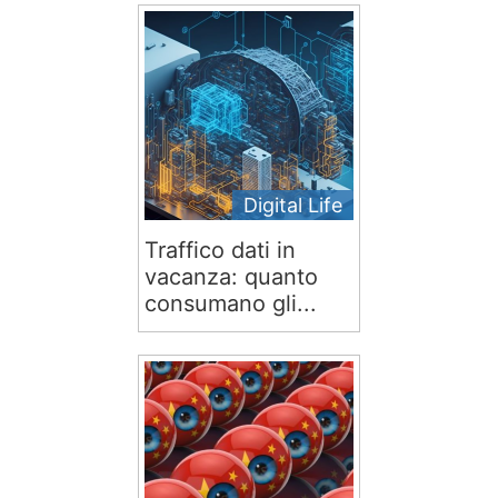
Digital Life
Traffico dati in
vacanza: quanto
consumano gli...