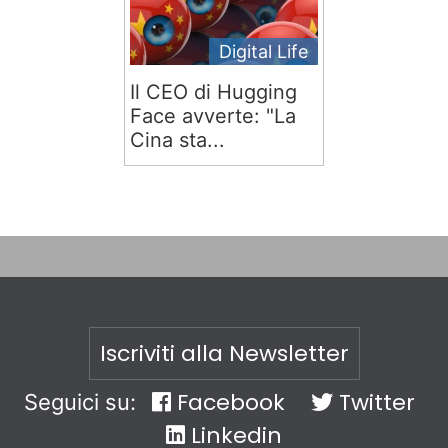
Digital Life
Il CEO di Hugging
Face avverte: "La
Cina sta...
Iscriviti alla Newsletter
Facebook
Twitter
Seguici su:
Linkedin