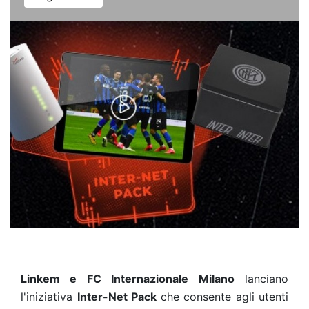
Linkem e FC Internazionale Milano
lanciano
l'iniziativa
Inter-Net Pack
che consente agli utenti