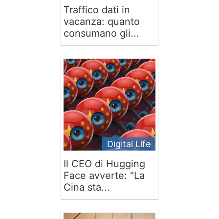
Traffico dati in
vacanza: quanto
consumano gli...
Digital Life
Il CEO di Hugging
Face avverte: "La
Cina sta...