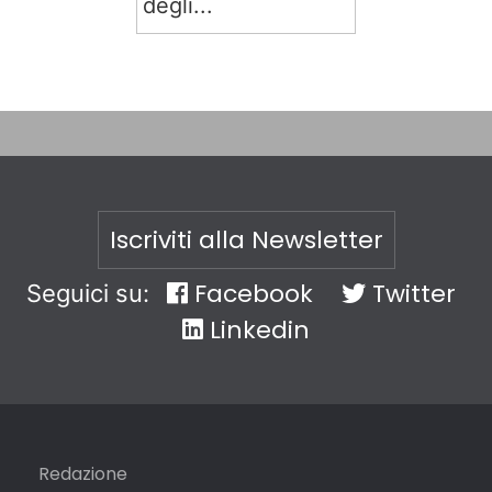
degli...
Iscriviti alla Newsletter
Facebook
Twitter
Seguici su:
Linkedin
Redazione