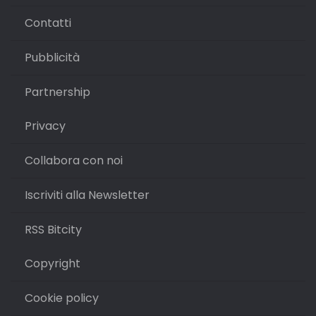
Contatti
Pubblicità
Partnership
Privacy
Collabora con noi
Iscriviti alla Newsletter
RSS Bitcity
Copyright
Cookie policy