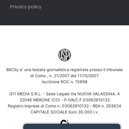
Privacy policy
BitCity e' una testata giornalistica registrata presso il tribunale
di Como , n. 21/2007 del 11/10/2007
Iscrizione ROC n. 15698
G11 MEDIA S.R.L. - Sede Legale Via NUOVA VALASSINA, 4
22046 MERONE (CO) - P.IVA/C.F.03062910132
Registro imprese di Como n. 03062910132 - REA n. 293834
CAPITALE SOCIALE Euro 30.000 i.v.