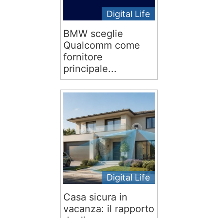
Digital Life
BMW sceglie
Qualcomm come
fornitore
principale...
Digital Life
Casa sicura in
vacanza: il rapporto