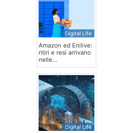
Digital Life
Amazon ed Enilive:
ritiri e resi arrivano
nelle...
Digital Life