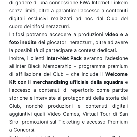
di godere di una connessione FWA Internet Linkem
senza limiti, oltre a garantire l'accesso a contenuti
digitali esclusivi realizzati ad hoc dal Club del
cuore dei tifosi nerazzurri.
I tifosi potranno accedere a produzioni
video e a
foto inedite
dei giocatori nerazzurri, oltre ad avere
la possibilità di partecipare a contest dedicati.
Inoltre, i clienti
Inter-Net Pack
avranno l'adesione
all'Inter Black Membership – programma premium
di affiliazione del Club – che include il
Welcome
Kit con il merchandising ufficiale della squadra
e
l'accesso a contenuti di repertorio come partite
storiche e interviste ai protagonisti della storia del
Club, nonché produzioni e contenuti digitali
aggiuntivi quali Video Games, Virtual Tour di San
Siro, promozioni sul Ticketing e accesso Premium
a Concorsi.