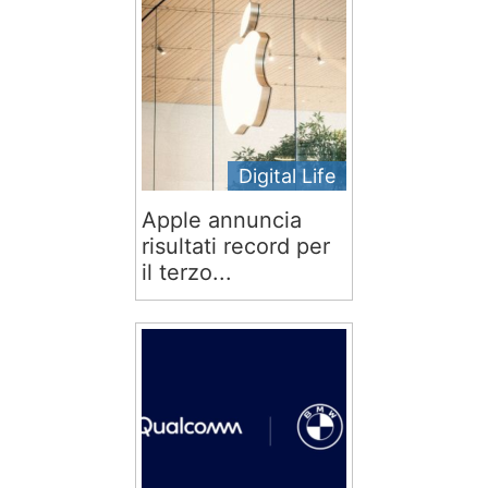
Digital Life
Apple annuncia
risultati record per
il terzo...