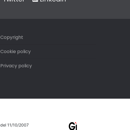
Copyright
Cookie policy
Privacy policy
7 del 11/10/2007