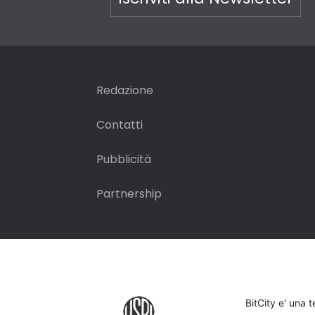
Redazione
Contatti
Pubblicità
Partnership
BitCity e' una 