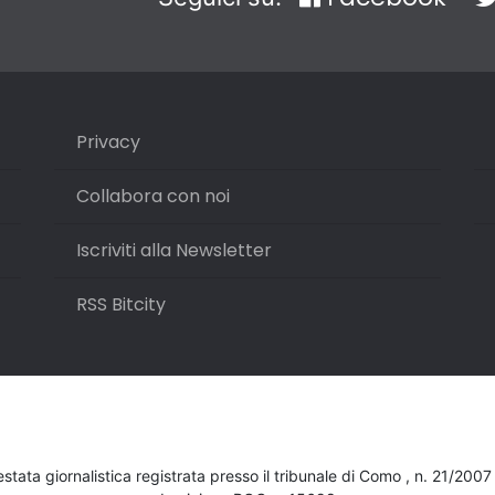
Privacy
Collabora con noi
Iscriviti alla Newsletter
RSS Bitcity
testata giornalistica registrata presso il tribunale di Como , n. 21/200