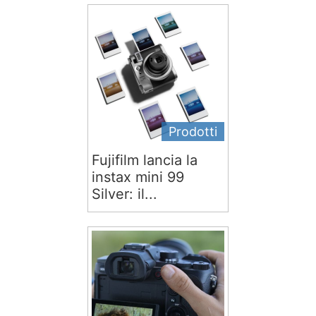
Prodotti
Fujifilm lancia la
instax mini 99
Silver: il...