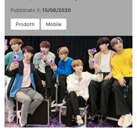
Pubblicato il:
15/06/2020
Prodotti
Mobile