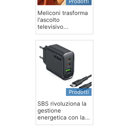
Prodotti
Meliconi trasforma
l'ascolto
televisivo...
Prodotti
SBS rivoluziona la
gestione
energetica con la...