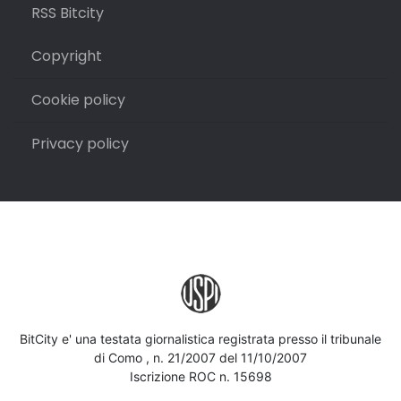
RSS Bitcity
Copyright
Cookie policy
Privacy policy
BitCity e' una testata giornalistica registrata presso il tribunale
di Como , n. 21/2007 del 11/10/2007
Iscrizione ROC n. 15698