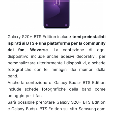
Galaxy S20+ BTS Edition include
temi preinstallati
ispirati ai BTS e una piattaforma per la community
dei fan, Weverse
. La confezione di ogni
dispositivo include anche adesivi decorativi, per
personalizzare ulteriormente i dispositivi, e schede
fotografiche con le immagini dei membri della
band.
Anche la confezione di Galaxy Buds+ BTS Edition
include schede fotografiche della band come
omaggio per i fan.
Sarà possibile prenotare Galaxy S20+ BTS Edition
e Galaxy Buds+ BTS Edition sul sito Samsung.com