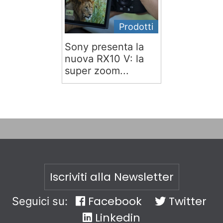
Prodotti
Sony presenta la
nuova RX10 V: la
super zoom...
Iscriviti alla Newsletter
Facebook
Twitter
Seguici su:
Linkedin