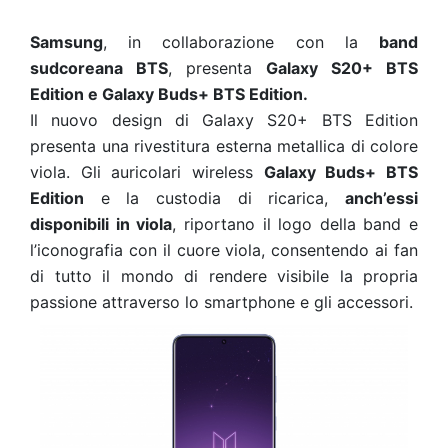
Samsung
, in collaborazione con la
band
sudcoreana BTS
, presenta
Galaxy S20+ BTS
Edition e Galaxy Buds+ BTS Edition.
Il nuovo design di Galaxy S20+ BTS Edition
presenta una rivestitura esterna metallica di colore
viola. Gli auricolari wireless
Galaxy Buds+ BTS
Edition
e la custodia di ricarica,
anch’essi
disponibili in viola
, riportano il logo della band e
l’iconografia con il cuore viola, consentendo ai fan
di tutto il mondo di rendere visibile la propria
passione attraverso lo smartphone e gli accessori.