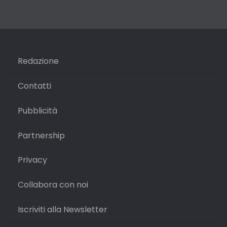
Redazione
Contatti
Pubblicità
Partnership
Privacy
Collabora con noi
Iscriviti alla Newsletter