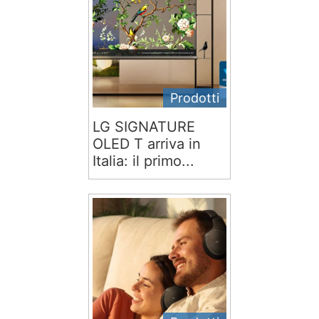
Prodotti
LG SIGNATURE
OLED T arriva in
Italia: il primo...