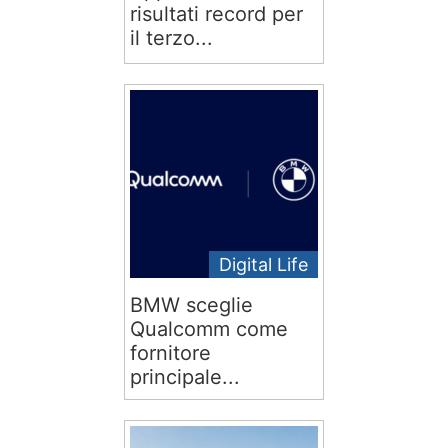
risultati record per
il terzo...
Digital Life
BMW sceglie
Qualcomm come
fornitore
principale...