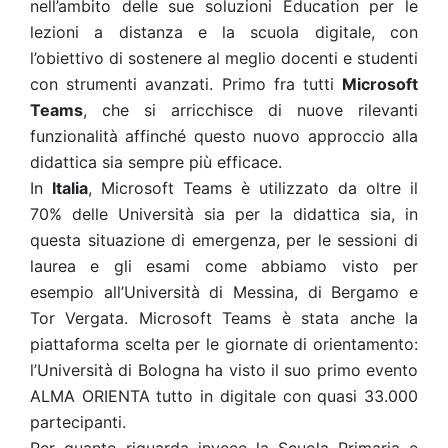
nell’ambito delle sue soluzioni Education per le
lezioni a distanza e la scuola digitale, con
l’obiettivo di sostenere al meglio docenti e studenti
con strumenti avanzati. Primo fra tutti
Microsoft
Teams
, che si arricchisce di nuove rilevanti
funzionalità affinché questo nuovo approccio alla
didattica sia sempre più efficace.
In
Italia
, Microsoft Teams è utilizzato da oltre il
70% delle Università sia per la didattica sia, in
questa situazione di emergenza, per le sessioni di
laurea e gli esami come abbiamo visto per
esempio all’Università di Messina, di Bergamo e
Tor Vergata. Microsoft Teams è stata anche la
piattaforma scelta per le giornate di orientamento:
l’Università di Bologna ha visto il suo primo evento
ALMA ORIENTA tutto in digitale con quasi 33.000
partecipanti.