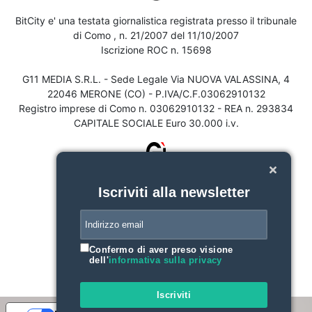
BitCity e' una testata giornalistica registrata presso il tribunale
di Como , n. 21/2007 del 11/10/2007
Iscrizione ROC n. 15698
G11 MEDIA S.R.L. - Sede Legale Via NUOVA VALASSINA, 4
22046 MERONE (CO) - P.IVA/C.F.03062910132
Registro imprese di Como n. 03062910132 - REA n. 293834
CAPITALE SOCIALE Euro 30.000 i.v.
Iscriviti alla newsletter
Confermo di aver preso visione
dell'
informativa sulla privacy
Iscriviti