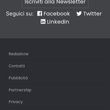
Iscriviti alla Newsletter
Facebook
Twitter
Seguici su:
Linkedin
Redazione
Contatti
Pubblicità
Partnership
Privacy