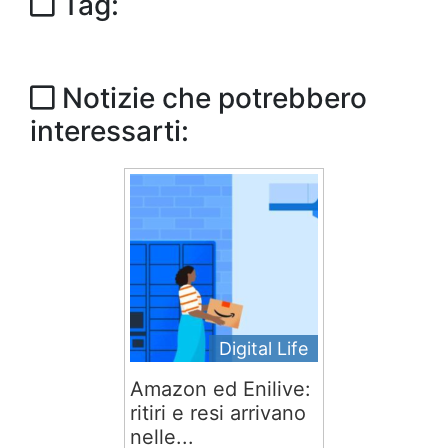
Tag:
Notizie che potrebbero
interessarti:
Digital Life
Amazon ed Enilive:
ritiri e resi arrivano
nelle...