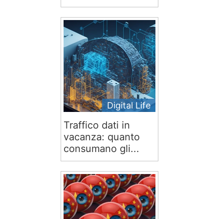
Digital Life
Traffico dati in
vacanza: quanto
consumano gli...