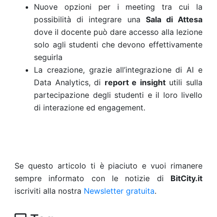
Nuove opzioni per i meeting tra cui la
possibilità di integrare una
Sala di Attesa
dove il docente può dare accesso alla lezione
solo agli studenti che devono effettivamente
seguirla
La creazione, grazie all’integrazione di AI e
Data Analytics, di
report e insight
utili sulla
partecipazione degli studenti e il loro livello
di interazione ed engagement.
Se questo articolo ti è piaciuto e vuoi rimanere
sempre informato con le notizie di
BitCity.it
iscriviti alla nostra
Newsletter gratuita
.