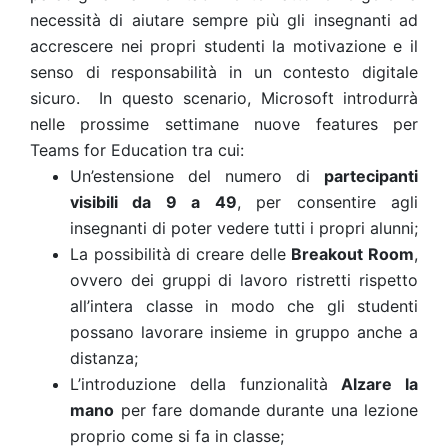
necessità di aiutare sempre più gli insegnanti ad
accrescere nei propri studenti la motivazione e il
senso di responsabilità in un contesto digitale
sicuro. In questo scenario, Microsoft introdurrà
nelle prossime settimane nuove features per
Teams for Education tra cui:
Un’estensione del numero di
partecipanti
visibili da 9 a 49
, per consentire agli
insegnanti di poter vedere tutti i propri alunni;
La possibilità di creare delle
Breakout Room
,
ovvero dei gruppi di lavoro ristretti rispetto
all’intera classe in modo che gli studenti
possano lavorare insieme in gruppo anche a
distanza;
L’introduzione della funzionalità
Alzare la
mano
per fare domande durante una lezione
proprio come si fa in classe;