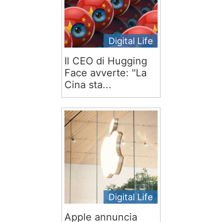
Digital Life
Il CEO di Hugging
Face avverte: "La
Cina sta...
Digital Life
Apple annuncia