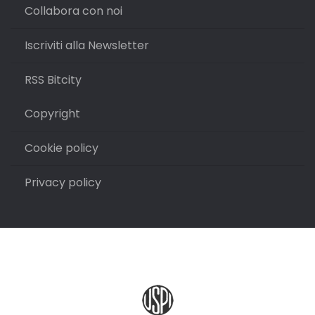
Collabora con noi
Iscriviti alla Newsletter
RSS Bitcity
Copyright
Cookie policy
Privacy policy