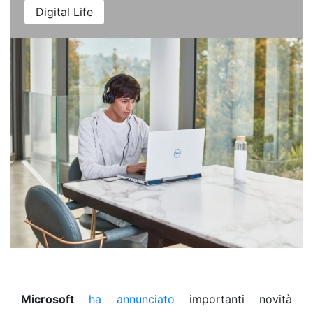
Digital Life
Microsoft
ha annunciato
importanti novità