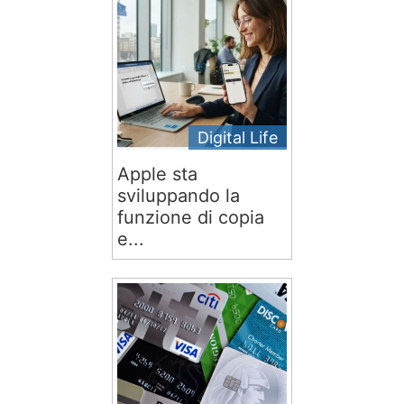
Digital Life
Apple sta
sviluppando la
funzione di copia
e...