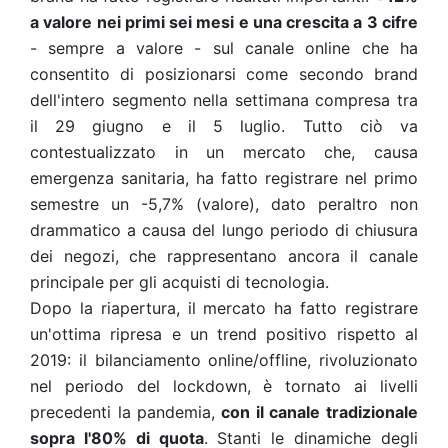
a valore nei primi sei mesi e una crescita a 3 cifre
- sempre a valore - sul canale online che ha
consentito di posizionarsi come secondo brand
dell'intero segmento nella settimana compresa tra
il 29 giugno e il 5 luglio. Tutto ciò va
contestualizzato in un mercato che, causa
emergenza sanitaria, ha fatto registrare nel primo
semestre un -5,7% (valore), dato peraltro non
drammatico a causa del lungo periodo di chiusura
dei negozi, che rappresentano ancora il canale
principale per gli acquisti di tecnologia.
Dopo la riapertura, il mercato ha fatto registrare
un'ottima ripresa e un trend positivo rispetto al
2019: il bilanciamento online/offline, rivoluzionato
nel periodo del lockdown, è tornato ai livelli
precedenti la pandemia,
con il canale tradizionale
sopra l'80% di quota
. Stanti le dinamiche degli