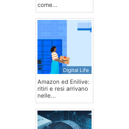
come...
Digital Life
Amazon ed Enilive:
ritiri e resi arrivano
nelle...