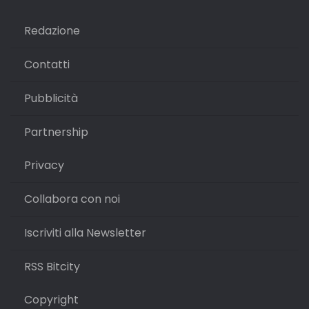
Redazione
Contatti
Pubblicità
Partnership
Privacy
Collabora con noi
Iscriviti alla Newsletter
RSS Bitcity
Copyright