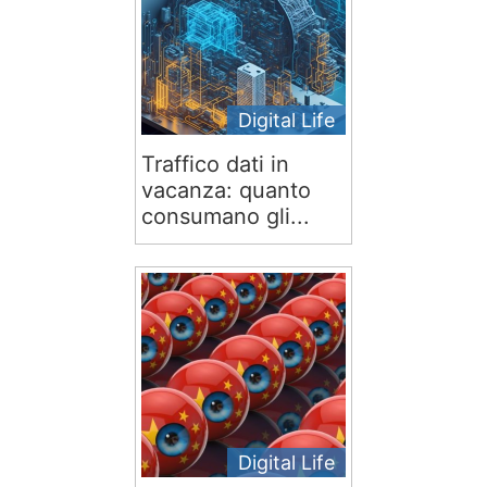
Digital Life
Traffico dati in
vacanza: quanto
consumano gli...
Digital Life