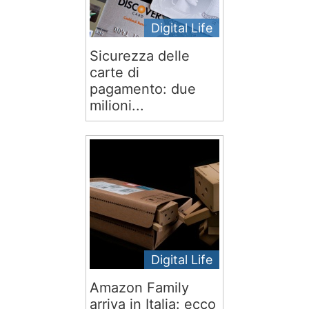
Digital Life
Sicurezza delle
carte di
pagamento: due
milioni...
Digital Life
Amazon Family
arriva in Italia: ecco