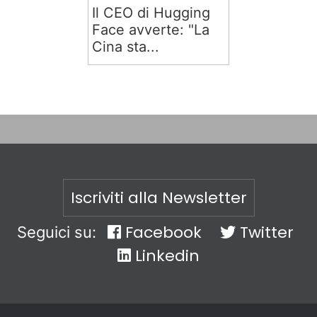
Il CEO di Hugging
Face avverte: "La
Cina sta...
Iscriviti alla Newsletter
Facebook
Twitter
Seguici su:
Linkedin