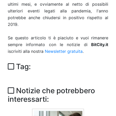
ultimi mesi, e ovviamente al netto di possibili
ulteriori eventi legati alla pandemia, l'anno
potrebbe anche chiudersi in positivo rispetto al
2019.
Se questo articolo ti è piaciuto e vuoi rimanere
sempre informato con le notizie di
BitCity.it
iscriviti alla nostra
Newsletter gratuita
.
Tag:
Notizie che potrebbero
interessarti: