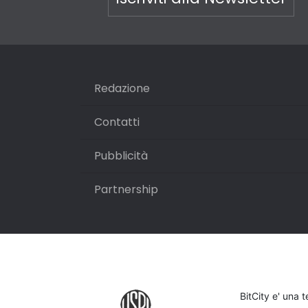
Redazione
Contatti
Pubblicità
Partnership
BitCity e' una 