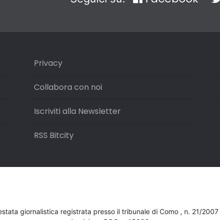
Privacy
Collabora con noi
Iscriviti alla Newsletter
RSS Bitcity
testata giornalistica registrata presso il tribunale di Como , n. 21/200