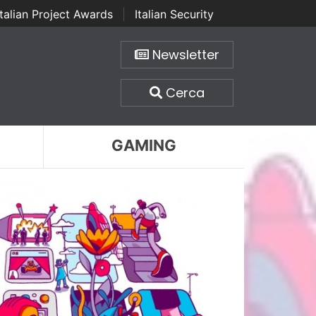
Italian Project Awards
|
Italian Security
Newsletter
Cerca
GAMING