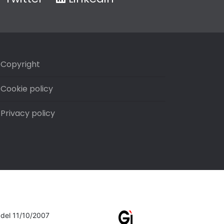
Copyright
Cookie policy
Privacy policy
7 del 11/10/2007