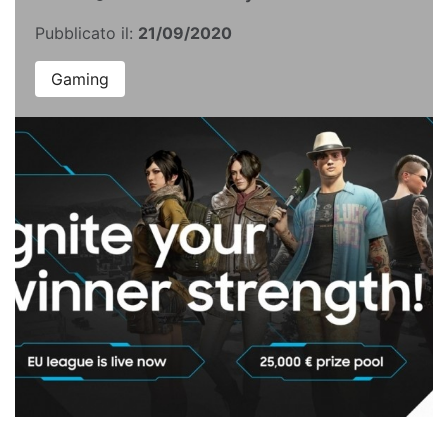
Pubblicato il:
21/09/2020
Gaming