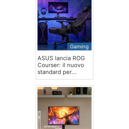
Gaming
ASUS lancia ROG
Courser: il nuovo
standard per...