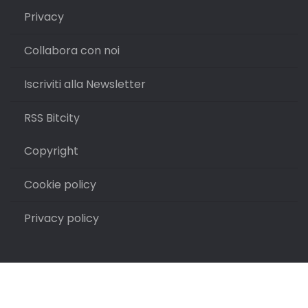
Privacy
Collabora con noi
Iscriviti alla Newsletter
RSS Bitcity
Copyright
Cookie policy
Privacy policy