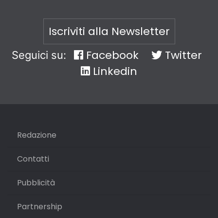
Iscriviti alla Newsletter
Facebook
Twitter
Seguici su:
Linkedin
Redazione
Contatti
Pubblicità
Partnership