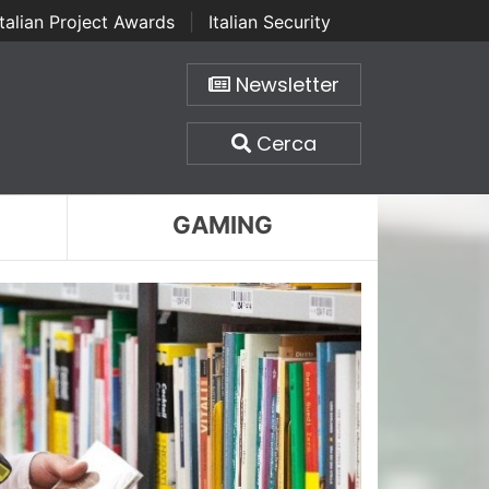
Italian Project Awards
|
Italian Security
Newsletter
Cerca
GAMING