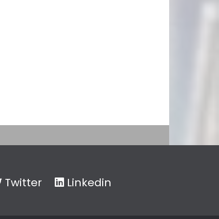
Twitter
Linkedin