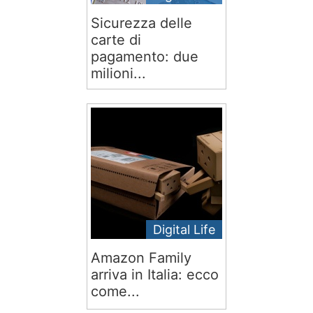
Sicurezza delle
carte di
pagamento: due
milioni...
Digital Life
Amazon Family
arriva in Italia: ecco
come...