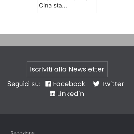
Cina sta...
Iscriviti alla Newsletter
Facebook
Twitter
Seguici su:
Linkedin
Redazione