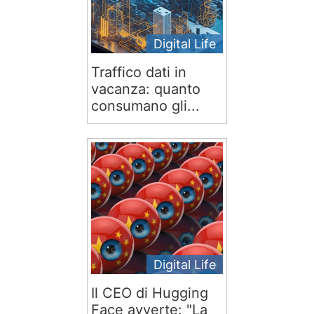
Digital Life
Traffico dati in
vacanza: quanto
consumano gli...
Digital Life
Il CEO di Hugging
Face avverte: "La