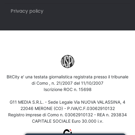
Privacy policy
BitCity e' una testata giornalistica registrata presso il tribunale
di Como , n. 21/2007 del 11/10/2007
Iscrizione ROC n. 15698
G11 MEDIA S.R.L. - Sede Legale Via NUOVA VALASSINA, 4
22046 MERONE (CO) - P.IVA/C.F.03062910132
Registro imprese di Como n. 03062910132 - REA n. 293834
CAPITALE SOCIALE Euro 30.000 i.v.