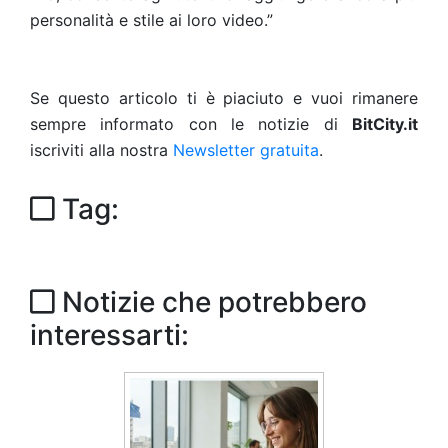
personalità e stile ai loro video.”
Se questo articolo ti è piaciuto e vuoi rimanere
sempre informato con le notizie di
BitCity.it
iscriviti alla nostra
Newsletter gratuita
.
Tag:
Notizie che potrebbero
interessarti: