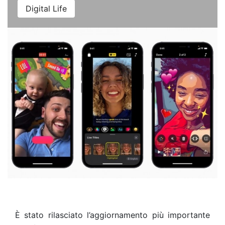
Digital Life
È stato rilasciato l’aggiornamento più importante