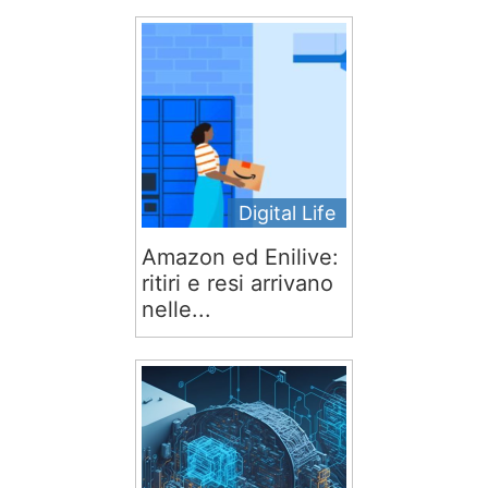
Digital Life
Amazon ed Enilive:
ritiri e resi arrivano
nelle...