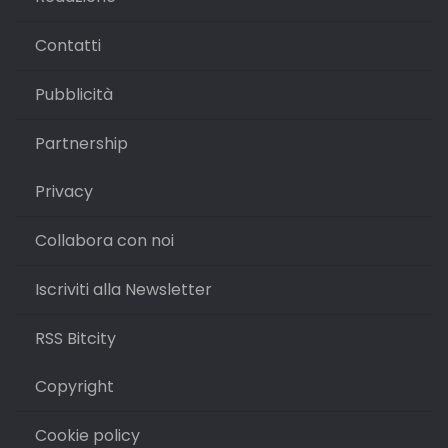
Contatti
Pubblicità
Partnership
Privacy
Collabora con noi
Iscriviti alla Newsletter
RSS Bitcity
Copyright
Cookie policy