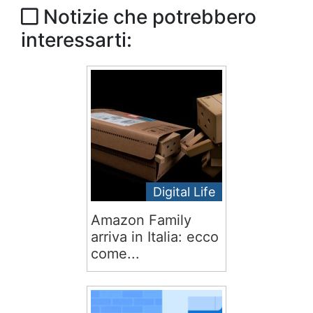
Notizie che potrebbero
interessarti:
Digital Life
Amazon Family
arriva in Italia: ecco
come...