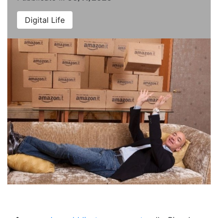
Digital Life