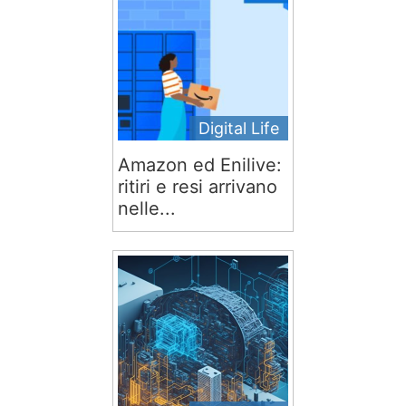
Digital Life
Amazon ed Enilive:
ritiri e resi arrivano
nelle...