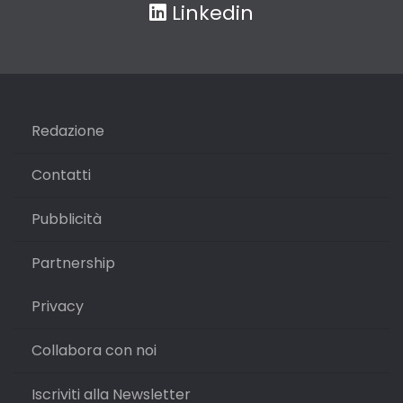
Linkedin
Redazione
Contatti
Pubblicità
Partnership
Privacy
Collabora con noi
Iscriviti alla Newsletter