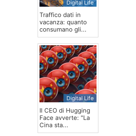
Digital Life
Traffico dati in
vacanza: quanto
consumano gli...
Digital Life
Il CEO di Hugging
Face avverte: "La
Cina sta...