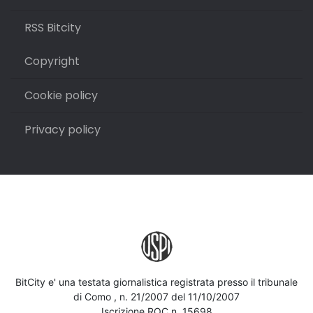
RSS Bitcity
Copyright
Cookie policy
Privacy policy
BitCity e' una testata giornalistica registrata presso il tribunale
di Como , n. 21/2007 del 11/10/2007
Iscrizione ROC n. 15698