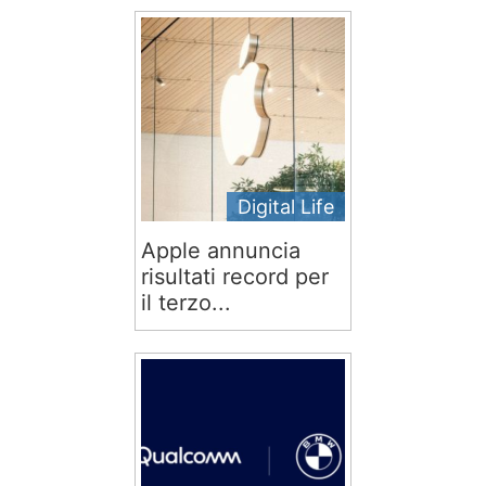
Digital Life
Apple annuncia
risultati record per
il terzo...