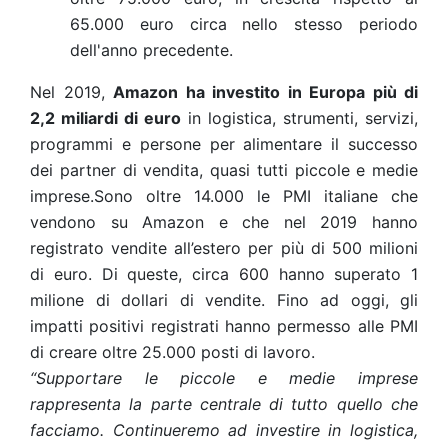
65.000 euro circa nello stesso periodo
dell'anno precedente.
Nel 2019,
Amazon ha investito in Europa più di
2,2 miliardi di euro
in logistica, strumenti, servizi,
programmi e persone per alimentare il successo
dei partner di vendita, quasi tutti piccole e medie
imprese.
Sono oltre 14.000 le PMI italiane che
vendono su Amazon e che nel 2019 hanno
registrato vendite all’estero per più di 500 milioni
di euro. Di queste, circa 600 hanno superato 1
milione di dollari di vendite. Fino ad oggi, gli
impatti positivi registrati hanno permesso alle PMI
di creare oltre 25.000 posti di lavoro.
“
Supportare le piccole e medie imprese
rappresenta la parte centrale di tutto quello che
facciamo. Continueremo ad investire in logistica,