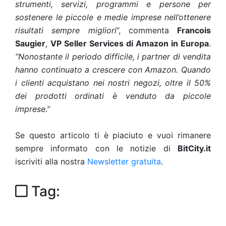
strumenti, servizi, programmi e persone per
sostenere le piccole e medie imprese nell’ottenere
risultati sempre migliori
”, commenta
Francois
Saugier
,
VP Seller Services di Amazon in Europa
.
“Nonostante il periodo difficile, i partner di vendita
hanno continuato a crescere con Amazon. Quando
i clienti acquistano nei nostri negozi, oltre il 50%
dei prodotti ordinati è venduto da piccole
imprese.”
Se questo articolo ti è piaciuto e vuoi rimanere
sempre informato con le notizie di
BitCity.it
iscriviti alla nostra
Newsletter gratuita
.
Tag: