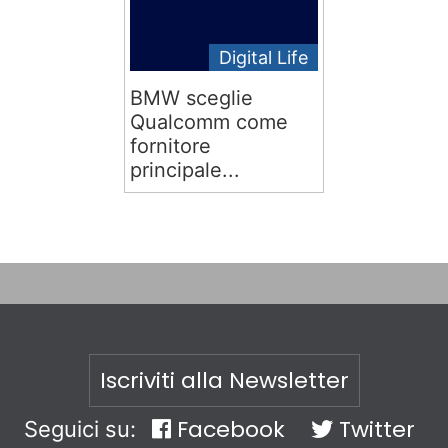
Digital Life
BMW sceglie
Qualcomm come
fornitore
principale...
Iscriviti alla Newsletter
Facebook
Twitter
Seguici su: