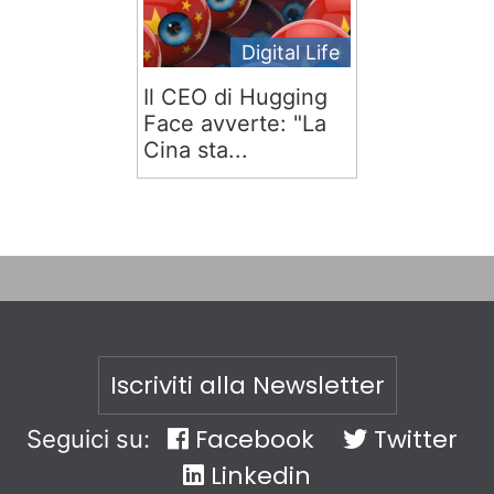
Digital Life
Il CEO di Hugging
Face avverte: "La
Cina sta...
Iscriviti alla Newsletter
Facebook
Twitter
Seguici su:
Linkedin