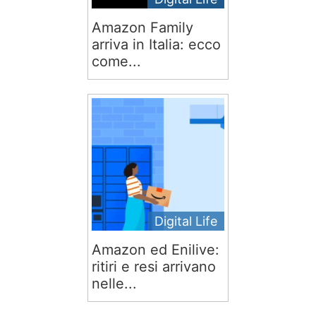
Amazon Family
arriva in Italia: ecco
come...
Digital Life
Amazon ed Enilive:
ritiri e resi arrivano
nelle...