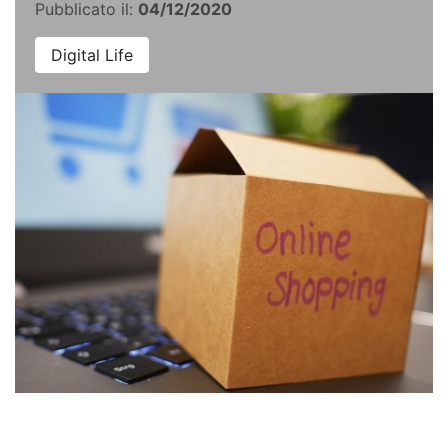
Pubblicato il:
04/12/2020
Digital Life