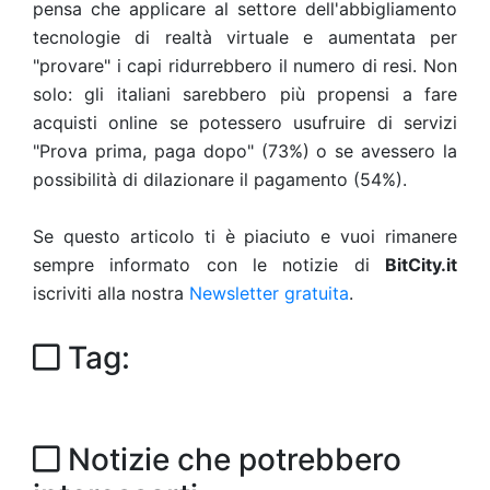
pensa che applicare al settore dell'abbigliamento
tecnologie di realtà virtuale e aumentata per
"provare" i capi ridurrebbero il numero di resi.
Non
solo: gli italiani sarebbero più propensi a fare
acquisti online se potessero usufruire di servizi
"Prova prima, paga dopo" (73%) o se avessero la
possibilità di dilazionare il pagamento (54%).
Se questo articolo ti è piaciuto e vuoi rimanere
sempre informato con le notizie di
BitCity.it
iscriviti alla nostra
Newsletter gratuita
.
Tag:
Notizie che potrebbero