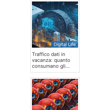
Digital Life
Traffico dati in
vacanza: quanto
consumano gli...