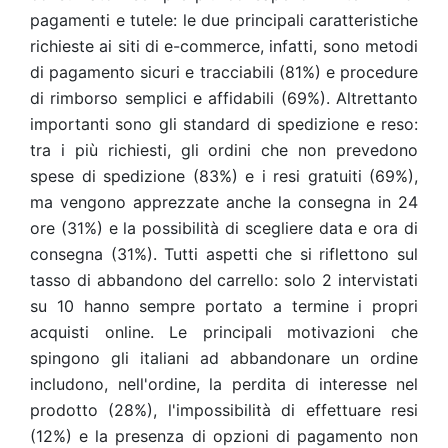
pagamenti e tutele: le due principali caratteristiche
richieste ai siti di e-commerce, infatti, sono metodi
di pagamento sicuri e tracciabili (81%) e procedure
di rimborso semplici e affidabili (69%). Altrettanto
importanti sono gli standard di spedizione e reso:
tra i più richiesti, gli ordini che non prevedono
spese di spedizione (83%) e i resi gratuiti (69%),
ma vengono apprezzate anche la consegna in 24
ore (31%) e la possibilità di scegliere data e ora di
consegna (31%).
Tutti aspetti che si riflettono sul
tasso di abbandono del carrello: solo 2 intervistati
su 10 hanno sempre portato a termine i propri
acquisti online. Le principali motivazioni che
spingono gli italiani ad abbandonare un ordine
includono, nell'ordine, la perdita di interesse nel
prodotto (28%), l'impossibilità di effettuare resi
(12%) e la presenza di opzioni di pagamento non