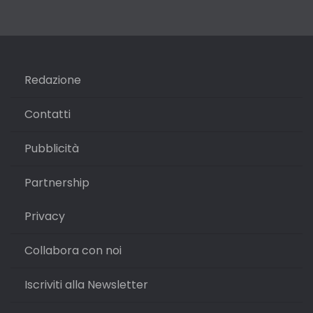
Redazione
Contatti
Pubblicità
Partnership
Privacy
Collabora con noi
Iscriviti alla Newsletter