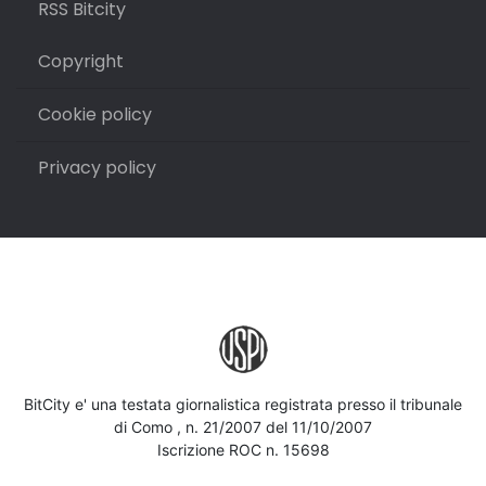
RSS Bitcity
Copyright
Cookie policy
Privacy policy
BitCity e' una testata giornalistica registrata presso il tribunale
di Como , n. 21/2007 del 11/10/2007
Iscrizione ROC n. 15698