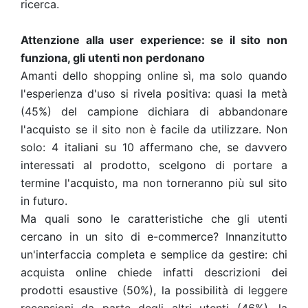
ricerca.
Attenzione alla user experience: se il sito non
funziona, gli utenti non perdonano
Amanti dello shopping online sì, ma solo quando
l'esperienza d'uso si rivela positiva: quasi la metà
(45%) del campione dichiara di abbandonare
l'acquisto se il sito non è facile da utilizzare. Non
solo: 4 italiani su 10 affermano che, se davvero
interessati al prodotto, scelgono di portare a
termine l'acquisto, ma non torneranno più sul sito
in futuro.
Ma quali sono le caratteristiche che gli utenti
cercano in un sito di e-commerce? Innanzitutto
un'interfaccia completa e semplice da gestire: chi
acquista online chiede infatti descrizioni dei
prodotti esaustive (50%), la possibilità di leggere