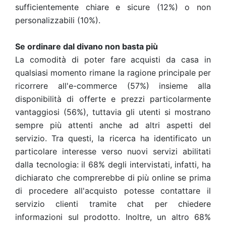
sufficientemente chiare e sicure (12%) o non
personalizzabili (10%).
Se ordinare dal divano non basta più
La comodità di poter fare acquisti da casa in
qualsiasi momento rimane la ragione principale per
ricorrere all'e-commerce (57%) insieme alla
disponibilità di offerte e prezzi particolarmente
vantaggiosi (56%), tuttavia gli utenti si mostrano
sempre più attenti anche ad altri aspetti del
servizio. Tra questi, la ricerca ha identificato un
particolare interesse verso nuovi servizi abilitati
dalla tecnologia: il 68% degli intervistati, infatti, ha
dichiarato che comprerebbe di più online se prima
di procedere all'acquisto potesse contattare il
servizio clienti tramite chat per chiedere
informazioni sul prodotto. Inoltre, un altro 68%