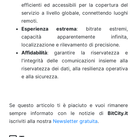
efficienti ed accessibili per la copertura del
servizio a livello globale, connettendo luoghi
remoti.
Esperienza estrema
: bitrate estremi,
capacità apparentemente infinita,
localizzazione e rilevamento di precisione.
Affidabilità
: garantire la riservatezza e
l'integrità delle comunicazioni insieme alla
riservatezza dei dati, alla resilienza operativa
e alla sicurezza.
Se questo articolo ti è piaciuto e vuoi rimanere
sempre informato con le notizie di
BitCity.it
iscriviti alla nostra
Newsletter gratuita
.