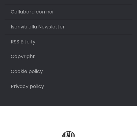
Collabora con noi
Iscriviti alla Newsletter
RSS Bitcity
Copyright
Cookie policy
Privacy policy