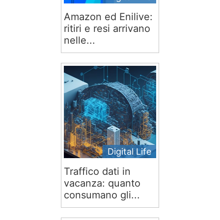
Amazon ed Enilive:
ritiri e resi arrivano
nelle...
Digital Life
Traffico dati in
vacanza: quanto
consumano gli...