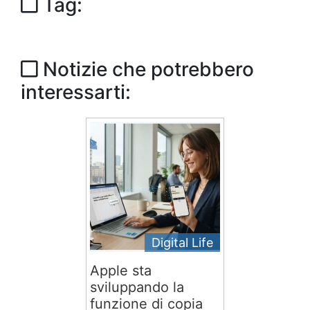
Tag:
Notizie che potrebbero
interessarti:
Digital Life
Apple sta
sviluppando la
funzione di copia