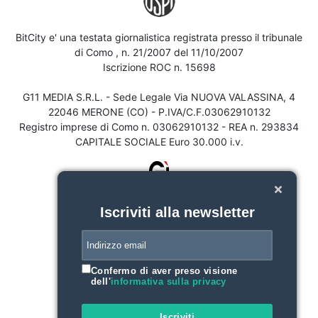
BitCity e' una testata giornalistica registrata presso il tribunale
di Como , n. 21/2007 del 11/10/2007
Iscrizione ROC n. 15698
G11 MEDIA S.R.L. - Sede Legale Via NUOVA VALASSINA, 4
22046 MERONE (CO) - P.IVA/C.F.03062910132
Registro imprese di Como n. 03062910132 - REA n. 293834
CAPITALE SOCIALE Euro 30.000 i.v.
Iscriviti alla newsletter
Confermo di aver preso visione
dell'
informativa sulla privacy
Iscriviti