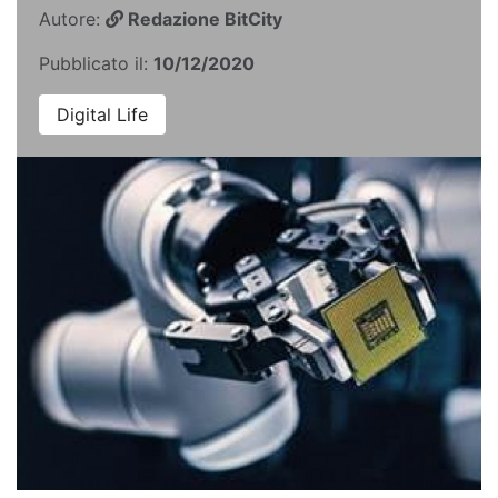
Autore:
Redazione BitCity
Pubblicato il:
10/12/2020
Digital Life