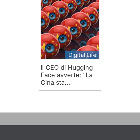
Digital Life
Il CEO di Hugging
Face avverte: "La
Cina sta...