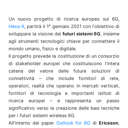
Un nuovo progetto di ricerca europeo sul 6G,
Hexa-X
, partirà il 1° gennaio 2021 con l'obiettivo di
sviluppare la visione dei
futuri sistemi 6G
, insieme
agli strumenti tecnologici chiave per connettere il
mondo umano, fisico e digitale.
Il progetto prevede la costituzione di un consorzio
di stakeholder europei che costituiscono l'intera
catena del valore delle future soluzioni di
connettività – che include fornitori di rete,
operatori, realtà che operano in mercati verticali,
fornitori di tecnologia e importanti istituti di
ricerca europei – e rappresenta un passo
significativo verso la creazione delle basi tecniche
per i futuri sistemi wireless 6G.
All'interno del paper
Outlook for 6G
di
Ericsson
,