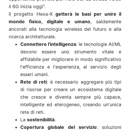
il 6G inizia oggi".
Il progetto Hexa-X
getterà le basi per unire il
mondo fisico, digitale e umano
, saldamente
ancorati alla tecnologia wireless del futuro e alla
ricerca architetturale.
Connettere l'intelligenza
: le tecnologie AI/ML
devono essere uno strumento vitale e
affidabile per migliorare in modo significativo
l'efficienza e l'esperienza, al servizio degli
esseri umani.
Rete di reti
: è necessario aggregare più tipi
di risorse per creare un ecosistema digitale
che cresce e diventa sempre più capace,
intelligente ed eterogeneo, creando un'unica
rete di reti.
La
sostenibilità
.
Copertura globale del servizio
: soluzioni