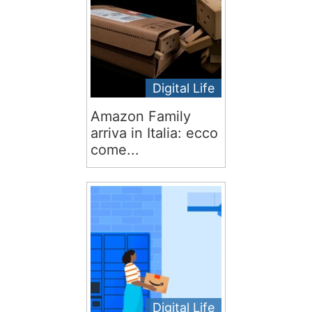
Digital Life
Amazon Family
arriva in Italia: ecco
come...
Digital Life