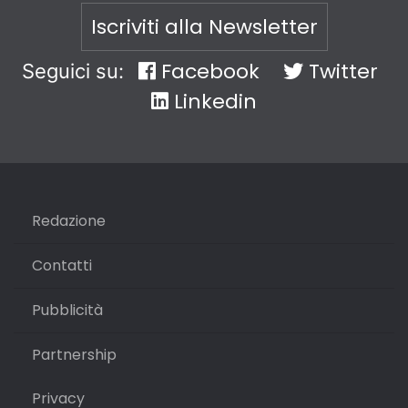
Iscriviti alla Newsletter
Facebook
Twitter
Seguici su:
Linkedin
Redazione
Contatti
Pubblicità
Partnership
Privacy