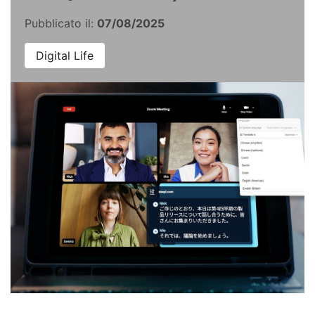
Pubblicato il:
07/08/2025
Digital Life