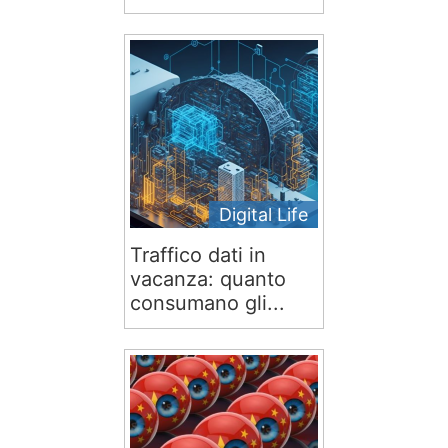
Digital Life
Traffico dati in
vacanza: quanto
consumano gli...