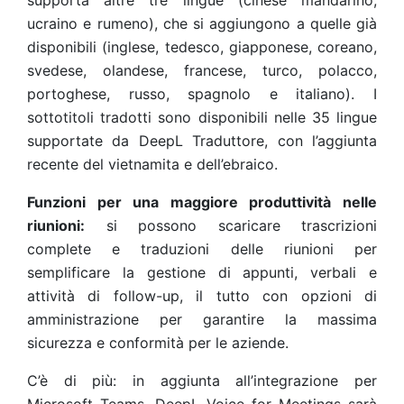
supporta altre tre lingue (cinese mandarino,
ucraino e rumeno), che si aggiungono a quelle già
disponibili (inglese, tedesco, giapponese, coreano,
svedese, olandese, francese, turco, polacco,
portoghese, russo, spagnolo e italiano). I
sottotitoli tradotti sono disponibili nelle 35 lingue
supportate da DeepL Traduttore, con l’aggiunta
recente del vietnamita e dell’ebraico.
Funzioni per una maggiore produttività nelle
riunioni:
si possono scaricare trascrizioni
complete e traduzioni delle riunioni per
semplificare la gestione di appunti, verbali e
attività di follow-up, il tutto con opzioni di
amministrazione per garantire la massima
sicurezza e conformità per le aziende.
C’è di più: in aggiunta all’integrazione per