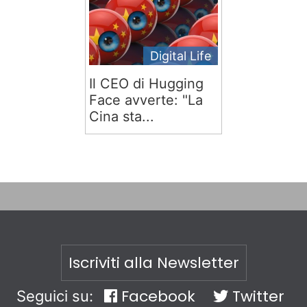
Digital Life
Il CEO di Hugging
Face avverte: "La
Cina sta...
Iscriviti alla Newsletter
Facebook
Twitter
Seguici su: