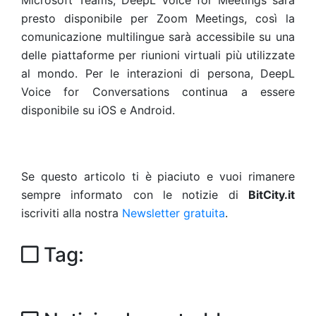
Microsoft Teams, DeepL Voice for Meetings sarà
presto disponibile per Zoom Meetings, così la
comunicazione multilingue sarà accessibile su una
delle piattaforme per riunioni virtuali più utilizzate
al mondo. Per le interazioni di persona, DeepL
Voice for Conversations continua a essere
disponibile su iOS e Android.
Se questo articolo ti è piaciuto e vuoi rimanere
sempre informato con le notizie di
BitCity.it
iscriviti alla nostra
Newsletter gratuita
.
Tag: