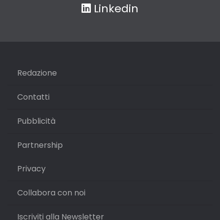
Linkedin
Redazione
Contatti
Pubblicità
Partnership
Privacy
Collabora con noi
Iscriviti alla Newsletter