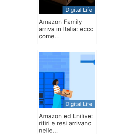
Digital Life
Amazon Family
arriva in Italia: ecco
come...
Digital Life
Amazon ed Enilive:
ritiri e resi arrivano
nelle...