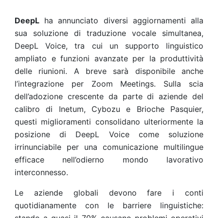
DeepL
ha annunciato diversi aggiornamenti alla
sua soluzione di traduzione vocale simultanea,
DeepL Voice, tra cui un supporto linguistico
ampliato e funzioni avanzate per la produttività
delle riunioni. A breve sarà disponibile anche
l’integrazione per Zoom Meetings. Sulla scia
dell’adozione crescente da parte di aziende del
calibro di Inetum, Cybozu e Brioche Pasquier,
questi miglioramenti consolidano ulteriormente la
posizione di DeepL Voice come soluzione
irrinunciabile per una comunicazione multilingue
efficace nell’odierno mondo lavorativo
interconnesso.
Le aziende globali devono fare i conti
quotidianamente con le barriere linguistiche: