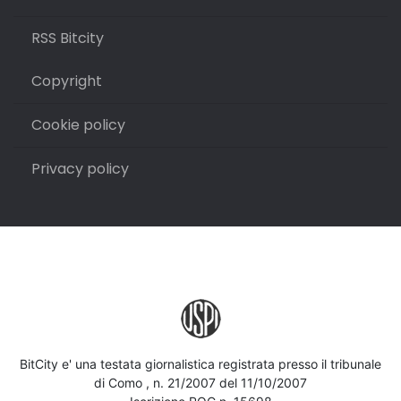
RSS Bitcity
Copyright
Cookie policy
Privacy policy
BitCity e' una testata giornalistica registrata presso il tribunale
di Como , n. 21/2007 del 11/10/2007