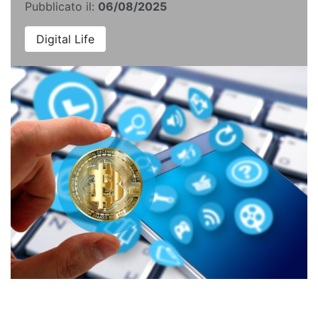
Pubblicato il:
06/08/2025
Digital Life