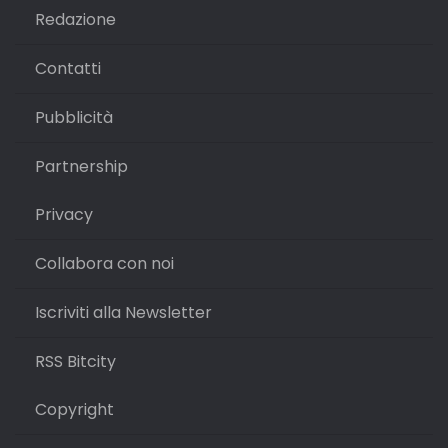
Redazione
Contatti
Pubblicità
Partnership
Privacy
Collabora con noi
Iscriviti alla Newsletter
RSS Bitcity
Copyright