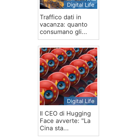
Digital Life
Traffico dati in
vacanza: quanto
consumano gli...
Digital Life
Il CEO di Hugging
Face avverte: "La
Cina sta...