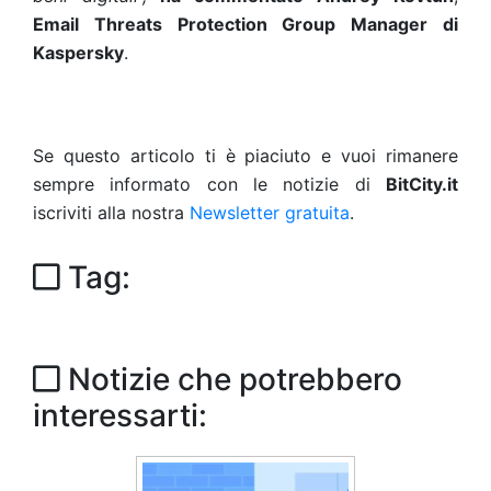
Email Threats Protection Group Manager di
Kaspersky
.
Se questo articolo ti è piaciuto e vuoi rimanere
sempre informato con le notizie di
BitCity.it
iscriviti alla nostra
Newsletter gratuita
.
Tag:
Notizie che potrebbero
interessarti: