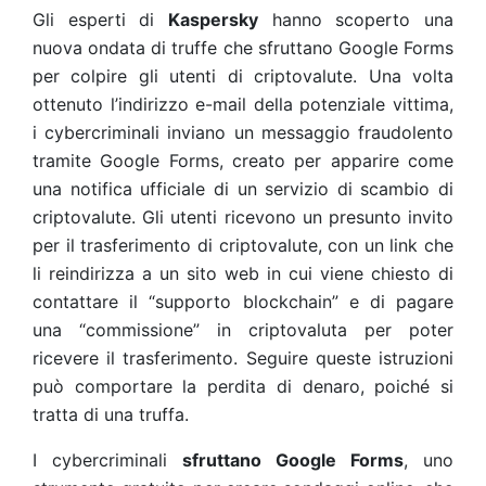
Gli esperti di
Kaspersky
hanno scoperto
una
nuova ondata di truffe che sfruttano Google Forms
per colpire gli utenti di criptovalute. Una volta
ottenuto l’indirizzo e-mail della potenziale vittima,
i cybercriminali inviano un messaggio fraudolento
tramite Google Forms, creato per apparire come
una notifica ufficiale di un servizio di scambio di
criptovalute. Gli utenti ricevono un presunto invito
per il trasferimento di criptovalute, con un link che
li reindirizza a un sito web in cui viene chiesto di
contattare il “supporto blockchain” e di pagare
una “commissione” in criptovaluta per poter
ricevere il trasferimento. Seguire queste istruzioni
può comportare la perdita di denaro, poiché si
tratta di una truffa.
I cybercriminali
sfruttano Google Forms
, uno