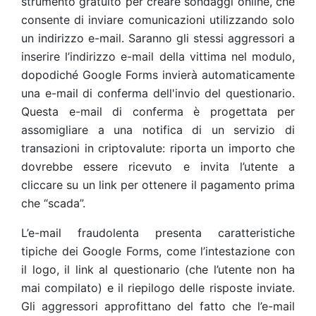
strumento gratuito per creare sondaggi online, che
consente di inviare comunicazioni utilizzando solo
un indirizzo e-mail. Saranno gli stessi aggressori a
inserire l’indirizzo e-mail della vittima nel modulo,
dopodiché Google Forms invierà automaticamente
una e-mail di conferma dell'invio del questionario.
Questa e-mail di conferma è progettata per
assomigliare a una notifica di un servizio di
transazioni in criptovalute: riporta un importo che
dovrebbe essere ricevuto e invita l’utente a
cliccare su un link per ottenere il pagamento prima
che “scada”.
L’e-mail fraudolenta presenta caratteristiche
tipiche dei Google Forms, come l’intestazione con
il logo, il link al questionario (che l’utente non ha
mai compilato) e il riepilogo delle risposte inviate.
Gli aggressori approfittano del fatto che l’e-mail