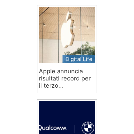
Digital Life
Apple annuncia
risultati record per
il terzo...