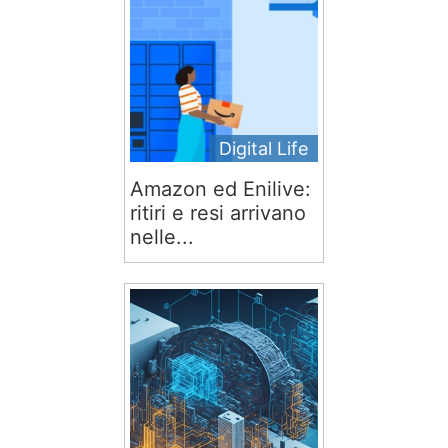
Digital Life
Amazon ed Enilive:
ritiri e resi arrivano
nelle...