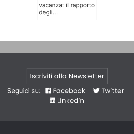
vacanza: il rapporto
degli...
Iscriviti alla Newsletter
Facebook
Twitter
Seguici su:
Linkedin