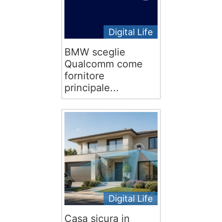
Digital Life
BMW sceglie
Qualcomm come
fornitore
principale...
Digital Life
Casa sicura in