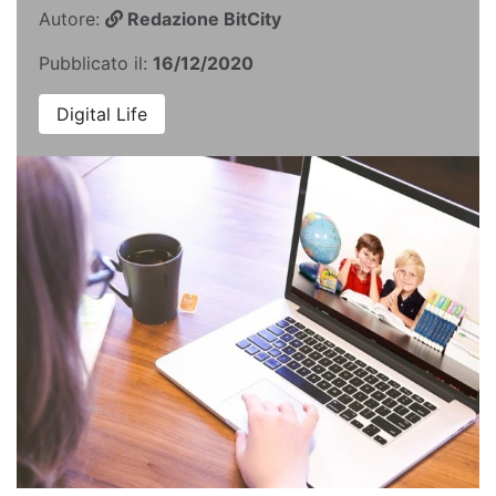
Autore:
Redazione BitCity
Pubblicato il:
16/12/2020
Digital Life