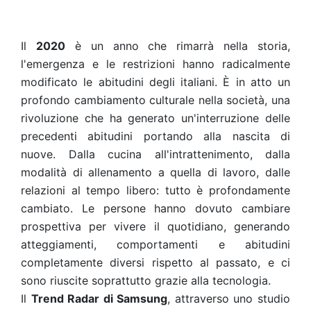
Il
2020
è un anno che rimarrà nella storia,
l'emergenza e le restrizioni hanno radicalmente
modificato le abitudini degli italiani. È in atto un
profondo cambiamento culturale nella società, una
rivoluzione che ha generato un'interruzione delle
precedenti abitudini portando alla nascita di
nuove. Dalla cucina all'intrattenimento, dalla
modalità di allenamento a quella di lavoro, dalle
relazioni al tempo libero: tutto è profondamente
cambiato. Le persone hanno dovuto cambiare
prospettiva per vivere il quotidiano, generando
atteggiamenti, comportamenti e abitudini
completamente diversi rispetto al passato, e ci
sono riuscite soprattutto grazie alla tecnologia.
Il
Trend Radar di Samsung
, attraverso uno studio