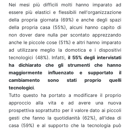
Nei mesi più difficili molti hanno imparato ad
essere più elastici e flessibili nell'organizzazione
della propria giornata (69%) e anche degli spazi
della propria casa (55%), alcuni hanno capito di
non dover dare nulla per scontato apprezzando
anche le piccole cose (51%) e altri hanno imparato
ad utilizzare meglio la domotica e i dispositivi
tecnologici (48%). Infatti,
il 55% degli intervistati
ha dichiarato che gli strumenti che hanno
maggiormente influenzato e supportato il
cambiamento sono stati proprio quelli
tecnologici
.
Tutto questo ha portato a modificare il proprio
approccio alla vita e ad avere una nuova
prospettiva soprattutto per il valore dato ai piccoli
gesti che fanno la quotidianità (62%), all'idea di
casa (59%) e al supporto che la tecnologia può