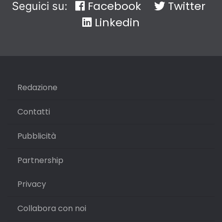
Facebook
Twitter
Seguici su:
Linkedin
Redazione
Contatti
Pubblicità
Partnership
Privacy
Collabora con noi