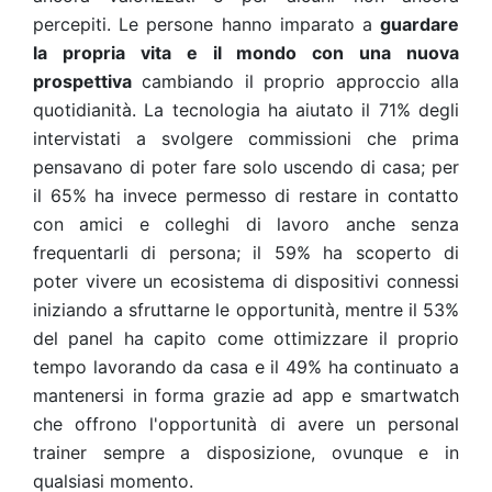
percepiti. Le persone hanno imparato a
guardare
la propria vita e il mondo con una nuova
prospettiva
cambiando il proprio approccio alla
quotidianità. La tecnologia ha aiutato il 71% degli
intervistati a svolgere commissioni che prima
pensavano di poter fare solo uscendo di casa; per
il 65% ha invece permesso di restare in contatto
con amici e colleghi di lavoro anche senza
frequentarli di persona; il 59% ha scoperto di
poter vivere un ecosistema di dispositivi connessi
iniziando a sfruttarne le opportunità, mentre il 53%
del panel ha capito come ottimizzare il proprio
tempo lavorando da casa e il 49% ha continuato a
mantenersi in forma grazie ad app e smartwatch
che offrono l'opportunità di avere un personal
trainer sempre a disposizione, ovunque e in
qualsiasi momento.