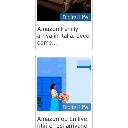
Digital Life
Amazon Family
arriva in Italia: ecco
come...
Digital Life
Amazon ed Enilive:
ritiri e resi arrivano