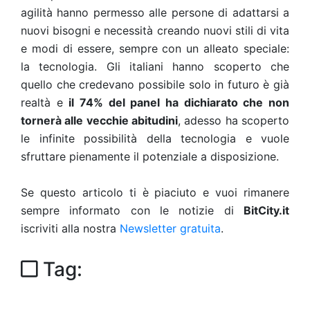
agilità hanno permesso alle persone di adattarsi a
nuovi bisogni e necessità creando nuovi stili di vita
e modi di essere, sempre con un alleato speciale:
la tecnologia. Gli italiani hanno scoperto che
quello che credevano possibile solo in futuro è già
realtà e
il 74% del panel ha dichiarato che non
tornerà alle vecchie abitudini
, adesso ha scoperto
le infinite possibilità della tecnologia e vuole
sfruttare pienamente il potenziale a disposizione.
Se questo articolo ti è piaciuto e vuoi rimanere
sempre informato con le notizie di
BitCity.it
iscriviti alla nostra
Newsletter gratuita
.
Tag: