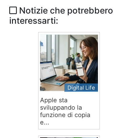
Notizie che potrebbero
interessarti:
Digital Life
Apple sta
sviluppando la
funzione di copia
e...