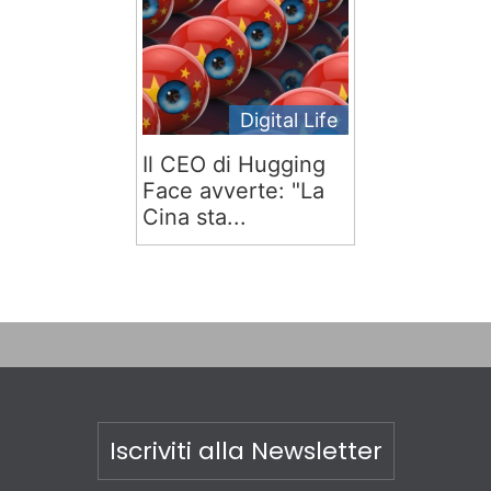
Digital Life
Il CEO di Hugging
Face avverte: "La
Cina sta...
Iscriviti alla Newsletter