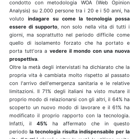
condotto con metodologia WOA (Web Opinion
Analysis) su 2.000 persone tra i 20 e i 50 anni, ha
voluto
indagare su
come la tecnologia possa
essere di supporto
, non solo nella vita di tutti i
giorni, ma soprattutto nel periodo difficile come
quello di isolamento forzato che ha portato e
porta tutt'ora a
vedere il mondo con una nuova
prospettiva
.
Oltre la metà degli intervistati ha dichiarato che la
propria vita è cambiata molto rispetto al passato
con l'arrivo dell'emergenza sanitaria e le relative
limitazioni. Il 71% degli italiani ha visto mutare il
proprio modo di relazionarsi con gli altri, il 64% ha
scoperto un nuovo modo di lavorare e il 61% ha
modificato il proprio rapporto con la tecnologia.
Infatti, il
45%
ha affermato che in questo
periodo
la tecnologia risulta indispensabile per la