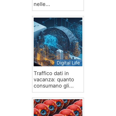
nelle...
Digital Life
Traffico dati in
vacanza: quanto
consumano gli...