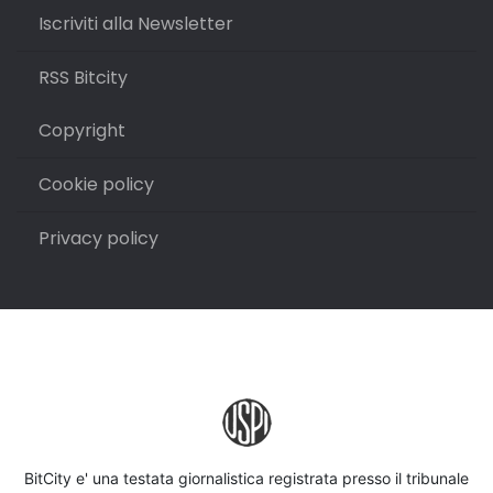
Iscriviti alla Newsletter
RSS Bitcity
Copyright
Cookie policy
Privacy policy
BitCity e' una testata giornalistica registrata presso il tribunale