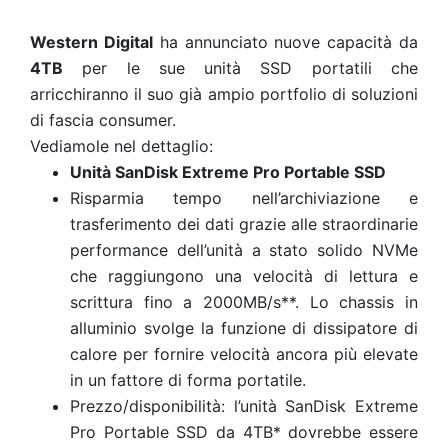
Western Digital
ha annunciato nuove capacità da
4TB
per le sue unità SSD portatili che
arricchiranno il suo già ampio portfolio di soluzioni
di fascia consumer.
Vediamole nel dettaglio:
Unità SanDisk Extreme Pro Portable SSD
Risparmia tempo nell’archiviazione e
trasferimento dei dati grazie alle straordinarie
performance dell’unità a stato solido NVMe
che raggiungono una velocità di lettura e
scrittura fino a 2000MB/s**. Lo chassis in
alluminio svolge la funzione di dissipatore di
calore per fornire velocità ancora più elevate
in un fattore di forma portatile.
Prezzo/disponibilità: l’unità SanDisk Extreme
Pro Portable SSD da 4TB* dovrebbe essere