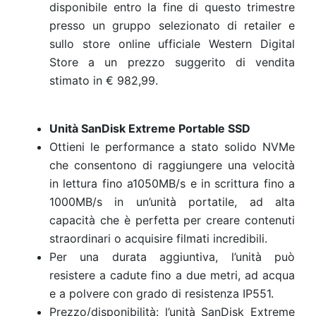
disponibile entro la fine di questo trimestre
presso un gruppo selezionato di retailer e
sullo store online ufficiale Western Digital
Store a un prezzo suggerito di vendita
stimato in € 982,99.
Unità SanDisk Extreme Portable SSD
Ottieni le performance a stato solido NVMe
che consentono di raggiungere una velocità
in lettura fino a1050MB/s e in scrittura fino a
1000MB/s in un’unità portatile, ad alta
capacità che è perfetta per creare contenuti
straordinari o acquisire filmati incredibili.
Per una durata aggiuntiva, l’unità può
resistere a cadute fino a due metri, ad acqua
e a polvere con grado di resistenza IP551.
Prezzo/disponibilità: l’unità SanDisk Extreme