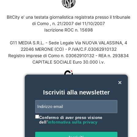
BitCity e' una testata giornalistica registrata presso il tribunale
di Como , n. 21/2007 del 11/10/2007
Iscrizione ROC n. 15698
G11 MEDIA S.R.L. - Sede Legale Via NUOVA VALASSINA, 4
22046 MERONE (CO) - P.IVA/C.F.03062910132
Registro imprese di Como n. 03062910132 - REA n. 293834
CAPITALE SOCIALE Euro 30.000 i.v.
Iscriviti alla newsletter
Confermo di aver preso visione
dell'
informativa sulla privacy