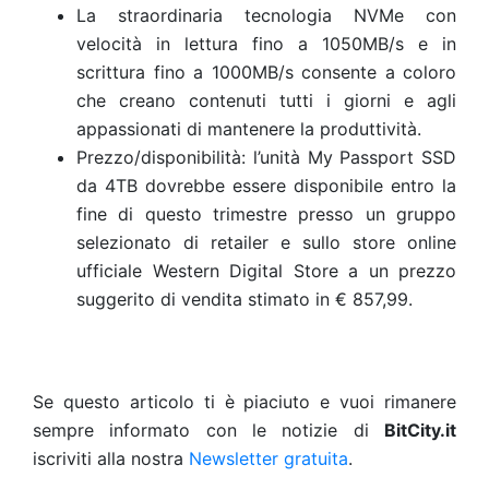
La straordinaria tecnologia NVMe con
velocità in lettura fino a 1050MB/s e in
scrittura fino a 1000MB/s consente a coloro
che creano contenuti tutti i giorni e agli
appassionati di mantenere la produttività.
Prezzo/disponibilità: l’unità My Passport SSD
da 4TB dovrebbe essere disponibile entro la
fine di questo trimestre presso un gruppo
selezionato di retailer e sullo store online
ufficiale Western Digital Store a un prezzo
suggerito di vendita stimato in € 857,99.
Se questo articolo ti è piaciuto e vuoi rimanere
sempre informato con le notizie di
BitCity.it
iscriviti alla nostra
Newsletter gratuita
.