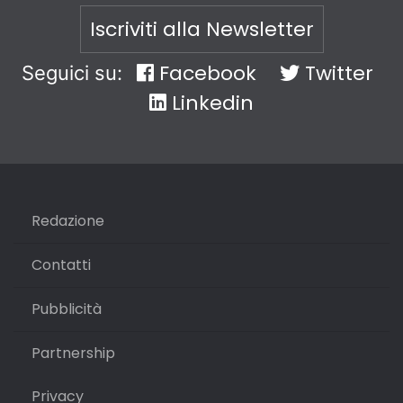
Iscriviti alla Newsletter
Facebook
Twitter
Seguici su:
Linkedin
Redazione
Contatti
Pubblicità
Partnership
Privacy