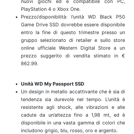
nuovi giochi ed è compatibile con PC,
PlayStation 4 o Xbox One.
Prezzo/disponibilità: l’unità WD Black P50
Game Drive SSD dovrebbe essere disponibile
entro la fine di questo trimestre presso un
gruppo selezionato di retailer e sullo store
online ufficiale Western Digital Store a un
prezzo suggerito di vendita stimato in €
862.99.
Unità WD My Passport SSD
Un design in metallo accattivante che è sia di
tendenza sia durevole nel tempo. L’unità è
resistente agli shock, alle vibrazioni e alle
cadute da un’altezza fino a 1,98 mt, ed è
disponibile in una vasta gamma di colori che
includono grigio, blu, rosso, oro e argento.