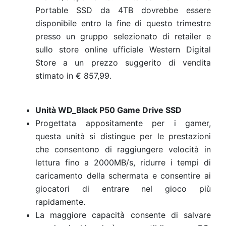
Portable SSD da 4TB dovrebbe essere
disponibile entro la fine di questo trimestre
presso un gruppo selezionato di retailer e
sullo store online ufficiale Western Digital
Store a un prezzo suggerito di vendita
stimato in € 857,99.
Unità WD_Black P50 Game Drive SSD
Progettata appositamente per i gamer,
questa unità si distingue per le prestazioni
che consentono di raggiungere velocità in
lettura fino a 2000MB/s, ridurre i tempi di
caricamento della schermata e consentire ai
giocatori di entrare nel gioco più
rapidamente.
La maggiore capacità consente di salvare