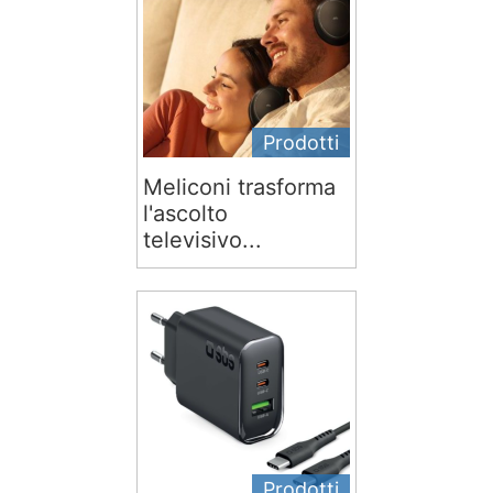
Prodotti
Meliconi trasforma
l'ascolto
televisivo...
Prodotti