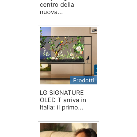
centro della
nuova...
Prodotti
LG SIGNATURE
OLED T arriva in
Italia: il primo...