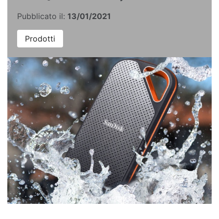
Pubblicato il:
13/01/2021
Prodotti