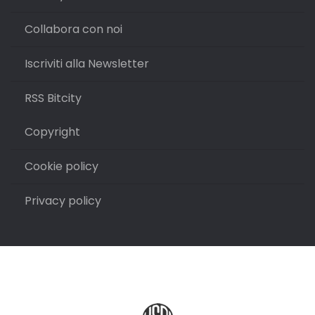
Collabora con noi
Iscriviti alla Newsletter
RSS Bitcity
Copyright
Cookie policy
Privacy policy